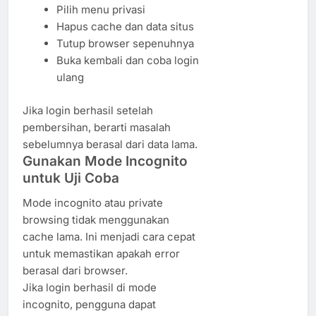
Pilih menu privasi
Hapus cache dan data situs
Tutup browser sepenuhnya
Buka kembali dan coba login
ulang
Jika login berhasil setelah
pembersihan, berarti masalah
sebelumnya berasal dari data lama.
Gunakan Mode Incognito
untuk Uji Coba
Mode incognito atau private
browsing tidak menggunakan
cache lama. Ini menjadi cara cepat
untuk memastikan apakah error
berasal dari browser.
Jika login berhasil di mode
incognito, pengguna dapat