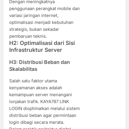
Dengan meningkatnya
penggunaan perangkat mobile dan
variasi jaringan internet,
optimalisasi menjadi kebutuhan
strategis, bukan sekadar
pembaruan teknis.
H2: Optimalisasi dari Sisi
Infrastruktur Server
H3: Distribusi Beban dan
Skalabilitas
Salah satu faktor utama
kenyamanan akses adalah
kemampuan server menangani
lonjakan trafik. KAYA787 LINK
LOGIN dioptimalkan melalui sistem
distribusi beban agar permintaan
login dibagi secara merata.