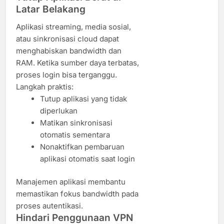
Latar Belakang
Aplikasi streaming, media sosial,
atau sinkronisasi cloud dapat
menghabiskan bandwidth dan
RAM. Ketika sumber daya terbatas,
proses login bisa terganggu.
Langkah praktis:
Tutup aplikasi yang tidak
diperlukan
Matikan sinkronisasi
otomatis sementara
Nonaktifkan pembaruan
aplikasi otomatis saat login
Manajemen aplikasi membantu
memastikan fokus bandwidth pada
proses autentikasi.
Hindari Penggunaan VPN