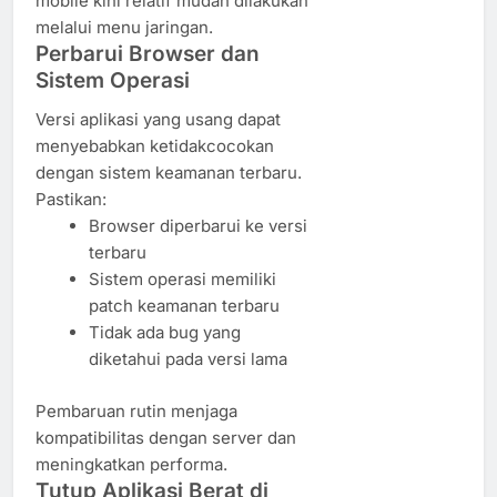
mobile kini relatif mudah dilakukan
melalui menu jaringan.
Perbarui Browser dan
Sistem Operasi
Versi aplikasi yang usang dapat
menyebabkan ketidakcocokan
dengan sistem keamanan terbaru.
Pastikan:
Browser diperbarui ke versi
terbaru
Sistem operasi memiliki
patch keamanan terbaru
Tidak ada bug yang
diketahui pada versi lama
Pembaruan rutin menjaga
kompatibilitas dengan server dan
meningkatkan performa.
Tutup Aplikasi Berat di