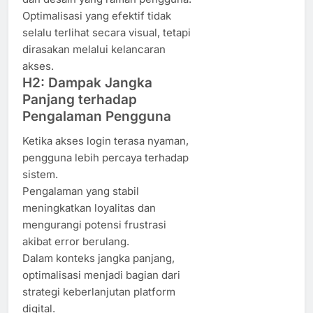
Optimalisasi yang efektif tidak
selalu terlihat secara visual, tetapi
dirasakan melalui kelancaran
akses.
H2: Dampak Jangka
Panjang terhadap
Pengalaman Pengguna
Ketika akses login terasa nyaman,
pengguna lebih percaya terhadap
sistem.
Pengalaman yang stabil
meningkatkan loyalitas dan
mengurangi potensi frustrasi
akibat error berulang.
Dalam konteks jangka panjang,
optimalisasi menjadi bagian dari
strategi keberlanjutan platform
digital.