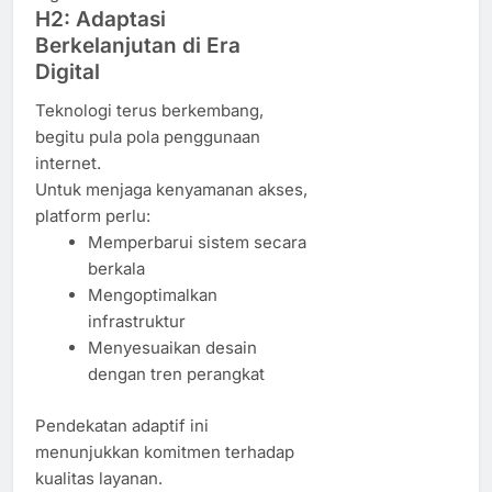
H2: Adaptasi
Berkelanjutan di Era
Digital
Teknologi terus berkembang,
begitu pula pola penggunaan
internet.
Untuk menjaga kenyamanan akses,
platform perlu:
Memperbarui sistem secara
berkala
Mengoptimalkan
infrastruktur
Menyesuaikan desain
dengan tren perangkat
Pendekatan adaptif ini
menunjukkan komitmen terhadap
kualitas layanan.