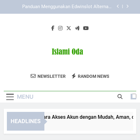
Skip
Cara Daftar Pokemon787 dengan Tampilan yang
to
Ramah Pengguna
content
Kaya787 Link Alternatif dan Peran Teknologi
dalam Kemudahan Akses
Lebah4D Login: Cara Akses Akun dengan Mudah,
Aman, dan Efisien
Panduan Menggunakan Edwinslot Alternatif
Lewat Laptop Secara Aman dan Praktis
Cara Daftar Pokemon787 dengan Tampilan yang
Ramah Pengguna
Islami Oda
Temukan Artikel Dan Konten Religi Di Islami
Kaya787 Link Alternatif dan Peran Teknologi
NEWSLETTER
RANDOM NEWS
dalam Kemudahan Akses
Oda.
MENU
bah4D Login: Cara Akses Akun dengan Mudah, Aman, dan Efis
HEADLINES
Months Ago