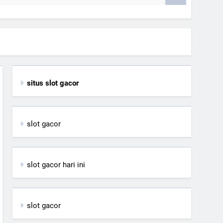
situs slot gacor
slot gacor
slot gacor hari ini
slot gacor