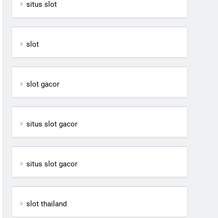
situs slot
slot
slot gacor
situs slot gacor
situs slot gacor
slot thailand