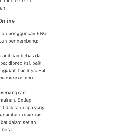
dan memberikan
an.
Online
 oleh penggunaan RNG
aupun pengembang:
adil dan bebas dari
at diprediksi, baik
gubah hasilnya. Hal
ena mereka tahu
nyenangkan
mainan. Setiap
n tidak tahu apa yang
i menambah keseruan
bat dalam setiap
 besar.