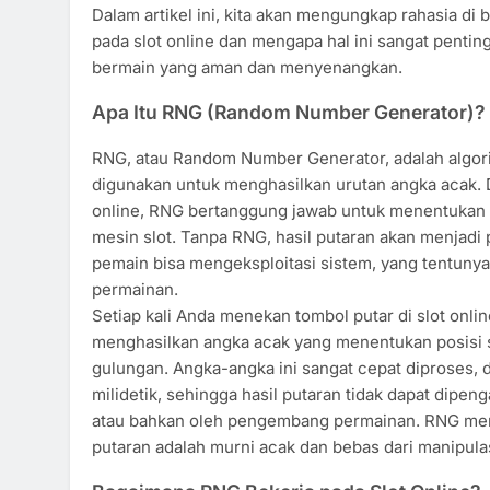
Dalam artikel ini, kita akan mengungkap rahasia di 
pada slot online dan mengapa hal ini sangat penti
bermain yang aman dan menyenangkan.
Apa Itu RNG (Random Number Generator)?
RNG, atau Random Number Generator, adalah algor
digunakan untuk menghasilkan urutan angka acak. 
online, RNG bertanggung jawab untuk menentukan h
mesin slot. Tanpa RNG, hasil putaran akan menjadi 
pemain bisa mengeksploitasi sistem, yang tentunya
permainan.
Setiap kali Anda menekan tombol putar di slot onli
menghasilkan angka acak yang menentukan posisi 
gulungan. Angka-angka ini sangat cepat diproses, 
milidetik, sehingga hasil putaran tidak dapat dipen
atau bahkan oleh pengembang permainan. RNG men
putaran adalah murni acak dan bebas dari manipulas