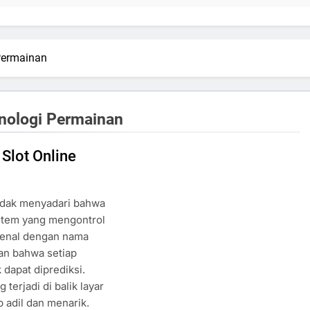
 Permainan
knologi Permainan
Slot Online
idak menyadari bahwa
istem yang mengontrol
ikenal dengan nama
an bahwa setiap
 dapat diprediksi.
terjadi di balik layar
 adil dan menarik.