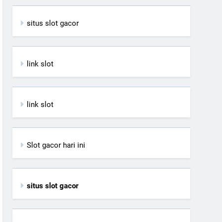
situs slot gacor
link slot
link slot
Slot gacor hari ini
situs slot gacor