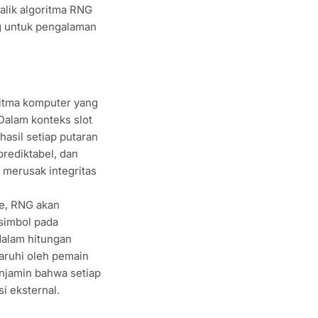
balik algoritma RNG
ng untuk pengalaman
itma komputer yang
Dalam konteks slot
asil setiap putaran
prediktabel, dan
 merusak integritas
ne, RNG akan
simbol pada
dalam hitungan
garuhi oleh pemain
jamin bahwa setiap
i eksternal.