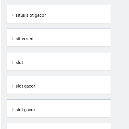
situs slot gacor
situs slot
slot
slot gacor
slot gacor