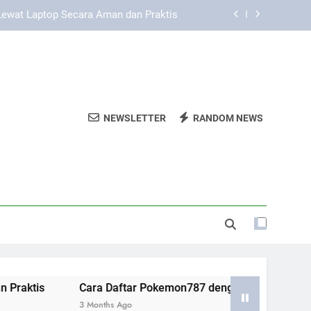
Lewat Laptop Secara Aman dan Praktis
engan Tampilan yang Ramah Pengguna
eran Teknologi dalam Kemudahan Akses
Akun dengan Mudah, Aman, dan Efisien
NEWSLETTER
RANDOM NEWS
Lewat Laptop Secara Aman dan Praktis
engan Tampilan yang Ramah Pengguna
eran Teknologi dalam Kemudahan Akses
Cara Daftar Pokemon787 dengan Tampilan yang Ramah 
3 Months Ago