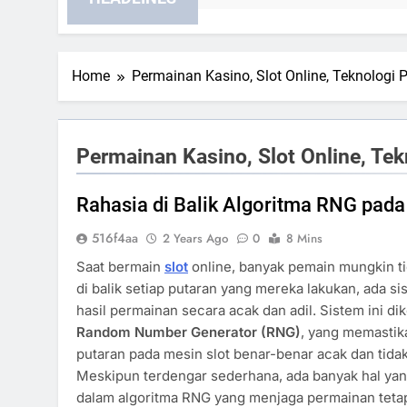
Home
Permainan Kasino, Slot Online, Teknologi
Permainan Kasino, Slot Online, Te
Rahasia di Balik Algoritma RNG pada 
516f4aa
2 Years Ago
0
8 Mins
Saat bermain
slot
online, banyak pemain mungkin t
di balik setiap putaran yang mereka lakukan, ada s
hasil permainan secara acak dan adil. Sistem ini d
Random Number Generator (RNG)
, yang memastik
putaran pada mesin slot benar-benar acak dan tidak
Meskipun terdengar sederhana, ada banyak hal yang 
dalam algoritma RNG yang menjaga permainan tetap