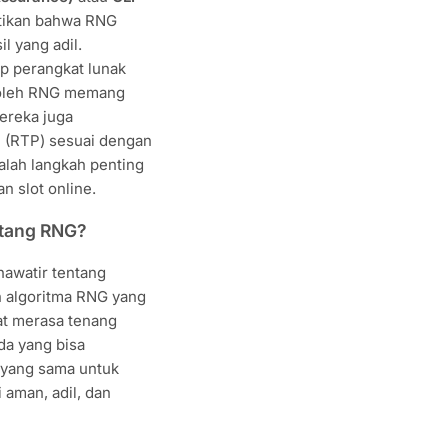
tikan bahwa RNG
l yang adil.
p perangkat lunak
n oleh RNG memang
Mereka juga
 (RTP) sesuai dengan
alah langkah penting
n slot online.
ntang RNG?
awatir tentang
n algoritma RNG yang
at merasa tenang
da yang bisa
 yang sama untuk
aman, adil, dan