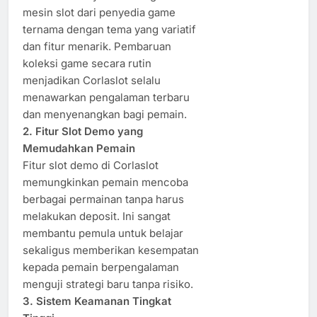
mesin slot dari penyedia game
ternama dengan tema yang variatif
dan fitur menarik. Pembaruan
koleksi game secara rutin
menjadikan Corlaslot selalu
menawarkan pengalaman terbaru
dan menyenangkan bagi pemain.
2. Fitur Slot Demo yang
Memudahkan Pemain
Fitur slot demo di Corlaslot
memungkinkan pemain mencoba
berbagai permainan tanpa harus
melakukan deposit. Ini sangat
membantu pemula untuk belajar
sekaligus memberikan kesempatan
kepada pemain berpengalaman
menguji strategi baru tanpa risiko.
3. Sistem Keamanan Tingkat