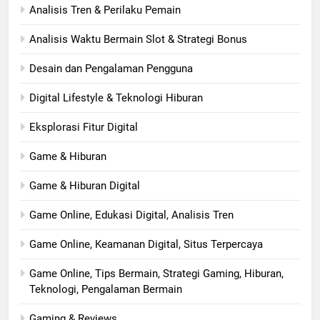
Analisis Tren & Perilaku Pemain
Analisis Waktu Bermain Slot & Strategi Bonus
Desain dan Pengalaman Pengguna
Digital Lifestyle & Teknologi Hiburan
Eksplorasi Fitur Digital
Game & Hiburan
Game & Hiburan Digital
Game Online, Edukasi Digital, Analisis Tren
Game Online, Keamanan Digital, Situs Terpercaya
Game Online, Tips Bermain, Strategi Gaming, Hiburan,
Teknologi, Pengalaman Bermain
Gaming & Reviews