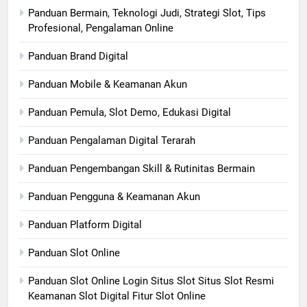
Panduan Bermain, Teknologi Judi, Strategi Slot, Tips
Profesional, Pengalaman Online
Panduan Brand Digital
Panduan Mobile & Keamanan Akun
Panduan Pemula, Slot Demo, Edukasi Digital
Panduan Pengalaman Digital Terarah
Panduan Pengembangan Skill & Rutinitas Bermain
Panduan Pengguna & Keamanan Akun
Panduan Platform Digital
Panduan Slot Online
Panduan Slot Online Login Situs Slot Situs Slot Resmi
Keamanan Slot Digital Fitur Slot Online