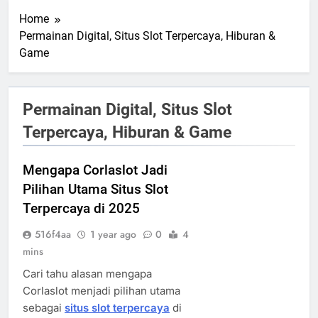
Home
Permainan Digital, Situs Slot Terpercaya, Hiburan &
Game
Permainan Digital, Situs Slot
Terpercaya, Hiburan & Game
Mengapa Corlaslot Jadi
Pilihan Utama Situs Slot
Terpercaya di 2025
516f4aa
1 year ago
0
4
mins
Cari tahu alasan mengapa
Corlaslot menjadi pilihan utama
sebagai
situs slot terpercaya
di