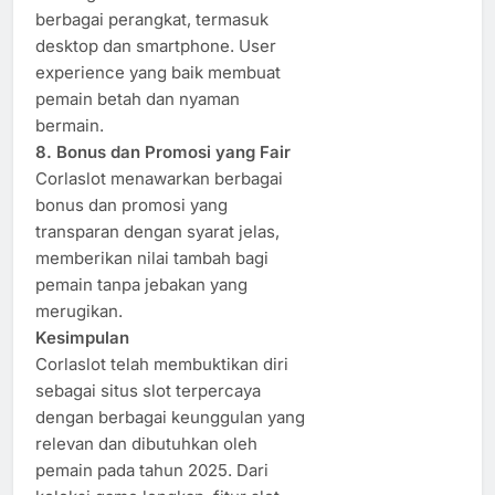
berbagai perangkat, termasuk
desktop dan smartphone. User
experience yang baik membuat
pemain betah dan nyaman
bermain.
8. Bonus dan Promosi yang Fair
Corlaslot menawarkan berbagai
bonus dan promosi yang
transparan dengan syarat jelas,
memberikan nilai tambah bagi
pemain tanpa jebakan yang
merugikan.
Kesimpulan
Corlaslot telah membuktikan diri
sebagai situs slot terpercaya
dengan berbagai keunggulan yang
relevan dan dibutuhkan oleh
pemain pada tahun 2025. Dari