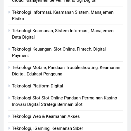
Cloud, Manajemen Server, Teknologi Digital
Teknologi Informasi, Keamanan Sistem, Manajemen
Risiko
Teknologi Keamanan, Sistem Informasi, Manajemen
Data Digital
Teknologi Keuangan, Slot Online, Fintech, Digital
Payment
Teknologi Mobile, Panduan Troubleshooting, Keamanan
Digital, Edukasi Pengguna
Teknologi Platform Digital
Teknologi Slot Slot Online Panduan Permainan Kasino
Inovasi Digital Strategi Bermain Slot
Teknologi Web & Keamanan Akses
Teknologi, iGaming, Keamanan Siber