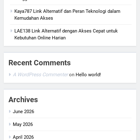
Kaya787 Link Alternatif dan Peran Teknologi dalam
Kemudahan Akses
LAE138 Link Alternatif dengan Akses Cepat untuk
Kebutuhan Online Harian
Recent Comments
A WordPress Commenter
on
Hello world!
Archives
June 2026
May 2026
April 2026