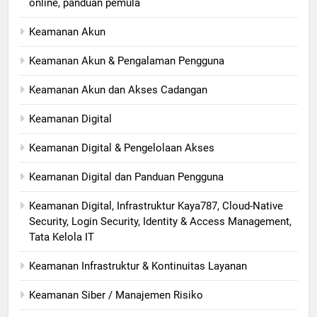
online, panduan pemula
Keamanan Akun
Keamanan Akun & Pengalaman Pengguna
Keamanan Akun dan Akses Cadangan
Keamanan Digital
Keamanan Digital & Pengelolaan Akses
Keamanan Digital dan Panduan Pengguna
Keamanan Digital, Infrastruktur Kaya787, Cloud-Native
Security, Login Security, Identity & Access Management,
Tata Kelola IT
Keamanan Infrastruktur & Kontinuitas Layanan
Keamanan Siber / Manajemen Risiko