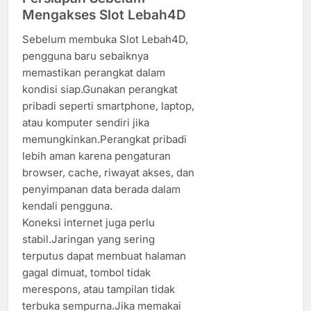
Mengakses Slot Lebah4D
Sebelum membuka Slot Lebah4D,
pengguna baru sebaiknya
memastikan perangkat dalam
kondisi siap.Gunakan perangkat
pribadi seperti smartphone, laptop,
atau komputer sendiri jika
memungkinkan.Perangkat pribadi
lebih aman karena pengaturan
browser, cache, riwayat akses, dan
penyimpanan data berada dalam
kendali pengguna.
Koneksi internet juga perlu
stabil.Jaringan yang sering
terputus dapat membuat halaman
gagal dimuat, tombol tidak
merespons, atau tampilan tidak
terbuka sempurna.Jika memakai