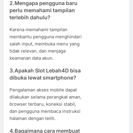
2.Mengapa pengguna baru
perlu memahami tampilan
terlebih dahulu?
Karena memahami tampilan
membantu pengguna menghindari
salah input, membuka menu yang
tidak relevan, dan menjaga
keamanan data akun.
3.Apakah Slot Lebah4D bisa
dibuka lewat smartphone?
Pengalaman akses mobile dapat
dilakukan selama perangkat aman,
browser terbaru, koneksi stabil,
dan pengguna membaca instruksi
halaman dengan teliti.
4.Bagaimana cara membuat