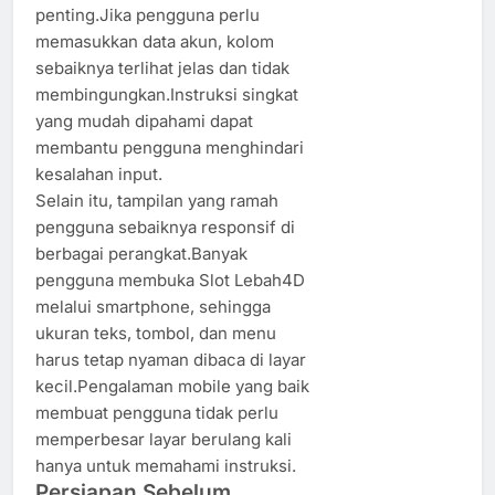
penting.Jika pengguna perlu
memasukkan data akun, kolom
sebaiknya terlihat jelas dan tidak
membingungkan.Instruksi singkat
yang mudah dipahami dapat
membantu pengguna menghindari
kesalahan input.
Selain itu, tampilan yang ramah
pengguna sebaiknya responsif di
berbagai perangkat.Banyak
pengguna membuka Slot Lebah4D
melalui smartphone, sehingga
ukuran teks, tombol, dan menu
harus tetap nyaman dibaca di layar
kecil.Pengalaman mobile yang baik
membuat pengguna tidak perlu
memperbesar layar berulang kali
hanya untuk memahami instruksi.
Persiapan Sebelum