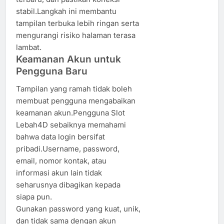
stabil.Langkah ini membantu
tampilan terbuka lebih ringan serta
mengurangi risiko halaman terasa
lambat.
Keamanan Akun untuk
Pengguna Baru
Tampilan yang ramah tidak boleh
membuat pengguna mengabaikan
keamanan akun.Pengguna Slot
Lebah4D sebaiknya memahami
bahwa data login bersifat
pribadi.Username, password,
email, nomor kontak, atau
informasi akun lain tidak
seharusnya dibagikan kepada
siapa pun.
Gunakan password yang kuat, unik,
dan tidak sama dengan akun