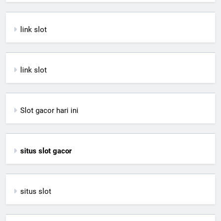
link slot
link slot
Slot gacor hari ini
situs slot gacor
situs slot