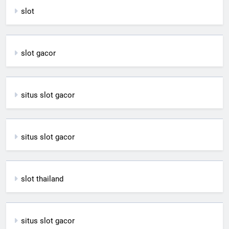
slot
slot gacor
situs slot gacor
situs slot gacor
slot thailand
situs slot gacor