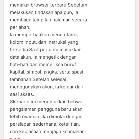
memakai browser terbaru.Sebelum
melakukan tindakan apa pun, ia
membaca tampilan halaman secara
perlahan.
Ia memperhatikan menu utama,
kolom input, dan instruksi yang
tersedia.Saat perlu memasukkan
data akun, ia mengetik dengan
hati-hati dan memeriksa huruf
kapital, simbol, angka, serta spasi
tambahan.Setelah selesai
menggunakan akun, ia keluar dari
sesi akses.
Skenario ini menunjukkan bahwa
pengalaman pengguna baru akan
lebih nyaman jika dimulai dengan
persiapan sederhana, ketelitian,
dan kebiasaan menjaga keamanan
akun.