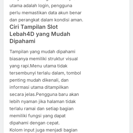
utama adalah login, pengguna
perlu memastikan data akun benar
dan perangkat dalam kondisi aman.
Ciri Tampilan Slot
Lebah4D yang Mudah
Dipahami
Tampilan yang mudah dipahami
biasanya memiliki struktur visual
yang rapi.Menu utama tidak
tersembunyi terlalu dalam, tombol
penting mudah dikenali, dan
informasi utama ditampilkan
secara jelas.Pengguna baru akan
lebih nyaman jika halaman tidak
terlalu ramai dan setiap bagian
memiliki fungsi yang dapat
dipahami dengan cepat.
Kolom input juga menjadi bagian