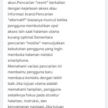
akun.Pencarian “resmi” berkaitan
dengan kejelasan akses atau
informasi brand.Pencarian
“alternatif” biasanya muncul ketika
pengguna membutuhkan opsi
akses lain saat halaman utama
kurang optimal.Sementara
pencarian “mobile” menunjukkan
kebutuhan pengguna yang ingin
membuka halaman melalui
smartphone.
Memahami variasi pencarian ini
membantu pengguna baru
membaca konteks dengan lebih
baik.Jika tujuan utama adalah
memahami tampilan, pengguna
sebaiknya fokus pada struktur
halaman, instruksi, dan
kenyamanan navigasi.Jika tujuan