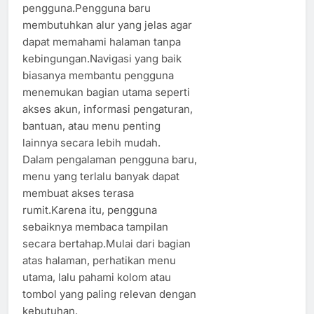
pengguna.Pengguna baru
membutuhkan alur yang jelas agar
dapat memahami halaman tanpa
kebingungan.Navigasi yang baik
biasanya membantu pengguna
menemukan bagian utama seperti
akses akun, informasi pengaturan,
bantuan, atau menu penting
lainnya secara lebih mudah.
Dalam pengalaman pengguna baru,
menu yang terlalu banyak dapat
membuat akses terasa
rumit.Karena itu, pengguna
sebaiknya membaca tampilan
secara bertahap.Mulai dari bagian
atas halaman, perhatikan menu
utama, lalu pahami kolom atau
tombol yang paling relevan dengan
kebutuhan.