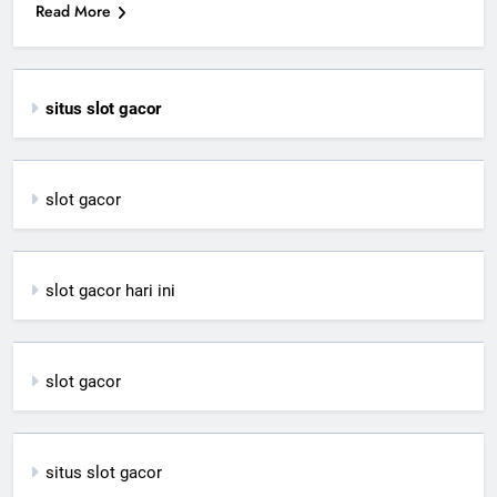
Read More
situs slot gacor
slot gacor
slot gacor hari ini
slot gacor
situs slot gacor