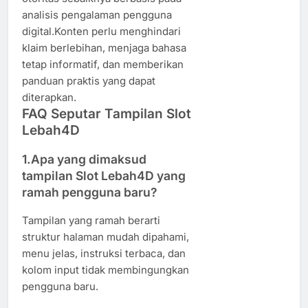
analisis pengalaman pengguna
digital.Konten perlu menghindari
klaim berlebihan, menjaga bahasa
tetap informatif, dan memberikan
panduan praktis yang dapat
diterapkan.
FAQ Seputar Tampilan Slot
Lebah4D
1.Apa yang dimaksud
tampilan Slot Lebah4D yang
ramah pengguna baru?
Tampilan yang ramah berarti
struktur halaman mudah dipahami,
menu jelas, instruksi terbaca, dan
kolom input tidak membingungkan
pengguna baru.