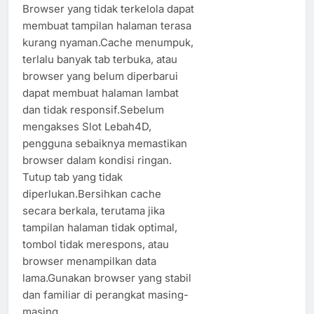
Browser yang tidak terkelola dapat
membuat tampilan halaman terasa
kurang nyaman.Cache menumpuk,
terlalu banyak tab terbuka, atau
browser yang belum diperbarui
dapat membuat halaman lambat
dan tidak responsif.Sebelum
mengakses Slot Lebah4D,
pengguna sebaiknya memastikan
browser dalam kondisi ringan.
Tutup tab yang tidak
diperlukan.Bersihkan cache
secara berkala, terutama jika
tampilan halaman tidak optimal,
tombol tidak merespons, atau
browser menampilkan data
lama.Gunakan browser yang stabil
dan familiar di perangkat masing-
masing.