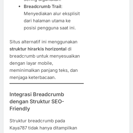
Breadcrumb Trail
:
Menyediakan alur eksplisit
dari halaman utama ke
posisi pengguna saat ini.
Situs alternatif ini menggunakan
struktur hirarkis horizontal
di
breadcrumb untuk menyesuaikan
dengan layar mobile,
meminimalkan panjang teks, dan
menjaga keterbacaan.
Integrasi Breadcrumb
dengan Struktur SEO-
Friendly
Struktur breadcrumb pada
Kaya787 tidak hanya ditampilkan