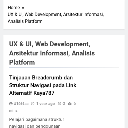
Home
UX & UI, Web Development, Arsitektur Informasi,
Analisis Platform
UX & UI, Web Development,
Arsitektur Informasi, Analisis
Platform
Tinjauan Breadcrumb dan
Struktur Navigasi pada Link
Alternatif Kaya787
516f4aa
1 year ago
0
6
mins
Pelajari bagaimana struktur
navigasi dan penggunaan