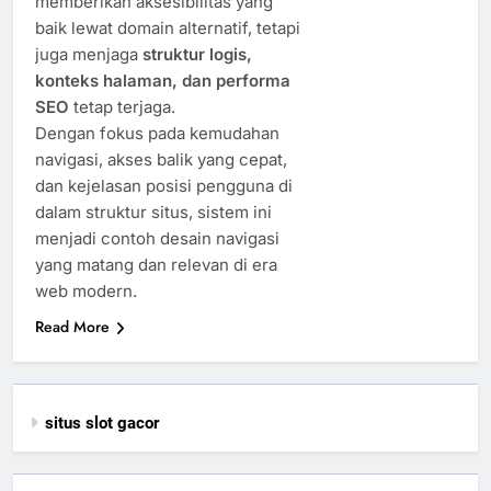
memberikan aksesibilitas yang
baik lewat domain alternatif, tetapi
juga menjaga
struktur logis,
konteks halaman, dan performa
SEO
tetap terjaga.
Dengan fokus pada kemudahan
navigasi, akses balik yang cepat,
dan kejelasan posisi pengguna di
dalam struktur situs, sistem ini
menjadi contoh desain navigasi
yang matang dan relevan di era
web modern.
Read More
situs slot gacor