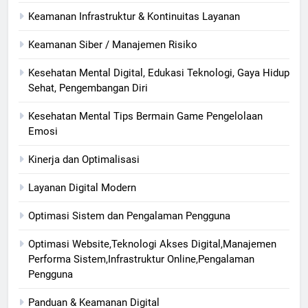
Keamanan Infrastruktur & Kontinuitas Layanan
Keamanan Siber / Manajemen Risiko
Kesehatan Mental Digital, Edukasi Teknologi, Gaya Hidup
Sehat, Pengembangan Diri
Kesehatan Mental Tips Bermain Game Pengelolaan
Emosi
Kinerja dan Optimalisasi
Layanan Digital Modern
Optimasi Sistem dan Pengalaman Pengguna
Optimasi Website,Teknologi Akses Digital,Manajemen
Performa Sistem,Infrastruktur Online,Pengalaman
Pengguna
Panduan & Keamanan Digital