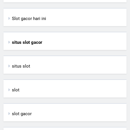
Slot gacor hari ini
situs slot gacor
situs slot
slot
slot gacor