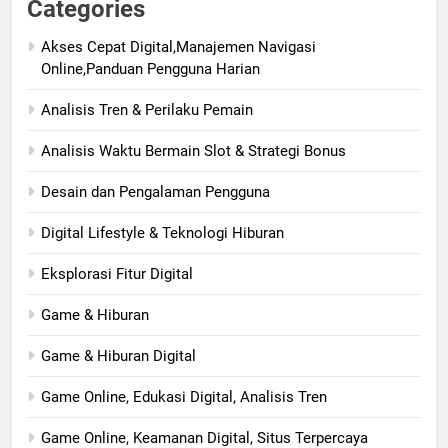
Categories
Akses Cepat Digital,Manajemen Navigasi
Online,Panduan Pengguna Harian
Analisis Tren & Perilaku Pemain
Analisis Waktu Bermain Slot & Strategi Bonus
Desain dan Pengalaman Pengguna
Digital Lifestyle & Teknologi Hiburan
Eksplorasi Fitur Digital
Game & Hiburan
Game & Hiburan Digital
Game Online, Edukasi Digital, Analisis Tren
Game Online, Keamanan Digital, Situs Terpercaya