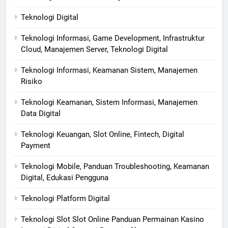
Teknologi Digital
Teknologi Informasi, Game Development, Infrastruktur
Cloud, Manajemen Server, Teknologi Digital
Teknologi Informasi, Keamanan Sistem, Manajemen
Risiko
Teknologi Keamanan, Sistem Informasi, Manajemen
Data Digital
Teknologi Keuangan, Slot Online, Fintech, Digital
Payment
Teknologi Mobile, Panduan Troubleshooting, Keamanan
Digital, Edukasi Pengguna
Teknologi Platform Digital
Teknologi Slot Slot Online Panduan Permainan Kasino