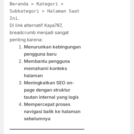
Beranda > Kategori >
Subkategori > Halaman Saat
.
Ini
Di link alternatif Kaya787,
breadcrumb menjadi sangat
penting karena:
Menurunkan kebingungan
pengguna baru
Membantu pengguna
memahami konteks
halaman
Meningkatkan SEO on-
page dengan struktur
tautan internal yang logis
Mempercepat proses
navigasi balik ke halaman
sebelumnya