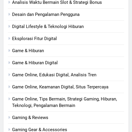
Analisis Waktu Bermain Slot & Strategi Bonus
Desain dan Pengalaman Pengguna
Digital Lifestyle & Teknologi Hiburan
Eksplorasi Fitur Digital
Game & Hiburan
Game & Hiburan Digital
Game Online, Edukasi Digital, Analisis Tren
Game Online, Keamanan Digital, Situs Terpercaya
Game Online, Tips Bermain, Strategi Gaming, Hiburan,
Teknologi, Pengalaman Bermain
Gaming & Reviews
Gaming Gear & Accessories