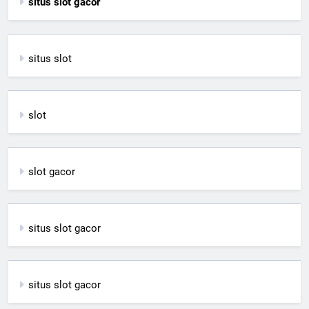
situs slot gacor
situs slot
slot
slot gacor
situs slot gacor
situs slot gacor