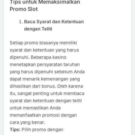
Tips untuk Memaksimalkan
Promo Slot
Baca Syarat dan Ketentuan
dengan Teliti
Setiap promo biasanya memiliki
syarat dan ketentuan yang harus
dipenuhi. Beberapa kasino
menetapkan persyaratan taruhan
yang harus dipenuhi sebelum Anda
dapat menarik kemenangan yang
dihasilkan dari bonus. Oleh karena
itu, sangat penting untuk membaca
syarat dan ketentuan dengan teliti
untuk memastikan Anda
memanfaatkan promosi dengan
cara yang benar.
Tips:
Pilih promo dengan