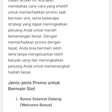
Dalam artikel ini, kita akan
membahas cara-cara yang efektif
untuk memanfaatkan promo saat
bermain slot, serta beberapa
strategi yang dapat meningkatkan
peluang Anda untuk meraih
kemenangan besar. Dengan
memanfaatkan promo dengan
tepat, Anda bisa bermain lebih
lama tanpa mengeluarkan lebih
banyak uang dan meningkatkan
peluang Anda untuk memenangkan
hadiah besar.
Jenis-jenis Promo untuk
Bermain Slot
Bonus Selamat Datang
(Welcome Bonus)