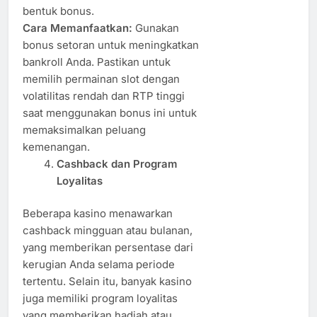
bentuk bonus.
Cara Memanfaatkan:
Gunakan
bonus setoran untuk meningkatkan
bankroll Anda. Pastikan untuk
memilih permainan slot dengan
volatilitas rendah dan RTP tinggi
saat menggunakan bonus ini untuk
memaksimalkan peluang
kemenangan.
Cashback dan Program
Loyalitas
Beberapa kasino menawarkan
cashback mingguan atau bulanan,
yang memberikan persentase dari
kerugian Anda selama periode
tertentu. Selain itu, banyak kasino
juga memiliki program loyalitas
yang memberikan hadiah atau