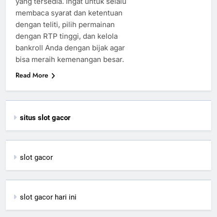
yang tersedia. Ingat untuk selalu
membaca syarat dan ketentuan
dengan teliti, pilih permainan
dengan RTP tinggi, dan kelola
bankroll Anda dengan bijak agar
bisa meraih kemenangan besar.
Read More
situs slot gacor
slot gacor
slot gacor hari ini