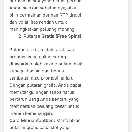
permainan slot yang belum pernah
Anda mainkan sebelumnya, atau
pilih permainan dengan RTP tinggi
dan volatilitas rendah untuk
meningkatkan peluang menang.
Putaran Gratis (Free Spins)
Putaran gratis adalah salah satu
promosi yang paling sering
ditawarkan oleh kasino online, baik
sebagai bagian dari bonus
sambutan atau promosi harian.
Dengan putaran gratis, Anda dapat
memutar gulungan tanpa harus
bertaruh uang Anda sendiri, yang
memberikan peluang besar untuk
meraih kemenangan.
Cara Memanfaatkan:
Manfaatkan
putaran gratis pada slot yang