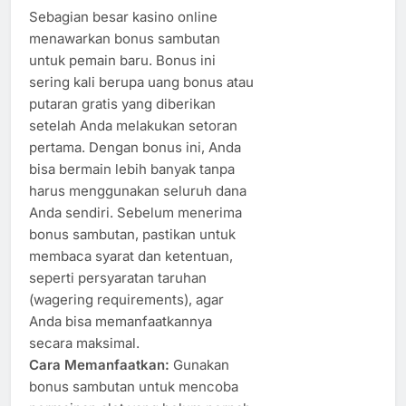
Sebagian besar kasino online
menawarkan bonus sambutan
untuk pemain baru. Bonus ini
sering kali berupa uang bonus atau
putaran gratis yang diberikan
setelah Anda melakukan setoran
pertama. Dengan bonus ini, Anda
bisa bermain lebih banyak tanpa
harus menggunakan seluruh dana
Anda sendiri. Sebelum menerima
bonus sambutan, pastikan untuk
membaca syarat dan ketentuan,
seperti persyaratan taruhan
(wagering requirements), agar
Anda bisa memanfaatkannya
secara maksimal.
Cara Memanfaatkan:
Gunakan
bonus sambutan untuk mencoba