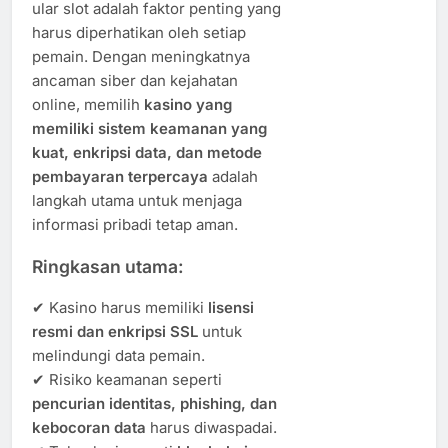
ular slot adalah faktor penting yang
harus diperhatikan oleh setiap
pemain. Dengan meningkatnya
ancaman siber dan kejahatan
online, memilih
kasino yang
memiliki sistem keamanan yang
kuat, enkripsi data, dan metode
pembayaran terpercaya
adalah
langkah utama untuk menjaga
informasi pribadi tetap aman.
Ringkasan utama:
✔ Kasino harus memiliki
lisensi
resmi dan enkripsi SSL
untuk
melindungi data pemain.
✔ Risiko keamanan seperti
pencurian identitas, phishing, dan
kebocoran data
harus diwaspadai.