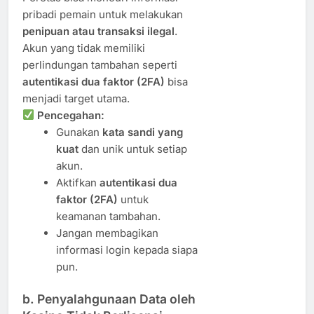
pribadi pemain untuk melakukan
penipuan atau transaksi ilegal
.
Akun yang tidak memiliki
perlindungan tambahan seperti
autentikasi dua faktor (2FA)
bisa
menjadi target utama.
Pencegahan:
Gunakan
kata sandi yang
kuat
dan unik untuk setiap
akun.
Aktifkan
autentikasi dua
faktor (2FA)
untuk
keamanan tambahan.
Jangan membagikan
informasi login kepada siapa
pun.
b. Penyalahgunaan Data oleh