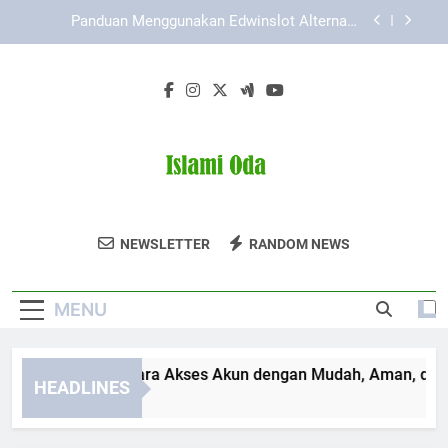
Skip
Cara Daftar Pokemon787 dengan Tampilan yang
to
Ramah Pengguna
content
Kaya787 Link Alternatif dan Peran Teknologi
dalam Kemudahan Akses
Lebah4D Login: Cara Akses Akun dengan Mudah,
Aman, dan Efisien
Panduan Menggunakan Edwinslot Alternatif
Lewat Laptop Secara Aman dan Praktis
Cara Daftar Pokemon787 dengan Tampilan yang
Ramah Pengguna
Islami Oda
Temukan Artikel Dan Konten Religi Di Islami
Kaya787 Link Alternatif dan Peran Teknologi
NEWSLETTER
RANDOM NEWS
dalam Kemudahan Akses
Oda.
MENU
bah4D Login: Cara Akses Akun dengan Mudah, Aman, dan Efis
HEADLINES
onths Ago