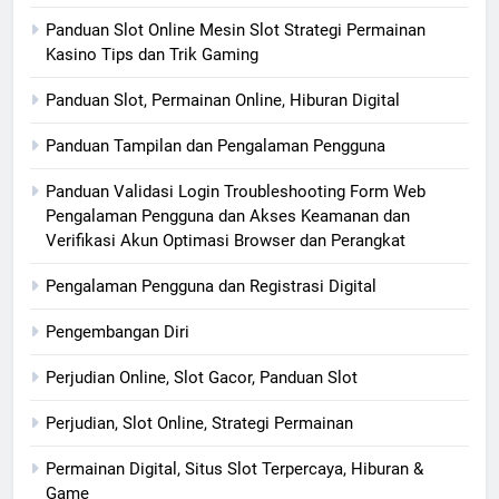
Panduan Slot Online Mesin Slot Strategi Permainan
Kasino Tips dan Trik Gaming
Panduan Slot, Permainan Online, Hiburan Digital
Panduan Tampilan dan Pengalaman Pengguna
Panduan Validasi Login Troubleshooting Form Web
Pengalaman Pengguna dan Akses Keamanan dan
Verifikasi Akun Optimasi Browser dan Perangkat
Pengalaman Pengguna dan Registrasi Digital
Pengembangan Diri
Perjudian Online, Slot Gacor, Panduan Slot
Perjudian, Slot Online, Strategi Permainan
Permainan Digital, Situs Slot Terpercaya, Hiburan &
Game