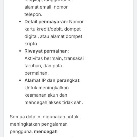
alamat email, nomor
telepon.
Detail pembayaran
: Nomor
kartu kredit/debit, dompet
digital, atau alamat dompet
kripto.
Riwayat permainan
:
Aktivitas bermain, transaksi
taruhan, dan pola
permainan.
Alamat IP dan perangkat
:
Untuk meningkatkan
keamanan akun dan
mencegah akses tidak sah.
Semua data ini digunakan untuk
meningkatkan pengalaman
pengguna,
mencegah