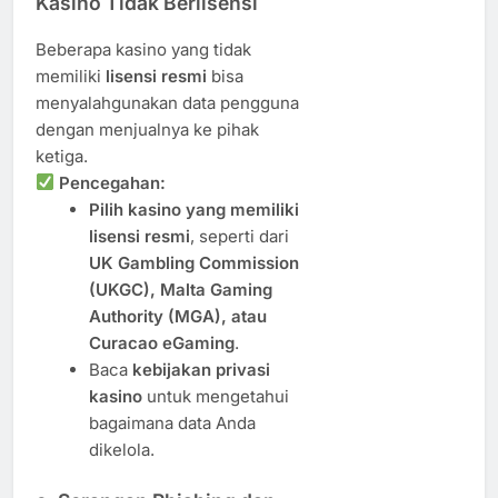
Kasino Tidak Berlisensi
Beberapa kasino yang tidak
memiliki
lisensi resmi
bisa
menyalahgunakan data pengguna
dengan menjualnya ke pihak
ketiga.
Pencegahan:
Pilih kasino yang memiliki
lisensi resmi
, seperti dari
UK Gambling Commission
(UKGC), Malta Gaming
Authority (MGA), atau
Curacao eGaming
.
Baca
kebijakan privasi
kasino
untuk mengetahui
bagaimana data Anda
dikelola.