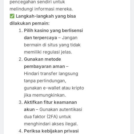
pencegahan sendiri untuk
melindungi informasi mereka.
Langkah-langkah yang bisa
dilakukan pemain:
Pilih kasino yang berlisensi
dan terpercaya
– Jangan
bermain di situs yang tidak
memiliki regulasi jelas.
Gunakan metode
pembayaran aman
–
Hindari transfer langsung
tanpa perlindungan,
gunakan e-wallet atau kripto
jika memungkinkan.
Aktifkan fitur keamanan
akun
– Gunakan autentikasi
dua faktor (2FA) untuk
menghindari akses ilegal.
Periksa kebijakan privasi