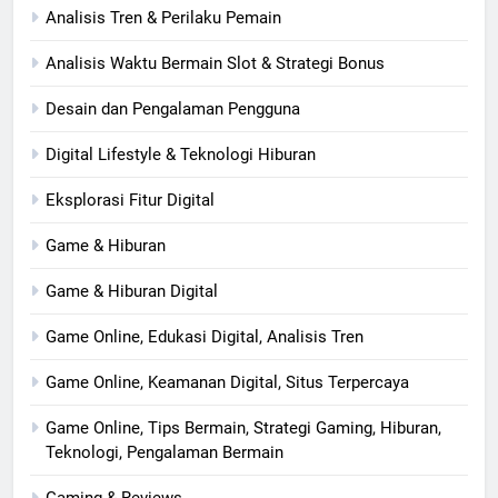
Analisis Tren & Perilaku Pemain
Analisis Waktu Bermain Slot & Strategi Bonus
Desain dan Pengalaman Pengguna
Digital Lifestyle & Teknologi Hiburan
Eksplorasi Fitur Digital
Game & Hiburan
Game & Hiburan Digital
Game Online, Edukasi Digital, Analisis Tren
Game Online, Keamanan Digital, Situs Terpercaya
Game Online, Tips Bermain, Strategi Gaming, Hiburan,
Teknologi, Pengalaman Bermain