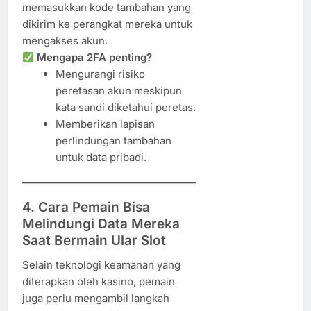
memasukkan kode tambahan yang
dikirim ke perangkat mereka untuk
mengakses akun.
Mengapa 2FA penting?
Mengurangi risiko
peretasan akun meskipun
kata sandi diketahui peretas.
Memberikan lapisan
perlindungan tambahan
untuk data pribadi.
4. Cara Pemain Bisa
Melindungi Data Mereka
Saat Bermain Ular Slot
Selain teknologi keamanan yang
diterapkan oleh kasino, pemain
juga perlu mengambil langkah