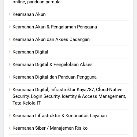
online, panduan pemula
Keamanan Akun
Keamanan Akun & Pengalaman Pengguna
Keamanan Akun dan Akses Cadangan
Keamanan Digital
Keamanan Digital & Pengelolaan Akses
Keamanan Digital dan Panduan Pengguna
Keamanan Digital, Infrastruktur Kaya787, Cloud-Native
Security, Login Security, Identity & Access Management,
Tata Kelola IT
Keamanan Infrastruktur & Kontinuitas Layanan
Keamanan Siber / Manajemen Risiko