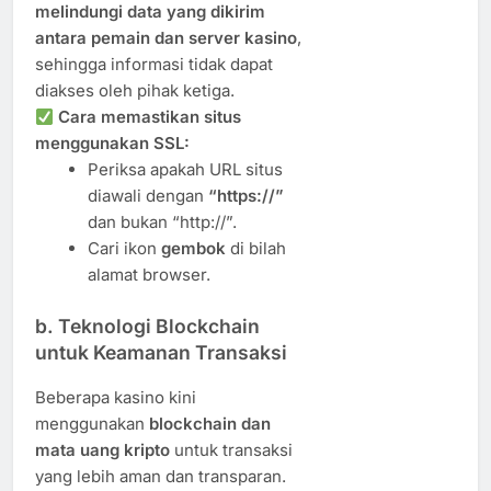
melindungi data yang dikirim
antara pemain dan server kasino
,
sehingga informasi tidak dapat
diakses oleh pihak ketiga.
Cara memastikan situs
menggunakan SSL:
Periksa apakah URL situs
diawali dengan
“https://”
dan bukan “http://”.
Cari ikon
gembok
di bilah
alamat browser.
b. Teknologi Blockchain
untuk Keamanan Transaksi
Beberapa kasino kini
menggunakan
blockchain dan
mata uang kripto
untuk transaksi
yang lebih aman dan transparan.