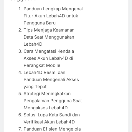
Panduan Lengkap Mengenal
Fitur Akun Lebah4D untuk
Pengguna Baru
Tips Menjaga Keamanan
Data Saat Menggunakan
Lebah4D
Cara Mengatasi Kendala
Akses Akun Lebah4D di
Perangkat Mobile
Lebah4D Resmi dan
Panduan Mengenali Akses
yang Tepat
Strategi Meningkatkan
Pengalaman Pengguna Saat
Mengakses Lebah4D
Solusi Lupa Kata Sandi dan
Verifikasi Akun Lebah4D
Panduan Efisien Mengelola