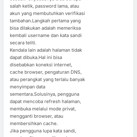
salah ketik, password lama, atau
akun yang membutuhkan verifikasi
tambahan.Langkah pertama yang
bisa dilakukan adalah memeriksa
kembali username dan kata sandi
secara teliti.
Kendala lain adalah halaman tidak
dapat dibuka.Hal ini bisa
disebabkan koneksi internet,
cache browser, pengaturan DNS,
atau perangkat yang terlalu banyak
menyimpan data
sementara.Solusinya, pengguna
dapat mencoba refresh halaman,
membuka melalui mode privat,
mengganti browser, atau
membersihkan cache.
Jika pengguna lupa kata sandi,