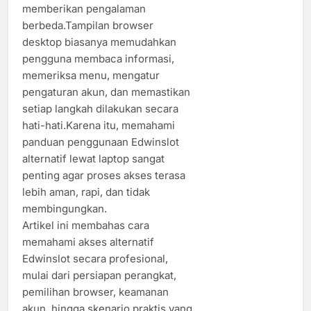
memberikan pengalaman
berbeda.Tampilan browser
desktop biasanya memudahkan
pengguna membaca informasi,
memeriksa menu, mengatur
pengaturan akun, dan memastikan
setiap langkah dilakukan secara
hati-hati.Karena itu, memahami
panduan penggunaan Edwinslot
alternatif lewat laptop sangat
penting agar proses akses terasa
lebih aman, rapi, dan tidak
membingungkan.
Artikel ini membahas cara
memahami akses alternatif
Edwinslot secara profesional,
mulai dari persiapan perangkat,
pemilihan browser, keamanan
akun, hingga skenario praktis yang