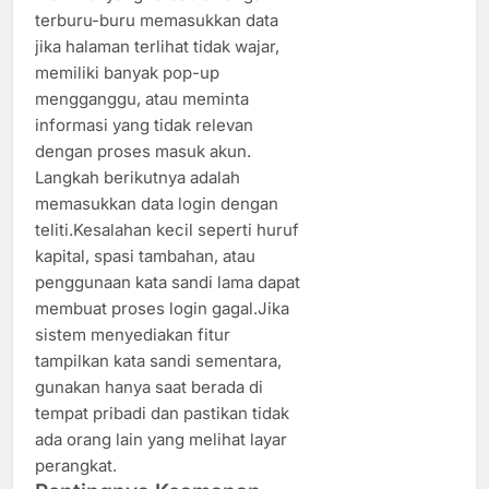
terburu-buru memasukkan data
jika halaman terlihat tidak wajar,
memiliki banyak pop-up
mengganggu, atau meminta
informasi yang tidak relevan
dengan proses masuk akun.
Langkah berikutnya adalah
memasukkan data login dengan
teliti.Kesalahan kecil seperti huruf
kapital, spasi tambahan, atau
penggunaan kata sandi lama dapat
membuat proses login gagal.Jika
sistem menyediakan fitur
tampilkan kata sandi sementara,
gunakan hanya saat berada di
tempat pribadi dan pastikan tidak
ada orang lain yang melihat layar
perangkat.