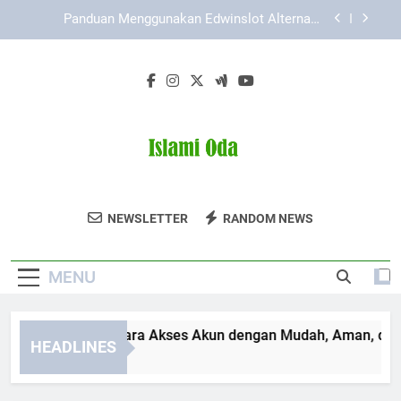
Skip
Cara Daftar Pokemon787 dengan Tampilan yang
to
Ramah Pengguna
content
Kaya787 Link Alternatif dan Peran Teknologi
dalam Kemudahan Akses
Lebah4D Login: Cara Akses Akun dengan Mudah,
Aman, dan Efisien
Panduan Menggunakan Edwinslot Alternatif
Lewat Laptop Secara Aman dan Praktis
Cara Daftar Pokemon787 dengan Tampilan yang
Ramah Pengguna
Islami Oda
Temukan Artikel Dan Konten Religi Di Islami
Kaya787 Link Alternatif dan Peran Teknologi
NEWSLETTER
RANDOM NEWS
dalam Kemudahan Akses
Oda.
MENU
bah4D Login: Cara Akses Akun dengan Mudah, Aman, dan Efis
HEADLINES
Months Ago