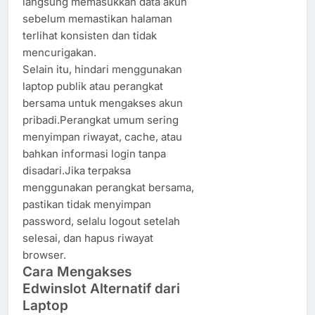
langsung memasukkan data akun
sebelum memastikan halaman
terlihat konsisten dan tidak
mencurigakan.
Selain itu, hindari menggunakan
laptop publik atau perangkat
bersama untuk mengakses akun
pribadi.Perangkat umum sering
menyimpan riwayat, cache, atau
bahkan informasi login tanpa
disadari.Jika terpaksa
menggunakan perangkat bersama,
pastikan tidak menyimpan
password, selalu logout setelah
selesai, dan hapus riwayat
browser.
Cara Mengakses
Edwinslot Alternatif dari
Laptop