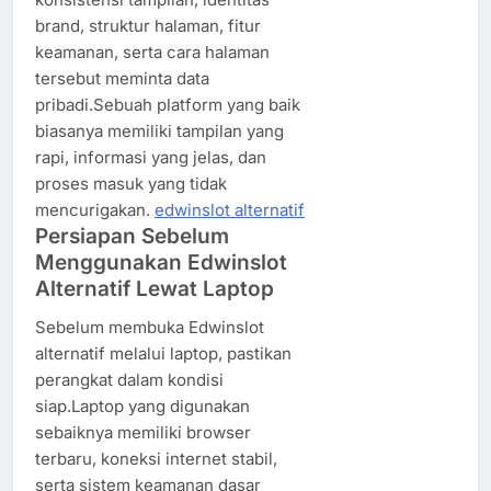
brand, struktur halaman, fitur
keamanan, serta cara halaman
tersebut meminta data
pribadi.Sebuah platform yang baik
biasanya memiliki tampilan yang
rapi, informasi yang jelas, dan
proses masuk yang tidak
mencurigakan.
edwinslot alternatif
Persiapan Sebelum
Menggunakan Edwinslot
Alternatif Lewat Laptop
Sebelum membuka Edwinslot
alternatif melalui laptop, pastikan
perangkat dalam kondisi
siap.Laptop yang digunakan
sebaiknya memiliki browser
terbaru, koneksi internet stabil,
serta sistem keamanan dasar