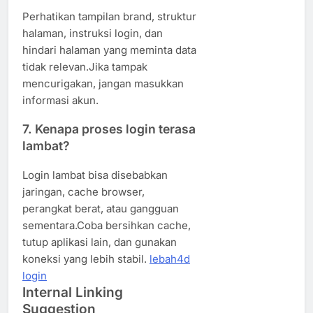
Perhatikan tampilan brand, struktur
halaman, instruksi login, dan
hindari halaman yang meminta data
tidak relevan.Jika tampak
mencurigakan, jangan masukkan
informasi akun.
7. Kenapa proses login terasa
lambat?
Login lambat bisa disebabkan
jaringan, cache browser,
perangkat berat, atau gangguan
sementara.Coba bersihkan cache,
tutup aplikasi lain, dan gunakan
koneksi yang lebih stabil.
lebah4d
login
Internal Linking
Suggestion