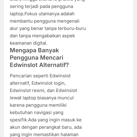
sering terjadi pada pengguna
laptop.Fokus utamanya adalah
membantu pengguna mengenali
alur yang benar tanpa terburu-buru
dan tanpa mengabaikan aspek
keamanan digital.
Mengapa Banyak
Pengguna Mencari
Edwinslot Alternatif?
Pencarian seperti Edwinslot
alternatif, Edwinslot login,
Edwinslot resmi, dan Edwinslot
lewat laptop biasanya muncul
karena pengguna memiliki
kebutuhan navigasi yang
spesifik.Ada yang ingin masuk ke
akun dengan perangkat baru, ada
yang ingin memastikan halaman