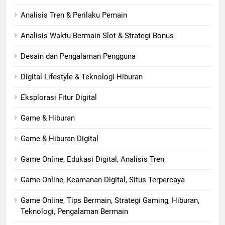
Analisis Tren & Perilaku Pemain
Analisis Waktu Bermain Slot & Strategi Bonus
Desain dan Pengalaman Pengguna
Digital Lifestyle & Teknologi Hiburan
Eksplorasi Fitur Digital
Game & Hiburan
Game & Hiburan Digital
Game Online, Edukasi Digital, Analisis Tren
Game Online, Keamanan Digital, Situs Terpercaya
Game Online, Tips Bermain, Strategi Gaming, Hiburan,
Teknologi, Pengalaman Bermain