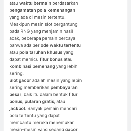
atau
waktu bermain
berdasarkan
pengamatan pola kemenangan
yang ada di mesin tertentu.
Meskipun mesin slot bergantung
pada RNG yang menjamin hasil
acak, beberapa pemain percaya
bahwa ada
periode waktu tertentu
atau
pola taruhan khusus
yang
dapat memicu
fitur bonus
atau
kombinasi pemenang
yang lebih
sering.
Slot gacor
adalah mesin yang lebih
sering memberikan
pembayaran
besar
, baik itu dalam bentuk
fitur
bonus
,
putaran gratis
, atau
jackpot
. Banyak pemain mencari
pola tertentu yang dapat
membantu mereka menemukan
mesin-mesin yang sedang
gacor