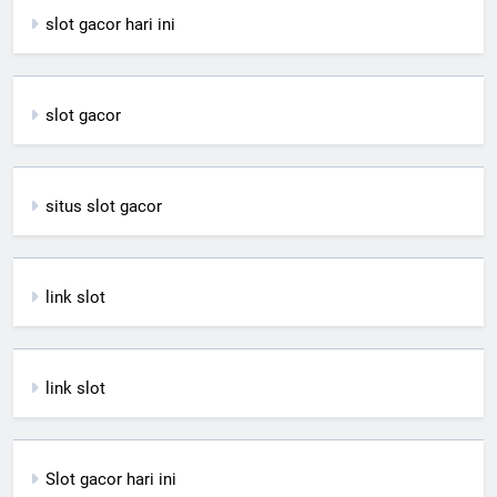
slot gacor hari ini
slot gacor
situs slot gacor
link slot
link slot
Slot gacor hari ini