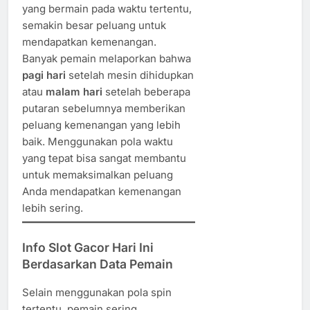
yang bermain pada waktu tertentu,
semakin besar peluang untuk
mendapatkan kemenangan.
Banyak pemain melaporkan bahwa
pagi hari
setelah mesin dihidupkan
atau
malam hari
setelah beberapa
putaran sebelumnya memberikan
peluang kemenangan yang lebih
baik. Menggunakan pola waktu
yang tepat bisa sangat membantu
untuk memaksimalkan peluang
Anda mendapatkan kemenangan
lebih sering.
Info Slot Gacor Hari Ini
Berdasarkan Data Pemain
Selain menggunakan pola spin
tertentu, pemain sering