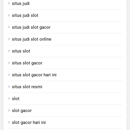
situs judi
situs judi slot
situs judi slot gacor
situs judi slot online
situs slot
situs slot gacor
situs slot gacor hari ini
situs slot resmi
slot
slot gacor
slot gacor hari ini