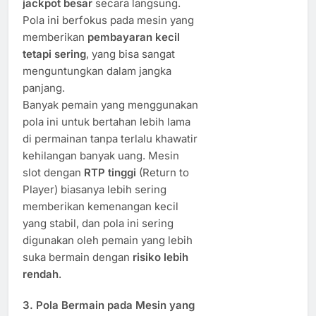
jackpot besar
secara langsung.
Pola ini berfokus pada mesin yang
memberikan
pembayaran kecil
tetapi sering
, yang bisa sangat
menguntungkan dalam jangka
panjang.
Banyak pemain yang menggunakan
pola ini untuk bertahan lebih lama
di permainan tanpa terlalu khawatir
kehilangan banyak uang. Mesin
slot dengan
RTP tinggi
(Return to
Player) biasanya lebih sering
memberikan kemenangan kecil
yang stabil, dan pola ini sering
digunakan oleh pemain yang lebih
suka bermain dengan
risiko lebih
rendah
.
3.
Pola Bermain pada Mesin yang