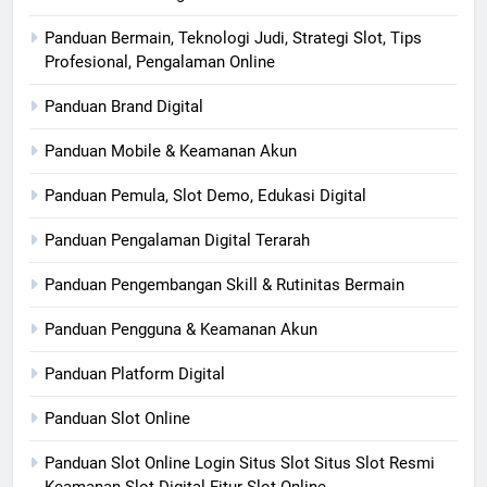
Panduan Bermain, Teknologi Judi, Strategi Slot, Tips
Profesional, Pengalaman Online
Panduan Brand Digital
Panduan Mobile & Keamanan Akun
Panduan Pemula, Slot Demo, Edukasi Digital
Panduan Pengalaman Digital Terarah
Panduan Pengembangan Skill & Rutinitas Bermain
Panduan Pengguna & Keamanan Akun
Panduan Platform Digital
Panduan Slot Online
Panduan Slot Online Login Situs Slot Situs Slot Resmi
Keamanan Slot Digital Fitur Slot Online