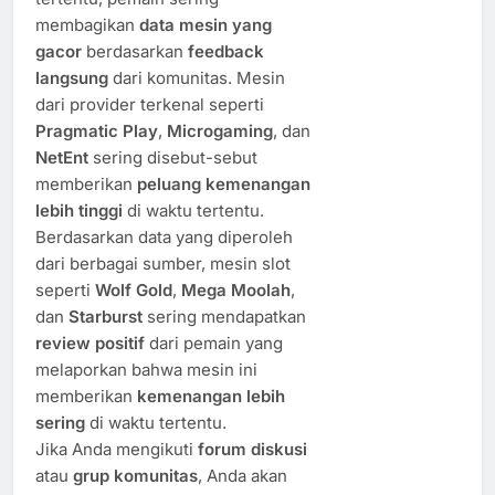
membagikan
data mesin yang
gacor
berdasarkan
feedback
langsung
dari komunitas. Mesin
dari provider terkenal seperti
Pragmatic Play
,
Microgaming
, dan
NetEnt
sering disebut-sebut
memberikan
peluang kemenangan
lebih tinggi
di waktu tertentu.
Berdasarkan data yang diperoleh
dari berbagai sumber, mesin slot
seperti
Wolf Gold
,
Mega Moolah
,
dan
Starburst
sering mendapatkan
review positif
dari pemain yang
melaporkan bahwa mesin ini
memberikan
kemenangan lebih
sering
di waktu tertentu.
Jika Anda mengikuti
forum diskusi
atau
grup komunitas
, Anda akan