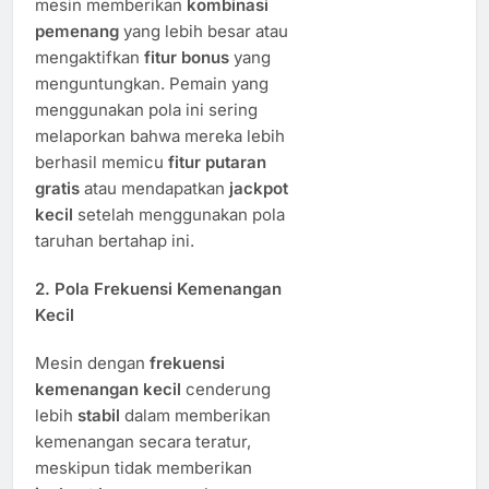
mesin memberikan
kombinasi
pemenang
yang lebih besar atau
mengaktifkan
fitur bonus
yang
menguntungkan. Pemain yang
menggunakan pola ini sering
melaporkan bahwa mereka lebih
berhasil memicu
fitur putaran
gratis
atau mendapatkan
jackpot
kecil
setelah menggunakan pola
taruhan bertahap ini.
2.
Pola Frekuensi Kemenangan
Kecil
Mesin dengan
frekuensi
kemenangan kecil
cenderung
lebih
stabil
dalam memberikan
kemenangan secara teratur,
meskipun tidak memberikan