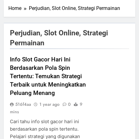
Home
Perjudian, Slot Online, Strategi Permainan
Perjudian, Slot Online, Strategi
Permainan
Info Slot Gacor Hari Ini
Berdasarkan Pola Spin
Tertentu: Temukan Strategi
Terbaik untuk Meningkatkan
Peluang Menang
516f4aa
1 year ago
0
9
mins
Cari tahu info slot gacor hari ini
berdasarkan pola spin tertentu.
Pelajari strategi yang digunakan