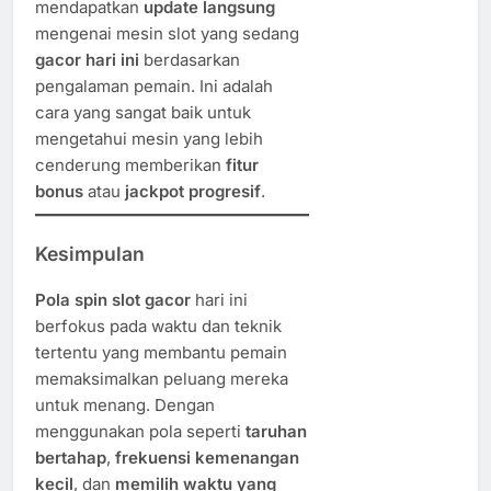
mendapatkan
update langsung
mengenai mesin slot yang sedang
gacor hari ini
berdasarkan
pengalaman pemain. Ini adalah
cara yang sangat baik untuk
mengetahui mesin yang lebih
cenderung memberikan
fitur
bonus
atau
jackpot progresif
.
Kesimpulan
Pola spin slot gacor
hari ini
berfokus pada waktu dan teknik
tertentu yang membantu pemain
memaksimalkan peluang mereka
untuk menang. Dengan
menggunakan pola seperti
taruhan
bertahap
,
frekuensi kemenangan
kecil
, dan
memilih waktu yang