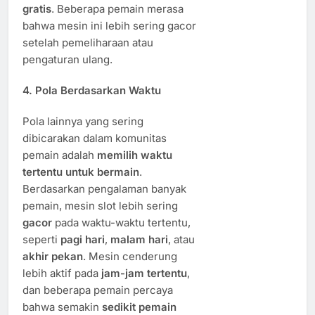
gratis
. Beberapa pemain merasa
bahwa mesin ini lebih sering gacor
setelah pemeliharaan atau
pengaturan ulang.
4.
Pola Berdasarkan Waktu
Pola lainnya yang sering
dibicarakan dalam komunitas
pemain adalah
memilih waktu
tertentu untuk bermain
.
Berdasarkan pengalaman banyak
pemain, mesin slot lebih sering
gacor
pada waktu-waktu tertentu,
seperti
pagi hari
,
malam hari
, atau
akhir pekan
. Mesin cenderung
lebih aktif pada
jam-jam tertentu
,
dan beberapa pemain percaya
bahwa semakin
sedikit pemain