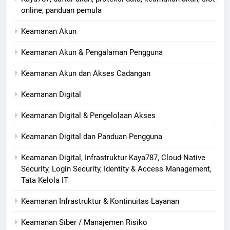
online, panduan pemula
Keamanan Akun
Keamanan Akun & Pengalaman Pengguna
Keamanan Akun dan Akses Cadangan
Keamanan Digital
Keamanan Digital & Pengelolaan Akses
Keamanan Digital dan Panduan Pengguna
Keamanan Digital, Infrastruktur Kaya787, Cloud-Native
Security, Login Security, Identity & Access Management,
Tata Kelola IT
Keamanan Infrastruktur & Kontinuitas Layanan
Keamanan Siber / Manajemen Risiko