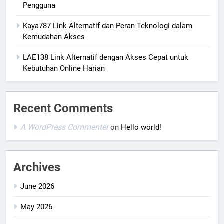
Pengguna
Kaya787 Link Alternatif dan Peran Teknologi dalam
Kemudahan Akses
LAE138 Link Alternatif dengan Akses Cepat untuk
Kebutuhan Online Harian
Recent Comments
A WordPress Commenter
on
Hello world!
Archives
June 2026
May 2026