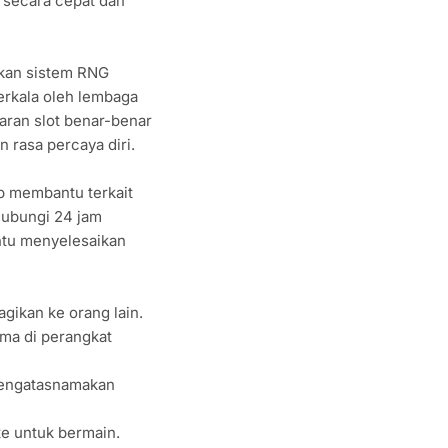
 secara cepat dan
pkan sistem RNG
erkala oleh lembaga
aran slot benar-benar
 rasa percaya diri.
p membantu terkait
hubungi 24 jam
antu menyelesaikan
gikan ke orang lain.
ama di perangkat
mengatasnamakan
e untuk bermain.