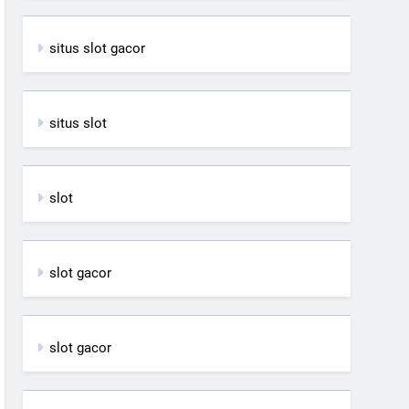
situs slot gacor
situs slot
slot
slot gacor
slot gacor