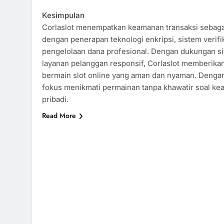
Kesimpulan
Corlaslot menempatkan keamanan transaksi sebagai
dengan penerapan teknologi enkripsi, sistem verifik
pengelolaan dana profesional. Dengan dukungan sis
layanan pelanggan responsif, Corlaslot memberik
bermain slot online yang aman dan nyaman. Dengan
fokus menikmati permainan tanpa khawatir soal ke
pribadi.
Read More