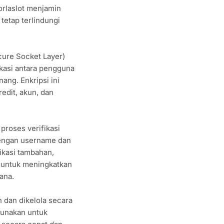
Corlaslot menjamin
tetap terlindungi
cure Socket Layer)
kasi antara pengguna
ang. Enkripsi ini
edit, akun, dan
 proses verifikasi
dengan username dan
ikasi tambahan,
 untuk meningkatkan
ana.
 dan dikelola secara
igunakan untuk