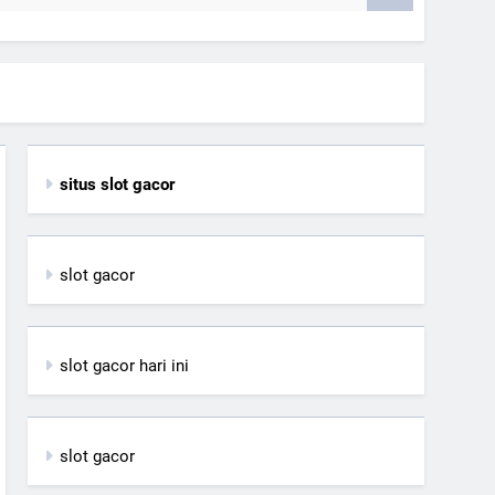
situs slot gacor
slot gacor
slot gacor hari ini
slot gacor