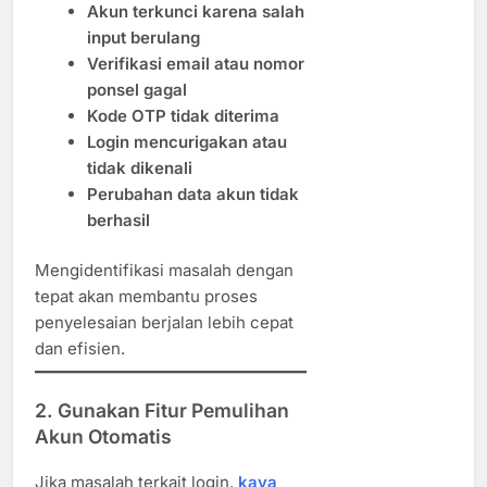
Akun terkunci karena salah
input berulang
Verifikasi email atau nomor
ponsel gagal
Kode OTP tidak diterima
Login mencurigakan atau
tidak dikenali
Perubahan data akun tidak
berhasil
Mengidentifikasi masalah dengan
tepat akan membantu proses
penyelesaian berjalan lebih cepat
dan efisien.
2.
Gunakan Fitur Pemulihan
Akun Otomatis
Jika masalah terkait login,
kaya