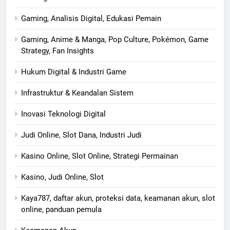
Gaming, Analisis Digital, Edukasi Pemain
Gaming, Anime & Manga, Pop Culture, Pokémon, Game
Strategy, Fan Insights
Hukum Digital & Industri Game
Infrastruktur & Keandalan Sistem
Inovasi Teknologi Digital
Judi Online, Slot Dana, Industri Judi
Kasino Online, Slot Online, Strategi Permainan
Kasino, Judi Online, Slot
Kaya787, daftar akun, proteksi data, keamanan akun, slot
online, panduan pemula