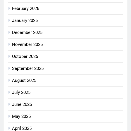
February 2026
January 2026
December 2025
November 2025
October 2025
September 2025
August 2025
July 2025
June 2025
May 2025
April 2025