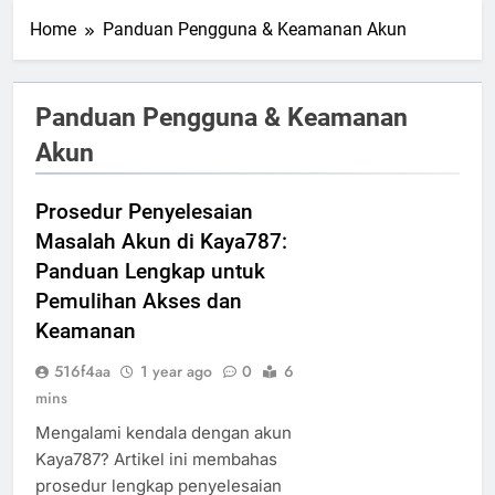
Home
Panduan Pengguna & Keamanan Akun
Panduan Pengguna & Keamanan
Akun
Prosedur Penyelesaian
Masalah Akun di Kaya787:
Panduan Lengkap untuk
Pemulihan Akses dan
Keamanan
516f4aa
1 year ago
0
6
mins
Mengalami kendala dengan akun
Kaya787? Artikel ini membahas
prosedur lengkap penyelesaian