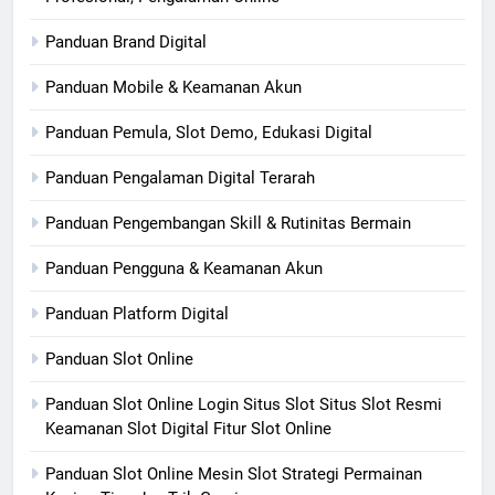
Panduan Brand Digital
Panduan Mobile & Keamanan Akun
Panduan Pemula, Slot Demo, Edukasi Digital
Panduan Pengalaman Digital Terarah
Panduan Pengembangan Skill & Rutinitas Bermain
Panduan Pengguna & Keamanan Akun
Panduan Platform Digital
Panduan Slot Online
Panduan Slot Online Login Situs Slot Situs Slot Resmi
Keamanan Slot Digital Fitur Slot Online
Panduan Slot Online Mesin Slot Strategi Permainan