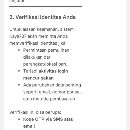
lanjutan.
3.
Verifikasi Identitas Anda
Untuk alasan keamanan, sistem
Kaya787 akan meminta Anda
memverifikasi identitas jika:
Permintaan pemulihan
dilakukan dari
perangkat/lokasi baru
Terjadi
aktivitas login
mencurigakan
Ada perubahan data penting
seperti email, nomor ponsel,
atau metode pembayaran
Verifikasi ini bisa berupa:
Kode OTP via SMS atau
email