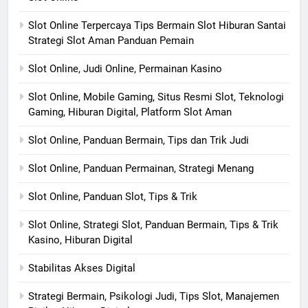
Slot Online Terpercaya Tips Bermain Slot Hiburan Santai
Strategi Slot Aman Panduan Pemain
Slot Online, Judi Online, Permainan Kasino
Slot Online, Mobile Gaming, Situs Resmi Slot, Teknologi
Gaming, Hiburan Digital, Platform Slot Aman
Slot Online, Panduan Bermain, Tips dan Trik Judi
Slot Online, Panduan Permainan, Strategi Menang
Slot Online, Panduan Slot, Tips & Trik
Slot Online, Strategi Slot, Panduan Bermain, Tips & Trik
Kasino, Hiburan Digital
Stabilitas Akses Digital
Strategi Bermain, Psikologi Judi, Tips Slot, Manajemen