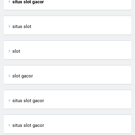
situs slot gacor
situs slot
slot
slot gacor
situs slot gacor
situs slot gacor