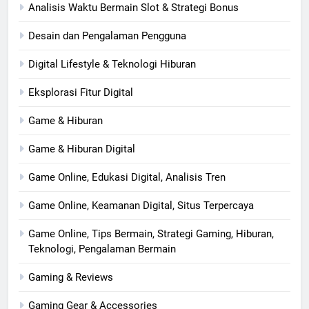
Analisis Waktu Bermain Slot & Strategi Bonus
Desain dan Pengalaman Pengguna
Digital Lifestyle & Teknologi Hiburan
Eksplorasi Fitur Digital
Game & Hiburan
Game & Hiburan Digital
Game Online, Edukasi Digital, Analisis Tren
Game Online, Keamanan Digital, Situs Terpercaya
Game Online, Tips Bermain, Strategi Gaming, Hiburan,
Teknologi, Pengalaman Bermain
Gaming & Reviews
Gaming Gear & Accessories