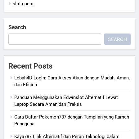
slot gacor
Search
SEARCH
Recent Posts
Lebah4D Login: Cara Akses Akun dengan Mudah, Aman,
dan Efisien
Panduan Menggunakan Edwinslot Alternatif Lewat
Laptop Secara Aman dan Praktis
Cara Daftar Pokemon787 dengan Tampilan yang Ramah
Pengguna
Kaya787 Link Alternatif dan Peran Teknologi dalam