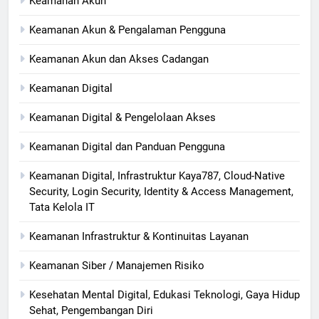
Keamanan Akun
Keamanan Akun & Pengalaman Pengguna
Keamanan Akun dan Akses Cadangan
Keamanan Digital
Keamanan Digital & Pengelolaan Akses
Keamanan Digital dan Panduan Pengguna
Keamanan Digital, Infrastruktur Kaya787, Cloud-Native
Security, Login Security, Identity & Access Management,
Tata Kelola IT
Keamanan Infrastruktur & Kontinuitas Layanan
Keamanan Siber / Manajemen Risiko
Kesehatan Mental Digital, Edukasi Teknologi, Gaya Hidup
Sehat, Pengembangan Diri