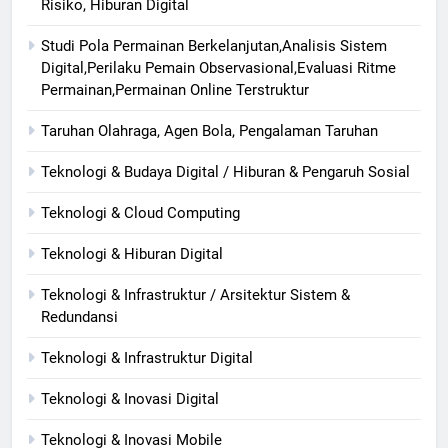
Risiko, Hiburan Digital
Studi Pola Permainan Berkelanjutan,Analisis Sistem
Digital,Perilaku Pemain Observasional,Evaluasi Ritme
Permainan,Permainan Online Terstruktur
Taruhan Olahraga, Agen Bola, Pengalaman Taruhan
Teknologi & Budaya Digital / Hiburan & Pengaruh Sosial
Teknologi & Cloud Computing
Teknologi & Hiburan Digital
Teknologi & Infrastruktur / Arsitektur Sistem &
Redundansi
Teknologi & Infrastruktur Digital
Teknologi & Inovasi Digital
Teknologi & Inovasi Mobile