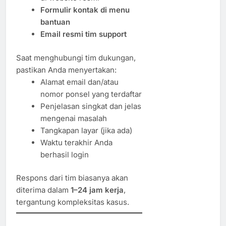
Formulir kontak di menu
bantuan
Email resmi tim support
Saat menghubungi tim dukungan,
pastikan Anda menyertakan:
Alamat email dan/atau
nomor ponsel yang terdaftar
Penjelasan singkat dan jelas
mengenai masalah
Tangkapan layar (jika ada)
Waktu terakhir Anda
berhasil login
Respons dari tim biasanya akan
diterima dalam
1–24 jam kerja
,
tergantung kompleksitas kasus.