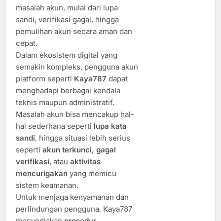
masalah akun, mulai dari lupa
sandi, verifikasi gagal, hingga
pemulihan akun secara aman dan
cepat.
Dalam ekosistem digital yang
semakin kompleks, pengguna akun
platform seperti
Kaya787
dapat
menghadapi berbagai kendala
teknis maupun administratif.
Masalah akun bisa mencakup hal-
hal sederhana seperti
lupa kata
sandi
, hingga situasi lebih serius
seperti
akun terkunci, gagal
verifikasi
, atau
aktivitas
mencurigakan
yang memicu
sistem keamanan.
Untuk menjaga kenyamanan dan
perlindungan pengguna, Kaya787
menyediakan
prosedur