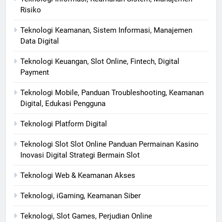
Risiko
Teknologi Keamanan, Sistem Informasi, Manajemen
Data Digital
Teknologi Keuangan, Slot Online, Fintech, Digital
Payment
Teknologi Mobile, Panduan Troubleshooting, Keamanan
Digital, Edukasi Pengguna
Teknologi Platform Digital
Teknologi Slot Slot Online Panduan Permainan Kasino
Inovasi Digital Strategi Bermain Slot
Teknologi Web & Keamanan Akses
Teknologi, iGaming, Keamanan Siber
Teknologi, Slot Games, Perjudian Online