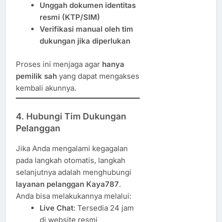
Unggah dokumen identitas
resmi (KTP/SIM)
Verifikasi manual oleh tim
dukungan jika diperlukan
Proses ini menjaga agar
hanya
pemilik sah
yang dapat mengakses
kembali akunnya.
4.
Hubungi Tim Dukungan
Pelanggan
Jika Anda mengalami kegagalan
pada langkah otomatis, langkah
selanjutnya adalah menghubungi
layanan pelanggan Kaya787
.
Anda bisa melakukannya melalui:
Live Chat
: Tersedia 24 jam
di website resmi