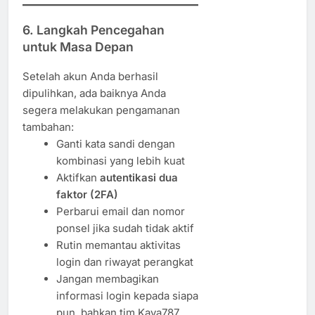
6.
Langkah Pencegahan
untuk Masa Depan
Setelah akun Anda berhasil
dipulihkan, ada baiknya Anda
segera melakukan pengamanan
tambahan:
Ganti kata sandi dengan
kombinasi yang lebih kuat
Aktifkan
autentikasi dua
faktor (2FA)
Perbarui email dan nomor
ponsel jika sudah tidak aktif
Rutin memantau aktivitas
login dan riwayat perangkat
Jangan membagikan
informasi login kepada siapa
pun, bahkan tim Kaya787