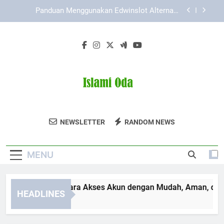
Skip
Cara Daftar Pokemon787 dengan Tampilan yang
to
Ramah Pengguna
content
Kaya787 Link Alternatif dan Peran Teknologi
dalam Kemudahan Akses
Lebah4D Login: Cara Akses Akun dengan Mudah,
Aman, dan Efisien
Panduan Menggunakan Edwinslot Alternatif
Lewat Laptop Secara Aman dan Praktis
Cara Daftar Pokemon787 dengan Tampilan yang
Ramah Pengguna
Islami Oda
Temukan Artikel Dan Konten Religi Di Islami
Kaya787 Link Alternatif dan Peran Teknologi
NEWSLETTER
RANDOM NEWS
dalam Kemudahan Akses
Oda.
MENU
bah4D Login: Cara Akses Akun dengan Mudah, Aman, dan Efis
HEADLINES
Months Ago