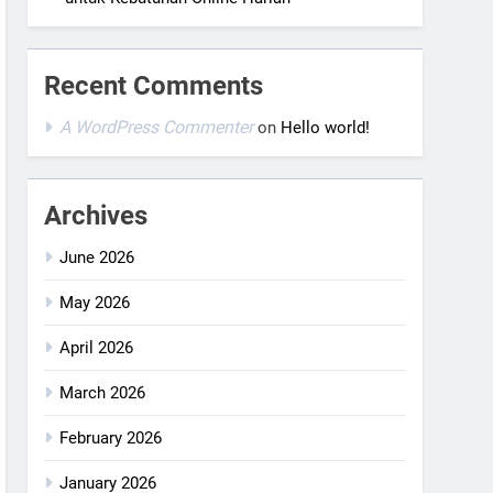
Recent Comments
A WordPress Commenter
on
Hello world!
Archives
June 2026
May 2026
April 2026
March 2026
February 2026
January 2026