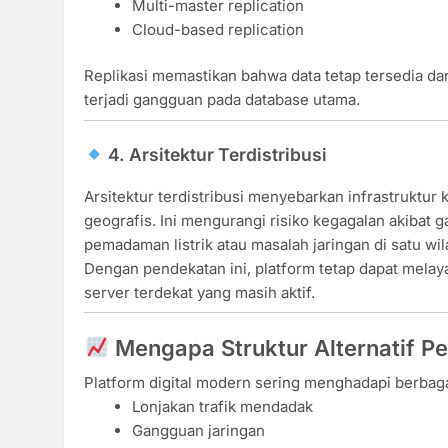
Multi-master replication
Cloud-based replication
Replikasi memastikan bahwa data tetap tersedia d
terjadi gangguan pada database utama.
4. Arsitektur Terdistribusi
Arsitektur terdistribusi menyebarkan infrastruktur 
geografis. Ini mengurangi risiko kegagalan akibat g
pemadaman listrik atau masalah jaringan di satu wil
Dengan pendekatan ini, platform tetap dapat melay
server terdekat yang masih aktif.
Mengapa Struktur Alternatif Pe
Platform digital modern sering menghadapi berbaga
Lonjakan trafik mendadak
Gangguan jaringan