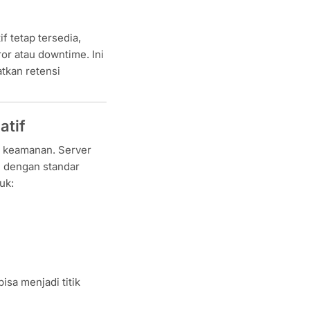
f tetap tersedia,
ror atau downtime. Ini
tkan retensi
atif
k keamanan. Server
gi dengan standar
uk:
isa menjadi titik