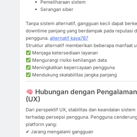
Pemeliharaan sistem
Serangan siber
Tanpa sistem alternatif, gangguan kecil dapat ber
downtime panjang yang berdampak pada reputasi 
pengguna.
alternatif kaya787
Struktur alternatif memberikan beberapa manfaat u
Menjaga ketersediaan layanan
Mengurangi risiko kehilangan data
Meningkatkan kepercayaan pengguna
Mendukung skalabilitas jangka panjang
Hubungan dengan Pengalaman
(UX)
Dari perspektif UX, stabilitas dan keandalan siste
terhadap persepsi pengguna. Pengguna cenderung
platform yang:
✔ Jarang mengalami gangguan