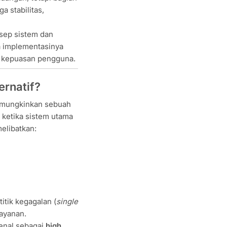
a stabilitas,
nsep sistem dan
na implementasinya
n kepuasan pengguna.
ernatif?
memungkinkan sebuah
n ketika sistem utama
elibatkan:
itik kegagalan (
single
layanan.
kenal sebagai
high