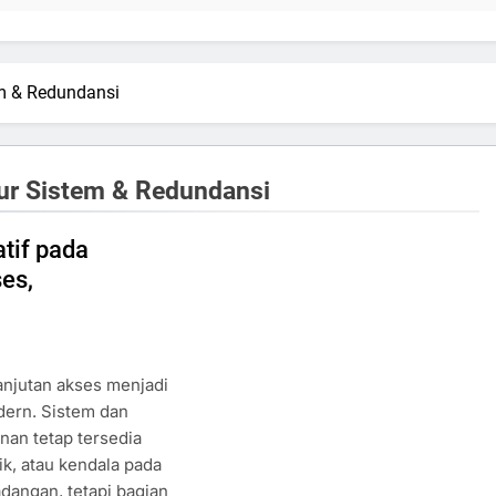
tem & Redundansi
ktur Sistem & Redundansi
tif pada
ses,
anjutan akses menjadi
dern. Sistem dan
nan tetap tersedia
ik, atau kendala pada
adangan, tetapi bagian