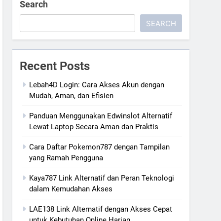
Search
SEARCH
Recent Posts
Lebah4D Login: Cara Akses Akun dengan
Mudah, Aman, dan Efisien
Panduan Menggunakan Edwinslot Alternatif
Lewat Laptop Secara Aman dan Praktis
Cara Daftar Pokemon787 dengan Tampilan
yang Ramah Pengguna
Kaya787 Link Alternatif dan Peran Teknologi
dalam Kemudahan Akses
LAE138 Link Alternatif dengan Akses Cepat
untuk Kebutuhan Online Harian