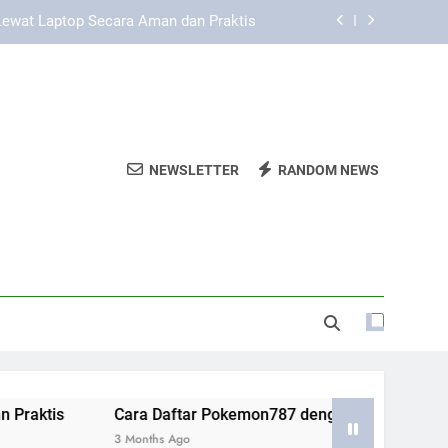
Lewat Laptop Secara Aman dan Praktis
engan Tampilan yang Ramah Pengguna
eran Teknologi dalam Kemudahan Akses
Akun dengan Mudah, Aman, dan Efisien
NEWSLETTER
RANDOM NEWS
Lewat Laptop Secara Aman dan Praktis
engan Tampilan yang Ramah Pengguna
eran Teknologi dalam Kemudahan Akses
Cara Daftar Pokemon787 dengan Tampilan yang Ramah 
3 Months Ago