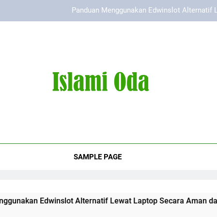
Panduan Menggunakan Edwinslot Alternatif 
Cara Daftar Pokemon787 d
Kaya787 Link Alternatif dan P
Lebah4D Login: Cara Akses 
Panduan Menggunakan Edwinslot Alternatif 
Cara Daftar Pokemon787 d
ami Oda
tikel Dan Konten Religi Di Islami Oda.
Kaya787 Link Alternatif dan P
SAMPLE PAGE
inslot Alternatif Lewat Laptop Secara Aman dan Praktis