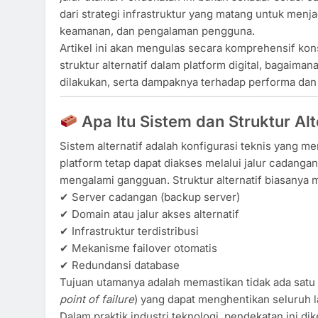
dari strategi infrastruktur yang matang untuk menjag
keamanan, dan pengalaman pengguna.
Artikel ini akan mengulas secara komprehensif ko
struktur alternatif dalam platform digital, bagaima
dilakukan, serta dampaknya terhadap performa da
Apa Itu Sistem dan Struktur Alt
Sistem alternatif adalah konfigurasi teknis yang 
platform tetap dapat diakses melalui jalur cadanga
mengalami gangguan. Struktur alternatif biasanya m
✔ Server cadangan (backup server)
✔ Domain atau jalur akses alternatif
✔ Infrastruktur terdistribusi
✔ Mekanisme failover otomatis
✔ Redundansi database
Tujuan utamanya adalah memastikan tidak ada satu t
point of failure
) yang dapat menghentikan seluruh 
Dalam praktik industri teknologi, pendekatan ini di