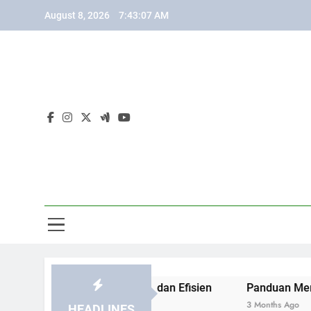
Skip
August 8, 2026
7:43:08 AM
to
content
Isl
Temukan Ar
gan Mudah, Aman, dan Efisien
Panduan Menggunakan Edw
3 Months Ago
HEADLINES