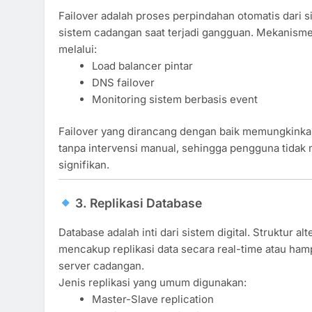
Failover adalah proses perpindahan otomatis dari 
sistem cadangan saat terjadi gangguan. Mekanisme 
melalui:
Load balancer pintar
DNS failover
Monitoring sistem berbasis event
Failover yang dirancang dengan baik memungkinkan 
tanpa intervensi manual, sehingga pengguna tida
signifikan.
3. Replikasi Database
Database adalah inti dari sistem digital. Struktur alt
mencakup replikasi data secara real-time atau hamp
server cadangan.
Jenis replikasi yang umum digunakan:
Master-Slave replication