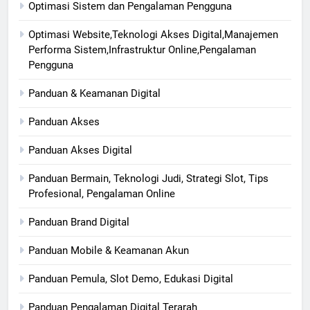
Optimasi Sistem dan Pengalaman Pengguna
Optimasi Website,Teknologi Akses Digital,Manajemen
Performa Sistem,Infrastruktur Online,Pengalaman
Pengguna
Panduan & Keamanan Digital
Panduan Akses
Panduan Akses Digital
Panduan Bermain, Teknologi Judi, Strategi Slot, Tips
Profesional, Pengalaman Online
Panduan Brand Digital
Panduan Mobile & Keamanan Akun
Panduan Pemula, Slot Demo, Edukasi Digital
Panduan Pengalaman Digital Terarah