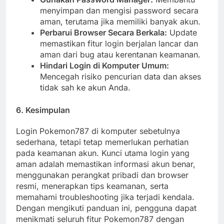
menyimpan dan mengisi password secara
aman, terutama jika memiliki banyak akun.
Perbarui Browser Secara Berkala:
Update
memastikan fitur login berjalan lancar dan
aman dari bug atau kerentanan keamanan.
Hindari Login di Komputer Umum:
Mencegah risiko pencurian data dan akses
tidak sah ke akun Anda.
6. Kesimpulan
Login Pokemon787 di komputer sebetulnya
sederhana, tetapi tetap memerlukan perhatian
pada keamanan akun. Kunci utama login yang
aman adalah memastikan informasi akun benar,
menggunakan perangkat pribadi dan browser
resmi, menerapkan tips keamanan, serta
memahami troubleshooting jika terjadi kendala.
Dengan mengikuti panduan ini, pengguna dapat
menikmati seluruh fitur Pokemon787 dengan