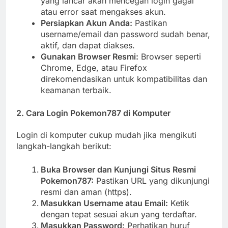
yang lancar akan mencegah login gagal
atau error saat mengakses akun.
Persiapkan Akun Anda:
Pastikan
username/email dan password sudah benar,
aktif, dan dapat diakses.
Gunakan Browser Resmi:
Browser seperti
Chrome, Edge, atau Firefox
direkomendasikan untuk kompatibilitas dan
keamanan terbaik.
2. Cara Login Pokemon787 di Komputer
Login di komputer cukup mudah jika mengikuti
langkah-langkah berikut:
Buka Browser dan Kunjungi Situs Resmi
Pokemon787:
Pastikan URL yang dikunjungi
resmi dan aman (https).
Masukkan Username atau Email:
Ketik
dengan tepat sesuai akun yang terdaftar.
Masukkan Password:
Perhatikan huruf