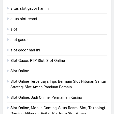
situs slot gacor hari ini
situs slot resmi
slot
slot gacor
slot gacor hari ini
Slot Gacor, RTP Slot, Slot Online
Slot Online
Slot Online Terpercaya Tips Bermain Slot Hiburan Santai
Strategi Slot Aman Panduan Pemain
Slot Online, Judi Online, Permainan Kasino
Slot Online, Mobile Gaming, Situs Resmi Slot, Teknologi
Gaming, Hiburan Digital, Platform Slot Aman