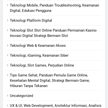
Teknologi Mobile, Panduan Troubleshooting, Keamanan
Digital, Edukasi Pengguna
Teknologi Platform Digital
Teknologi Slot Slot Online Panduan Permainan Kasino
Inovasi Digital Strategi Bermain Slot
Teknologi Web & Keamanan Akses
Teknologi, iGaming, Keamanan Siber
Teknologi, Slot Games, Perjudian Online
Tips Game Sehat, Panduan Pemula Game Online,
Kesehatan Mental Digital, Strategi Bermain Game,
Hiburan Tanpa Tekanan
Uncategorized
UX & UI, Web Development, Arsitektur Informasi, Analisis