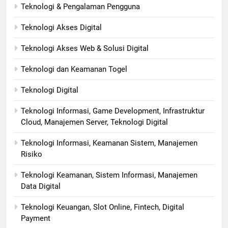
Teknologi & Pengalaman Pengguna
Teknologi Akses Digital
Teknologi Akses Web & Solusi Digital
Teknologi dan Keamanan Togel
Teknologi Digital
Teknologi Informasi, Game Development, Infrastruktur
Cloud, Manajemen Server, Teknologi Digital
Teknologi Informasi, Keamanan Sistem, Manajemen
Risiko
Teknologi Keamanan, Sistem Informasi, Manajemen
Data Digital
Teknologi Keuangan, Slot Online, Fintech, Digital
Payment