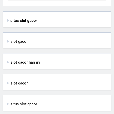
situs slot gacor
slot gacor
slot gacor hari ini
slot gacor
situs slot gacor