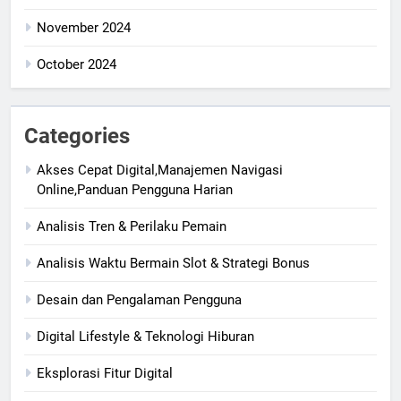
November 2024
October 2024
Categories
Akses Cepat Digital,Manajemen Navigasi
Online,Panduan Pengguna Harian
Analisis Tren & Perilaku Pemain
Analisis Waktu Bermain Slot & Strategi Bonus
Desain dan Pengalaman Pengguna
Digital Lifestyle & Teknologi Hiburan
Eksplorasi Fitur Digital