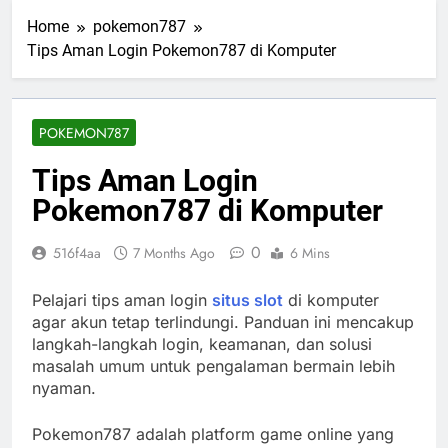
Home
pokemon787
Tips Aman Login Pokemon787 di Komputer
POKEMON787
Tips Aman Login
Pokemon787 di Komputer
0
516f4aa
7 Months Ago
6 Mins
Pelajari tips aman login
situs slot
di komputer
agar akun tetap terlindungi. Panduan ini mencakup
langkah-langkah login, keamanan, dan solusi
masalah umum untuk pengalaman bermain lebih
nyaman.
Pokemon787 adalah platform game online yang