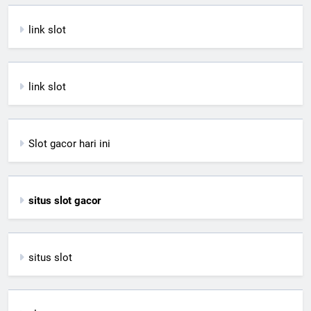
link slot
link slot
Slot gacor hari ini
situs slot gacor
situs slot