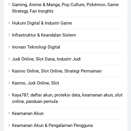
Gaming, Anime & Manga, Pop Culture, Pokémon, Game
Strategy, Fan Insights
Hukum Digital & Industri Game
Infrastruktur & Keandalan Sistem
Inovasi Teknologi Digital
Judi Online, Slot Dana, Industri Judi
Kasino Online, Slot Online, Strategi Permainan
Kasino, Judi Online, Slot
Kaya787, daftar akun, proteksi data, keamanan akun, slot
online, panduan pemula
Keamanan Akun
Keamanan Akun & Pengalaman Pengguna