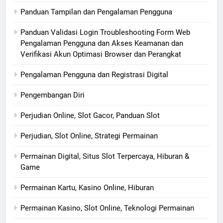
Panduan Tampilan dan Pengalaman Pengguna
Panduan Validasi Login Troubleshooting Form Web
Pengalaman Pengguna dan Akses Keamanan dan
Verifikasi Akun Optimasi Browser dan Perangkat
Pengalaman Pengguna dan Registrasi Digital
Pengembangan Diri
Perjudian Online, Slot Gacor, Panduan Slot
Perjudian, Slot Online, Strategi Permainan
Permainan Digital, Situs Slot Terpercaya, Hiburan &
Game
Permainan Kartu, Kasino Online, Hiburan
Permainan Kasino, Slot Online, Teknologi Permainan