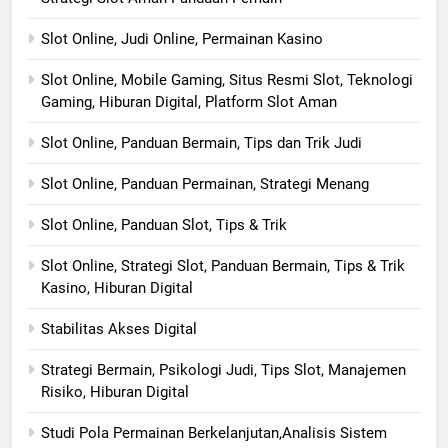
Slot Online, Judi Online, Permainan Kasino
Slot Online, Mobile Gaming, Situs Resmi Slot, Teknologi
Gaming, Hiburan Digital, Platform Slot Aman
Slot Online, Panduan Bermain, Tips dan Trik Judi
Slot Online, Panduan Permainan, Strategi Menang
Slot Online, Panduan Slot, Tips & Trik
Slot Online, Strategi Slot, Panduan Bermain, Tips & Trik
Kasino, Hiburan Digital
Stabilitas Akses Digital
Strategi Bermain, Psikologi Judi, Tips Slot, Manajemen
Risiko, Hiburan Digital
Studi Pola Permainan Berkelanjutan,Analisis Sistem