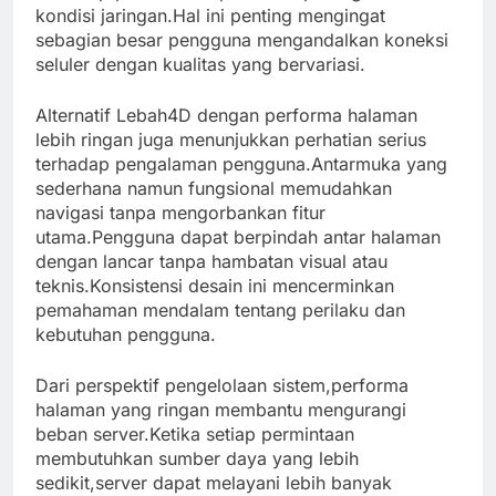
kondisi jaringan.Hal ini penting mengingat
sebagian besar pengguna mengandalkan koneksi
seluler dengan kualitas yang bervariasi.
Alternatif Lebah4D dengan performa halaman
lebih ringan juga menunjukkan perhatian serius
terhadap pengalaman pengguna.Antarmuka yang
sederhana namun fungsional memudahkan
navigasi tanpa mengorbankan fitur
utama.Pengguna dapat berpindah antar halaman
dengan lancar tanpa hambatan visual atau
teknis.Konsistensi desain ini mencerminkan
pemahaman mendalam tentang perilaku dan
kebutuhan pengguna.
Dari perspektif pengelolaan sistem,performa
halaman yang ringan membantu mengurangi
beban server.Ketika setiap permintaan
membutuhkan sumber daya yang lebih
sedikit,server dapat melayani lebih banyak