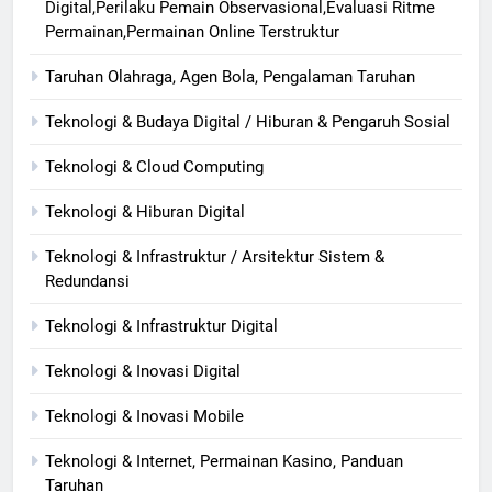
Digital,Perilaku Pemain Observasional,Evaluasi Ritme
Permainan,Permainan Online Terstruktur
Taruhan Olahraga, Agen Bola, Pengalaman Taruhan
Teknologi & Budaya Digital / Hiburan & Pengaruh Sosial
Teknologi & Cloud Computing
Teknologi & Hiburan Digital
Teknologi & Infrastruktur / Arsitektur Sistem &
Redundansi
Teknologi & Infrastruktur Digital
Teknologi & Inovasi Digital
Teknologi & Inovasi Mobile
Teknologi & Internet, Permainan Kasino, Panduan
Taruhan