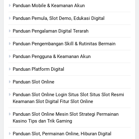
Panduan Mobile & Keamanan Akun
Panduan Pemula, Slot Demo, Edukasi Digital
Panduan Pengalaman Digital Terarah
Panduan Pengembangan Skill & Rutinitas Bermain
Panduan Pengguna & Keamanan Akun
Panduan Platform Digital
Panduan Slot Online
Panduan Slot Online Login Situs Slot Situs Slot Resmi
Keamanan Slot Digital Fitur Slot Online
Panduan Slot Online Mesin Slot Strategi Permainan
Kasino Tips dan Trik Gaming
Panduan Slot, Permainan Online, Hiburan Digital