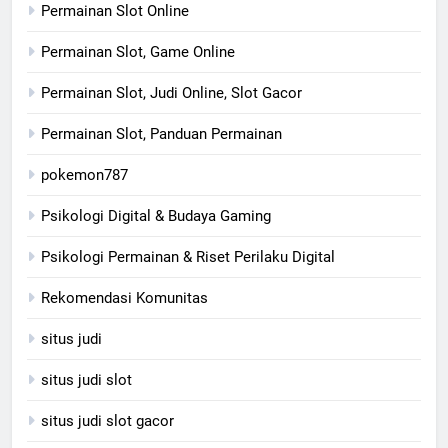
Permainan Slot Online
Permainan Slot, Game Online
Permainan Slot, Judi Online, Slot Gacor
Permainan Slot, Panduan Permainan
pokemon787
Psikologi Digital & Budaya Gaming
Psikologi Permainan & Riset Perilaku Digital
Rekomendasi Komunitas
situs judi
situs judi slot
situs judi slot gacor