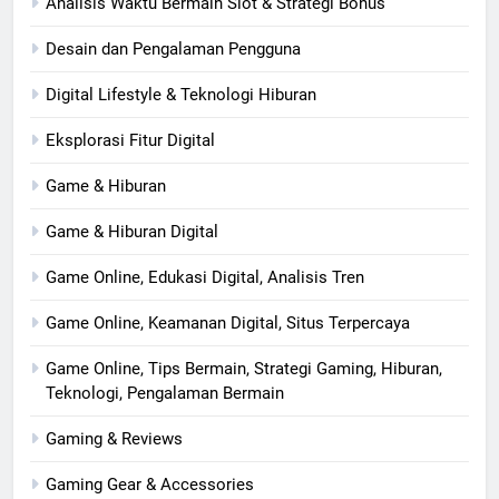
Analisis Waktu Bermain Slot & Strategi Bonus
Desain dan Pengalaman Pengguna
Digital Lifestyle & Teknologi Hiburan
Eksplorasi Fitur Digital
Game & Hiburan
Game & Hiburan Digital
Game Online, Edukasi Digital, Analisis Tren
Game Online, Keamanan Digital, Situs Terpercaya
Game Online, Tips Bermain, Strategi Gaming, Hiburan,
Teknologi, Pengalaman Bermain
Gaming & Reviews
Gaming Gear & Accessories