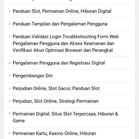
Panduan Slot, Permainan Online, Hiburan Digital
Panduan Tampilan dan Pengalaman Pengguna
Panduan Validasi Login Troubleshooting Form Web
Pengalaman Pengguna dan Akses Keamanan dan
Verifikasi Akun Optimasi Browser dan Perangkat
Pengalaman Pengguna dan Registrasi Digital
Pengembangan Diri
Perjudian Online, Slot Gacor, Panduan Slot
Perjudian, Slot Online, Strategi Permainan
Permainan Digital, Situs Slot Terpercaya, Hiburan &
Game
Permainan Kartu, Kasino Online, Hiburan