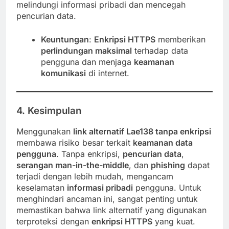
melindungi informasi pribadi dan mencegah
pencurian data.
Keuntungan
:
Enkripsi HTTPS
memberikan
perlindungan maksimal
terhadap data
pengguna dan menjaga
keamanan
komunikasi
di internet.
4.
Kesimpulan
Menggunakan
link alternatif Lae138 tanpa enkripsi
membawa risiko besar terkait
keamanan data
pengguna
. Tanpa enkripsi,
pencurian data
,
serangan man-in-the-middle
, dan
phishing
dapat
terjadi dengan lebih mudah, mengancam
keselamatan
informasi pribadi
pengguna. Untuk
menghindari ancaman ini, sangat penting untuk
memastikan bahwa link alternatif yang digunakan
terproteksi dengan
enkripsi HTTPS
yang kuat.