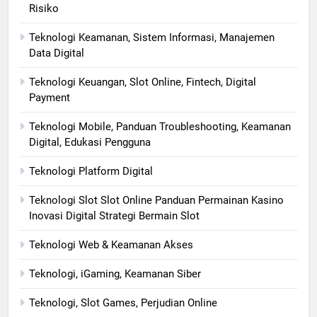
Risiko
Teknologi Keamanan, Sistem Informasi, Manajemen
Data Digital
Teknologi Keuangan, Slot Online, Fintech, Digital
Payment
Teknologi Mobile, Panduan Troubleshooting, Keamanan
Digital, Edukasi Pengguna
Teknologi Platform Digital
Teknologi Slot Slot Online Panduan Permainan Kasino
Inovasi Digital Strategi Bermain Slot
Teknologi Web & Keamanan Akses
Teknologi, iGaming, Keamanan Siber
Teknologi, Slot Games, Perjudian Online