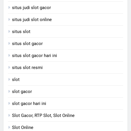
situs judi slot gacor
situs judi slot online
situs slot
situs slot gacor
situs slot gacor hari ini
situs slot resmi
slot
slot gacor
slot gacor hari ini
Slot Gacor, RTP Slot, Slot Online
Slot Online