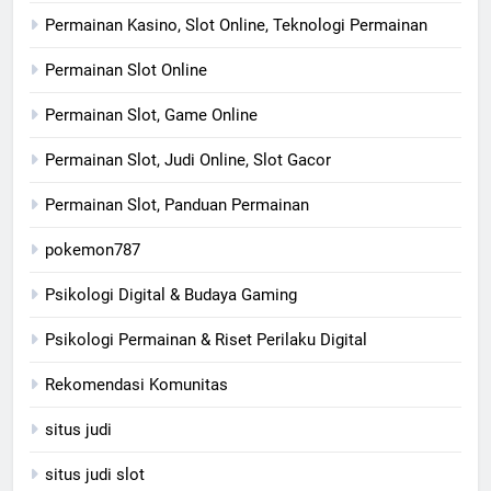
Permainan Kasino, Slot Online, Teknologi Permainan
Permainan Slot Online
Permainan Slot, Game Online
Permainan Slot, Judi Online, Slot Gacor
Permainan Slot, Panduan Permainan
pokemon787
Psikologi Digital & Budaya Gaming
Psikologi Permainan & Riset Perilaku Digital
Rekomendasi Komunitas
situs judi
situs judi slot