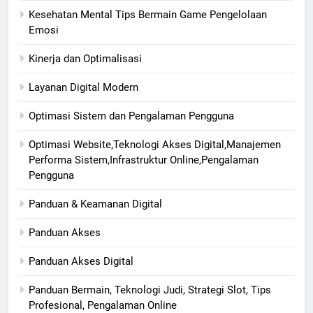
Kesehatan Mental Tips Bermain Game Pengelolaan
Emosi
Kinerja dan Optimalisasi
Layanan Digital Modern
Optimasi Sistem dan Pengalaman Pengguna
Optimasi Website,Teknologi Akses Digital,Manajemen
Performa Sistem,Infrastruktur Online,Pengalaman
Pengguna
Panduan & Keamanan Digital
Panduan Akses
Panduan Akses Digital
Panduan Bermain, Teknologi Judi, Strategi Slot, Tips
Profesional, Pengalaman Online