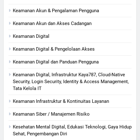
Keamanan Akun & Pengalaman Pengguna
Keamanan Akun dan Akses Cadangan
Keamanan Digital
Keamanan Digital & Pengelolaan Akses
Keamanan Digital dan Panduan Pengguna
Keamanan Digital, Infrastruktur Kaya787, Cloud-Native
Security, Login Security, Identity & Access Management,
Tata Kelola IT
Keamanan Infrastruktur & Kontinuitas Layanan
Keamanan Siber / Manajemen Risiko
Kesehatan Mental Digital, Edukasi Teknologi, Gaya Hidup
Sehat, Pengembangan Diri