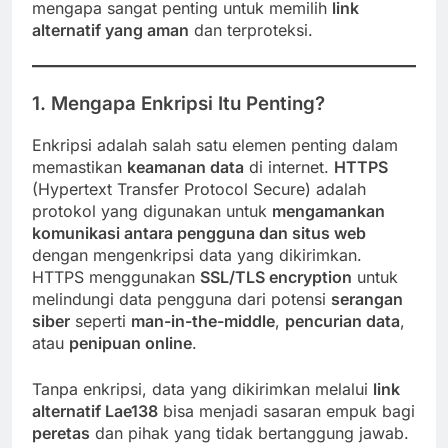
mengapa sangat penting untuk memilih
link
alternatif yang aman
dan terproteksi.
1.
Mengapa Enkripsi Itu Penting?
Enkripsi adalah salah satu elemen penting dalam
memastikan
keamanan data
di internet.
HTTPS
(Hypertext Transfer Protocol Secure) adalah
protokol yang digunakan untuk
mengamankan
komunikasi antara pengguna dan situs web
dengan mengenkripsi data yang dikirimkan.
HTTPS menggunakan
SSL/TLS encryption
untuk
melindungi data pengguna dari potensi
serangan
siber
seperti
man-in-the-middle
,
pencurian data
,
atau
penipuan online
.
Tanpa enkripsi, data yang dikirimkan melalui
link
alternatif Lae138
bisa menjadi sasaran empuk bagi
peretas
dan pihak yang tidak bertanggung jawab.