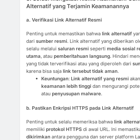
Alternatif yang Terjamin Keamanannya
a.
Verifikasi Link Alternatif Resmi
Penting untuk memastikan bahwa
link alternatif
yan
dari
sumber resmi
. Link alternatif yang diberikan o
selalu melalui
saluran resmi
seperti
media sosial r
utama
, atau
pemberitahuan langsung
. Hindari me
yang tidak terverifikasi atau yang diperoleh dari
sum
karena bisa saja
link tersebut tidak aman
.
Keuntungan
:
Link alternatif yang resmi
akan
keamanan lebih tinggi
dan mengurangi pot
atau
penyusupan malware
.
b.
Pastikan Enkripsi HTTPS pada Link Alternatif
Penting untuk selalu memeriksa bahwa
link alterna
memiliki
protokol HTTPS
di awal URL. Ini memasti
dikirimkan
antara pengguna dan server platform L