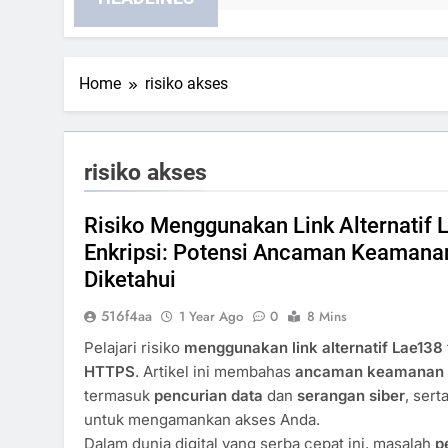
Home
risiko akses
risiko akses
Risiko Menggunakan Link Alternatif
Enkripsi: Potensi Ancaman Keamana
Diketahui
516f4aa
1 Year Ago
0
8 Mins
Pelajari risiko
menggunakan link alternatif Lae138
HTTPS
. Artikel ini membahas
ancaman keamanan
termasuk
pencurian data
dan
serangan siber
, ser
untuk mengamankan akses Anda.
Dalam dunia digital yang serba cepat ini, masalah
p