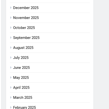
December 2025
November 2025
October 2025
September 2025
August 2025
July 2025
June 2025
May 2025
April 2025
March 2025
February 2025