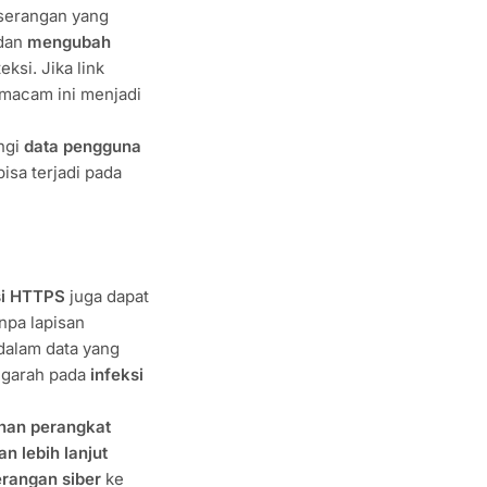
 serangan yang
dan
mengubah
ksi. Jika link
emacam ini menjadi
ngi
data pengguna
isa terjadi pada
si HTTPS
juga dapat
anpa lapisan
 dalam data yang
ngarah pada
infeksi
an perangkat
n lebih lanjut
rangan siber
ke