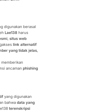
g digunakan berasal
leh
Lae138
harus
esmi
,
situs web
ngakses
link alternatif
ber yang tidak jelas
,
 memberikan
ensi ancaman
phishing
tif
yang digunakan
kan bahwa
data yang
ae138
terenskripsi