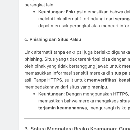
perangkat lain.
Keuntungan
:
Enkripsi
memastikan bahwa data
melalui link alternatif terlindungi dari
serang
dapat merusak perangkat atau mencuri infor
c.
Phishing dan Situs Palsu
Link alternatif tanpa enkripsi juga berisiko diguna
phishing
. Situs yang tidak terenkripsi bisa denga
oleh pihak yang tidak bertanggung jawab untuk
men
memasukkan informasi sensitif mereka di
situs pal
asli. Tanpa
HTTPS
, sulit untuk
memverifikasi keasl
membedakannya dari situs yang
menipu
.
Keuntungan
: Dengan menggunakan
HTTPS
memastikan bahwa mereka mengakses
situ
terjamin keamanannya
, mengurangi risiko
p
3.
Solusi Mengatasi Risiko Keamanan: Gun