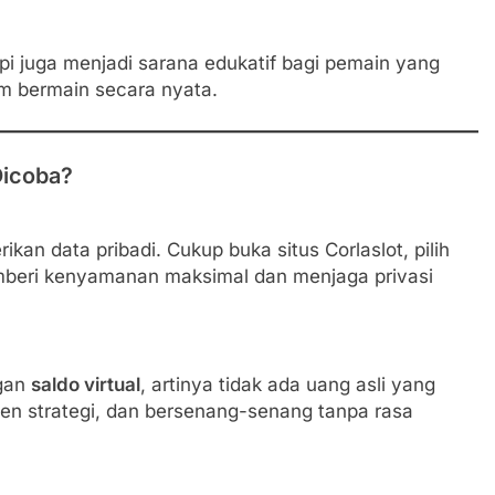
api juga menjadi sarana edukatif bagi pemain yang
um bermain secara nyata.
Dicoba?
an data pribadi. Cukup buka situs Corlaslot, pilih
mberi kenyamanan maksimal dan menjaga privasi
ngan
saldo virtual
, artinya tidak ada uang asli yang
men strategi, dan bersenang-senang tanpa rasa