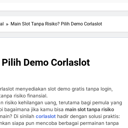
al
Main Slot Tanpa Risiko? Pilih Demo Corlaslot
 Pilih Demo Corlaslot
orlaslot menyediakan slot demo gratis tanpa login,
tanpa risiko finansial.
gan risiko kehilangan uang, terutama bagi pemula yang
i bagaimana jika kamu bisa
main slot tanpa risiko
main? Di sinilah
corlaslot
hadir dengan solusi praktis:
nkan siapa pun mencoba berbagai permainan tanpa