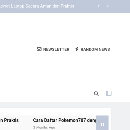
Lewat Laptop Secara Aman dan Praktis
engan Tampilan yang Ramah Pengguna
eran Teknologi dalam Kemudahan Akses
Akun dengan Mudah, Aman, dan Efisien
NEWSLETTER
RANDOM NEWS
Lewat Laptop Secara Aman dan Praktis
engan Tampilan yang Ramah Pengguna
eran Teknologi dalam Kemudahan Akses
Cara Daftar Pokemon787 dengan Tampilan yang Ramah 
3 Months Ago