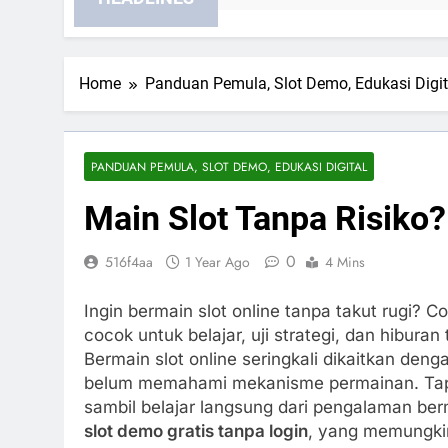
Home
Panduan Pemula, Slot Demo, Edukasi Digit
PANDUAN PEMULA, SLOT DEMO, EDUKASI DIGITAL
Main Slot Tanpa Risiko?
0
516f4aa
1 Year Ago
4 Mins
Ingin bermain slot online tanpa takut rugi? C
cocok untuk belajar, uji strategi, dan hiburan 
Bermain slot online seringkali dikaitkan den
belum memahami mekanisme permainan. Tap
sambil belajar langsung dari pengalaman ber
slot demo gratis tanpa login
, yang memungki