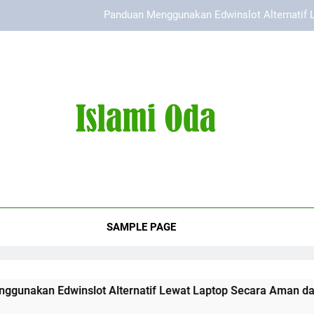
Panduan Menggunakan Edwinslot Alternatif 
Cara Daftar Pokemon787 d
Kaya787 Link Alternatif dan P
Lebah4D Login: Cara Akses 
Panduan Menggunakan Edwinslot Alternatif 
Cara Daftar Pokemon787 d
ami Oda
tikel Dan Konten Religi Di Islami Oda.
Kaya787 Link Alternatif dan P
SAMPLE PAGE
winslot Alternatif Lewat Laptop Secara Aman dan Praktis