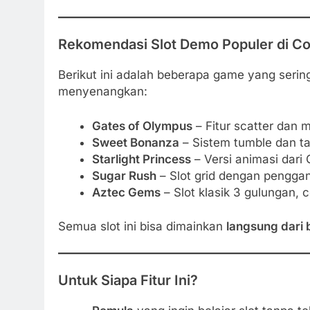
Rekomendasi Slot Demo Populer di Cor
Berikut ini adalah beberapa game yang seri
menyenangkan:
Gates of Olympus
– Fitur scatter dan m
Sweet Bonanza
– Sistem tumble dan ta
Starlight Princess
– Versi animasi dari G
Sugar Rush
– Slot grid dengan pengga
Aztec Gems
– Slot klasik 3 gulungan, c
Semua slot ini bisa dimainkan
langsung dari
Untuk Siapa Fitur Ini?