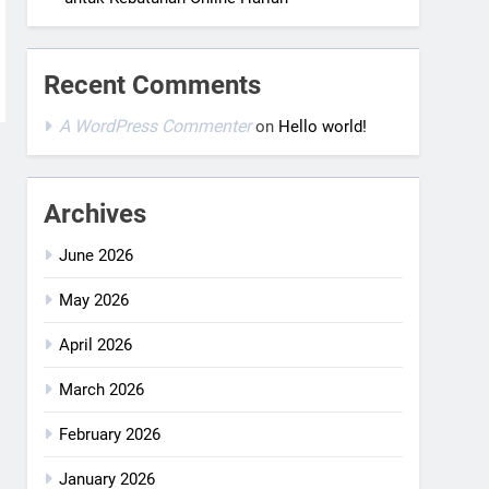
Recent Comments
A WordPress Commenter
on
Hello world!
Archives
June 2026
May 2026
April 2026
March 2026
February 2026
January 2026