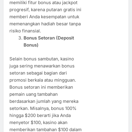
memiliki fitur bonus atau jackpot
progresif, karena putaran gratis ini
memberi Anda kesempatan untuk
memenangkan hadiah besar tanpa
risiko finansial.
Bonus Setoran (Deposit
Bonus)
Selain bonus sambutan, kasino
juga sering menawarkan bonus
setoran sebagai bagian dari
promosi berkala atau mingguan.
Bonus setoran ini memberikan
pemain uang tambahan
berdasarkan jumlah yang mereka
setorkan. Misalnya, bonus 100%
hingga $200 berarti jika Anda
menyetor $100, kasino akan
memberikan tambahan $100 dalam