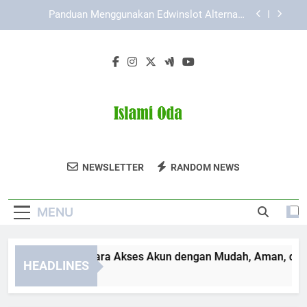
Skip
Cara Daftar Pokemon787 dengan Tampilan yang
to
Ramah Pengguna
content
Kaya787 Link Alternatif dan Peran Teknologi
dalam Kemudahan Akses
Lebah4D Login: Cara Akses Akun dengan Mudah,
Aman, dan Efisien
Panduan Menggunakan Edwinslot Alternatif
Lewat Laptop Secara Aman dan Praktis
Cara Daftar Pokemon787 dengan Tampilan yang
Ramah Pengguna
Islami Oda
Temukan Artikel Dan Konten Religi Di Islami
Kaya787 Link Alternatif dan Peran Teknologi
NEWSLETTER
RANDOM NEWS
dalam Kemudahan Akses
Oda.
MENU
bah4D Login: Cara Akses Akun dengan Mudah, Aman, dan Efis
HEADLINES
Months Ago