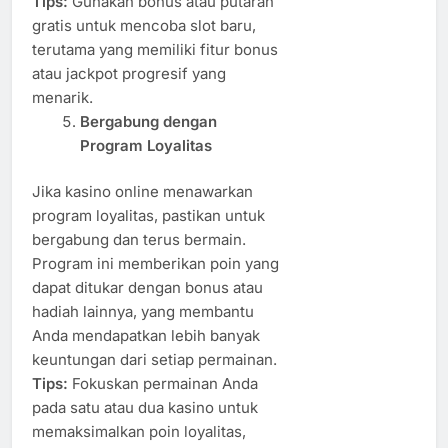
Tips:
Gunakan bonus atau putaran
gratis untuk mencoba slot baru,
terutama yang memiliki fitur bonus
atau jackpot progresif yang
menarik.
Bergabung dengan
Program Loyalitas
Jika kasino online menawarkan
program loyalitas, pastikan untuk
bergabung dan terus bermain.
Program ini memberikan poin yang
dapat ditukar dengan bonus atau
hadiah lainnya, yang membantu
Anda mendapatkan lebih banyak
keuntungan dari setiap permainan.
Tips:
Fokuskan permainan Anda
pada satu atau dua kasino untuk
memaksimalkan poin loyalitas,