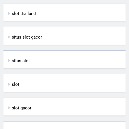
slot thailand
situs slot gacor
situs slot
slot
slot gacor