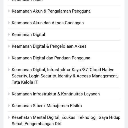
Keamanan Akun & Pengalaman Pengguna
Keamanan Akun dan Akses Cadangan
Keamanan Digital
Keamanan Digital & Pengelolaan Akses
Keamanan Digital dan Panduan Pengguna
Keamanan Digital, Infrastruktur Kaya787, Cloud-Native
Security, Login Security, Identity & Access Management,
Tata Kelola IT
Keamanan Infrastruktur & Kontinuitas Layanan
Keamanan Siber / Manajemen Risiko
Kesehatan Mental Digital, Edukasi Teknologi, Gaya Hidup
Sehat, Pengembangan Diri