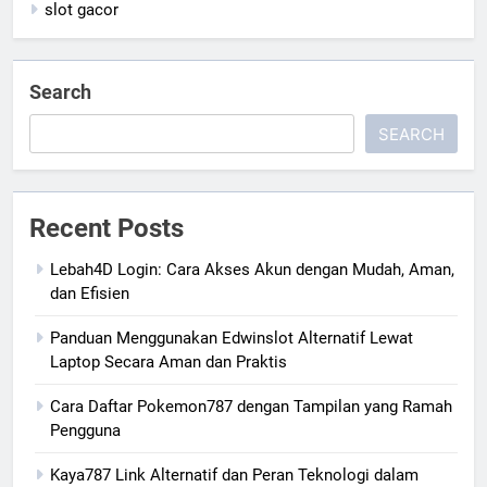
slot gacor
Search
SEARCH
Recent Posts
Lebah4D Login: Cara Akses Akun dengan Mudah, Aman,
dan Efisien
Panduan Menggunakan Edwinslot Alternatif Lewat
Laptop Secara Aman dan Praktis
Cara Daftar Pokemon787 dengan Tampilan yang Ramah
Pengguna
Kaya787 Link Alternatif dan Peran Teknologi dalam