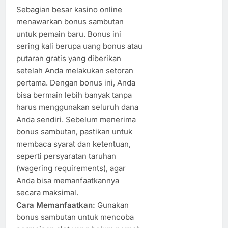
Sebagian besar kasino online
menawarkan bonus sambutan
untuk pemain baru. Bonus ini
sering kali berupa uang bonus atau
putaran gratis yang diberikan
setelah Anda melakukan setoran
pertama. Dengan bonus ini, Anda
bisa bermain lebih banyak tanpa
harus menggunakan seluruh dana
Anda sendiri. Sebelum menerima
bonus sambutan, pastikan untuk
membaca syarat dan ketentuan,
seperti persyaratan taruhan
(wagering requirements), agar
Anda bisa memanfaatkannya
secara maksimal.
Cara Memanfaatkan:
Gunakan
bonus sambutan untuk mencoba