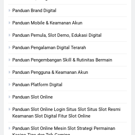
Panduan Brand Digital
Panduan Mobile & Keamanan Akun
Panduan Pemula, Slot Demo, Edukasi Digital
Panduan Pengalaman Digital Terarah
Panduan Pengembangan Skill & Rutinitas Bermain
Panduan Pengguna & Keamanan Akun
Panduan Platform Digital
Panduan Slot Online
Panduan Slot Online Login Situs Slot Situs Slot Resmi
Keamanan Slot Digital Fitur Slot Online
Panduan Slot Online Mesin Slot Strategi Permainan