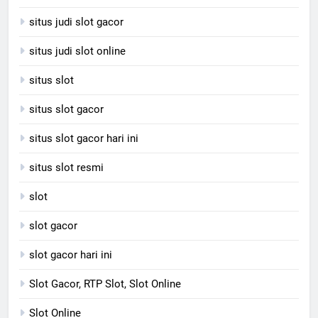
situs judi slot gacor
situs judi slot online
situs slot
situs slot gacor
situs slot gacor hari ini
situs slot resmi
slot
slot gacor
slot gacor hari ini
Slot Gacor, RTP Slot, Slot Online
Slot Online