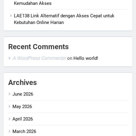
Kemudahan Akses
LAE138 Link Alternatif dengan Akses Cepat untuk
Kebutuhan Online Harian
Recent Comments
A WordPress Commenter
on
Hello world!
Archives
June 2026
May 2026
April 2026
March 2026