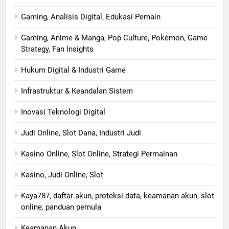
Gaming, Analisis Digital, Edukasi Pemain
Gaming, Anime & Manga, Pop Culture, Pokémon, Game
Strategy, Fan Insights
Hukum Digital & Industri Game
Infrastruktur & Keandalan Sistem
Inovasi Teknologi Digital
Judi Online, Slot Dana, Industri Judi
Kasino Online, Slot Online, Strategi Permainan
Kasino, Judi Online, Slot
Kaya787, daftar akun, proteksi data, keamanan akun, slot
online, panduan pemula
Keamanan Akun