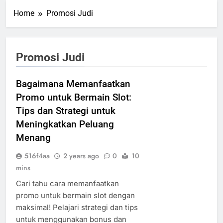
Home
Promosi Judi
Promosi Judi
Bagaimana Memanfaatkan
Promo untuk Bermain Slot:
Tips dan Strategi untuk
Meningkatkan Peluang
Menang
516f4aa
2 years ago
0
10
mins
Cari tahu cara memanfaatkan
promo untuk bermain slot dengan
maksimal! Pelajari strategi dan tips
untuk menggunakan bonus dan