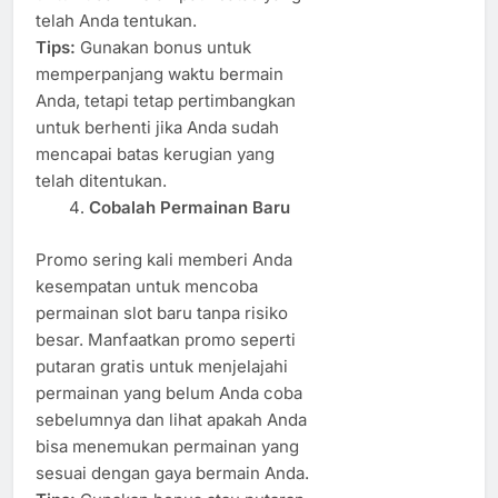
telah Anda tentukan.
Tips:
Gunakan bonus untuk
memperpanjang waktu bermain
Anda, tetapi tetap pertimbangkan
untuk berhenti jika Anda sudah
mencapai batas kerugian yang
telah ditentukan.
Cobalah Permainan Baru
Promo sering kali memberi Anda
kesempatan untuk mencoba
permainan slot baru tanpa risiko
besar. Manfaatkan promo seperti
putaran gratis untuk menjelajahi
permainan yang belum Anda coba
sebelumnya dan lihat apakah Anda
bisa menemukan permainan yang
sesuai dengan gaya bermain Anda.