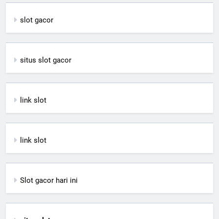
slot gacor
situs slot gacor
link slot
link slot
Slot gacor hari ini