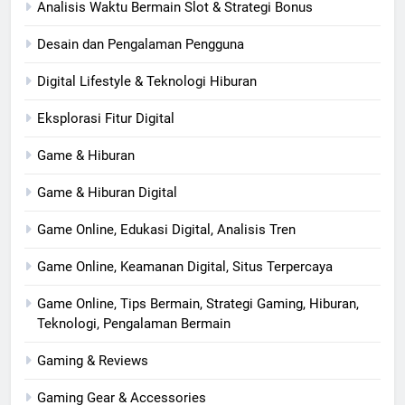
Analisis Waktu Bermain Slot & Strategi Bonus
Desain dan Pengalaman Pengguna
Digital Lifestyle & Teknologi Hiburan
Eksplorasi Fitur Digital
Game & Hiburan
Game & Hiburan Digital
Game Online, Edukasi Digital, Analisis Tren
Game Online, Keamanan Digital, Situs Terpercaya
Game Online, Tips Bermain, Strategi Gaming, Hiburan,
Teknologi, Pengalaman Bermain
Gaming & Reviews
Gaming Gear & Accessories