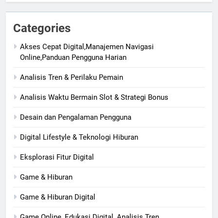
Categories
Akses Cepat Digital,Manajemen Navigasi
Online,Panduan Pengguna Harian
Analisis Tren & Perilaku Pemain
Analisis Waktu Bermain Slot & Strategi Bonus
Desain dan Pengalaman Pengguna
Digital Lifestyle & Teknologi Hiburan
Eksplorasi Fitur Digital
Game & Hiburan
Game & Hiburan Digital
Game Online, Edukasi Digital, Analisis Tren