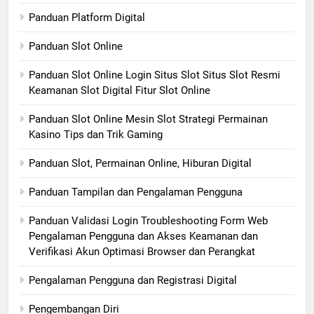
Panduan Platform Digital
Panduan Slot Online
Panduan Slot Online Login Situs Slot Situs Slot Resmi
Keamanan Slot Digital Fitur Slot Online
Panduan Slot Online Mesin Slot Strategi Permainan
Kasino Tips dan Trik Gaming
Panduan Slot, Permainan Online, Hiburan Digital
Panduan Tampilan dan Pengalaman Pengguna
Panduan Validasi Login Troubleshooting Form Web
Pengalaman Pengguna dan Akses Keamanan dan
Verifikasi Akun Optimasi Browser dan Perangkat
Pengalaman Pengguna dan Registrasi Digital
Pengembangan Diri