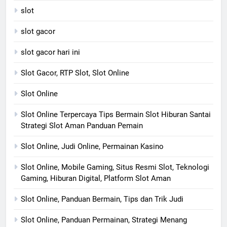
slot
slot gacor
slot gacor hari ini
Slot Gacor, RTP Slot, Slot Online
Slot Online
Slot Online Terpercaya Tips Bermain Slot Hiburan Santai
Strategi Slot Aman Panduan Pemain
Slot Online, Judi Online, Permainan Kasino
Slot Online, Mobile Gaming, Situs Resmi Slot, Teknologi
Gaming, Hiburan Digital, Platform Slot Aman
Slot Online, Panduan Bermain, Tips dan Trik Judi
Slot Online, Panduan Permainan, Strategi Menang