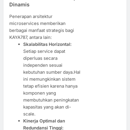
Dinamis
Penerapan arsitektur
microservices memberikan
berbagai manfaat strategis bagi
KAYA787, antara lain:
Skalabilitas Horizontal:
Setiap service dapat
diperluas secara
independen sesuai
kebutuhan sumber daya.Hal
ini memungkinkan sistem
tetap efisien karena hanya
komponen yang
membutuhkan peningkatan
kapasitas yang akan di-
scale.
Kinerja Optimal dan
Redundansi Tinggi: