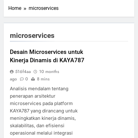
Home
microservices
microservices
Desain Microservices untuk
Kinerja Dinamis di KAYA787
516f4aa
10 months
ago
0
8 mins
Analisis mendalam tentang
penerapan arsitektur
microservices pada platform
KAYA787 yang dirancang untuk
meningkatkan kinerja dinamis,
skalabilitas, dan efisiensi
operasional melalui integrasi