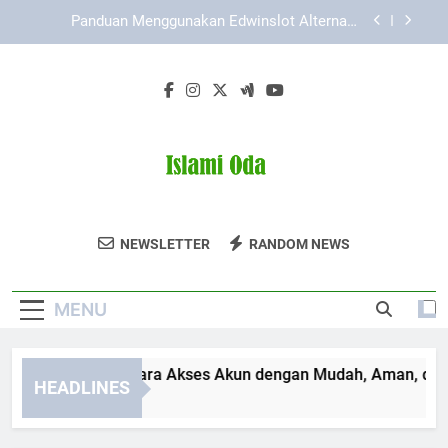
Skip
Cara Daftar Pokemon787 dengan Tampilan yang
to
Ramah Pengguna
content
Kaya787 Link Alternatif dan Peran Teknologi
dalam Kemudahan Akses
Lebah4D Login: Cara Akses Akun dengan Mudah,
Aman, dan Efisien
Panduan Menggunakan Edwinslot Alternatif
Lewat Laptop Secara Aman dan Praktis
Cara Daftar Pokemon787 dengan Tampilan yang
Ramah Pengguna
Islami Oda
Temukan Artikel Dan Konten Religi Di Islami
Kaya787 Link Alternatif dan Peran Teknologi
NEWSLETTER
RANDOM NEWS
dalam Kemudahan Akses
Oda.
MENU
bah4D Login: Cara Akses Akun dengan Mudah, Aman, dan Efi
HEADLINES
Months Ago