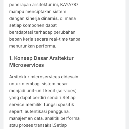
penerapan arsitektur ini, KAYA787
mampu menciptakan sistem
dengan
kinerja dinamis
, di mana
setiap komponen dapat
beradaptasi terhadap perubahan
beban kerja secara real-time tanpa
menurunkan performa.
1. Konsep Dasar Arsitektur
Microservices
Arsitektur microservices didesain
untuk membagi sistem besar
menjadi unit-unit kecil (services)
yang dapat berdiri sendiri.Setiap
service memiliki fungsi spesifik
seperti autentikasi pengguna,
manajemen data, analitik performa,
atau proses transaksi.Setiap