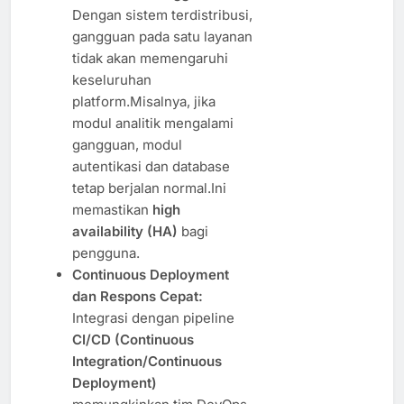
Dengan sistem terdistribusi,
gangguan pada satu layanan
tidak akan memengaruhi
keseluruhan
platform.Misalnya, jika
modul analitik mengalami
gangguan, modul
autentikasi dan database
tetap berjalan normal.Ini
memastikan
high
availability (HA)
bagi
pengguna.
Continuous Deployment
dan Respons Cepat:
Integrasi dengan pipeline
CI/CD (Continuous
Integration/Continuous
Deployment)