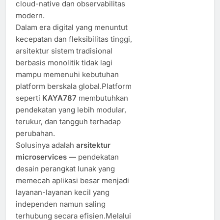
cloud-native dan observabilitas
modern.
Dalam era digital yang menuntut
kecepatan dan fleksibilitas tinggi,
arsitektur sistem tradisional
berbasis monolitik tidak lagi
mampu memenuhi kebutuhan
platform berskala global.Platform
seperti
KAYA787
membutuhkan
pendekatan yang lebih modular,
terukur, dan tangguh terhadap
perubahan.
Solusinya adalah
arsitektur
microservices
— pendekatan
desain perangkat lunak yang
memecah aplikasi besar menjadi
layanan-layanan kecil yang
independen namun saling
terhubung secara efisien.Melalui