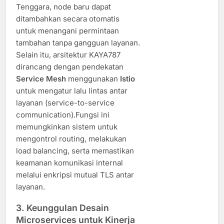
Tenggara, node baru dapat
ditambahkan secara otomatis
untuk menangani permintaan
tambahan tanpa gangguan layanan.
Selain itu, arsitektur KAYA787
dirancang dengan pendekatan
Service Mesh
menggunakan
Istio
untuk mengatur lalu lintas antar
layanan (service-to-service
communication).Fungsi ini
memungkinkan sistem untuk
mengontrol routing, melakukan
load balancing, serta memastikan
keamanan komunikasi internal
melalui enkripsi mutual TLS antar
layanan.
3. Keunggulan Desain
Microservices untuk Kinerja