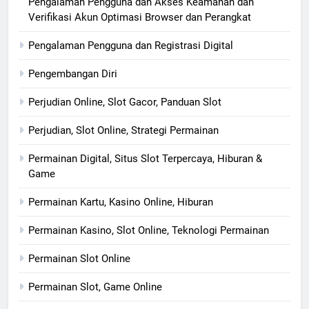
Pengalaman Pengguna dan Akses Keamanan dan
Verifikasi Akun Optimasi Browser dan Perangkat
Pengalaman Pengguna dan Registrasi Digital
Pengembangan Diri
Perjudian Online, Slot Gacor, Panduan Slot
Perjudian, Slot Online, Strategi Permainan
Permainan Digital, Situs Slot Terpercaya, Hiburan &
Game
Permainan Kartu, Kasino Online, Hiburan
Permainan Kasino, Slot Online, Teknologi Permainan
Permainan Slot Online
Permainan Slot, Game Online