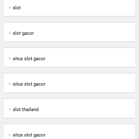
slot
slot gacor
situs slot gacor
situs slot gacor
slot thailand
situs slot gacor