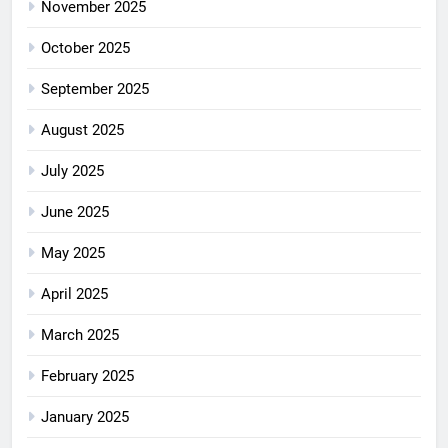
November 2025
October 2025
September 2025
August 2025
July 2025
June 2025
May 2025
April 2025
March 2025
February 2025
January 2025