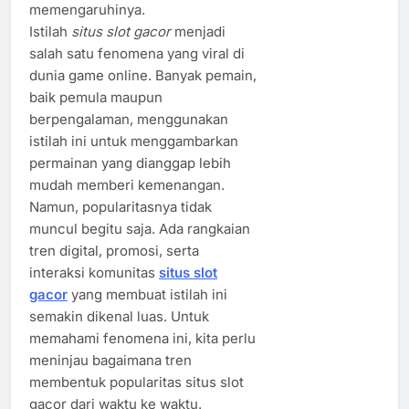
memengaruhinya.
Istilah
situs slot gacor
menjadi
salah satu fenomena yang viral di
dunia game online. Banyak pemain,
baik pemula maupun
berpengalaman, menggunakan
istilah ini untuk menggambarkan
permainan yang dianggap lebih
mudah memberi kemenangan.
Namun, popularitasnya tidak
muncul begitu saja. Ada rangkaian
tren digital, promosi, serta
interaksi komunitas
situs slot
gacor
yang membuat istilah ini
semakin dikenal luas. Untuk
memahami fenomena ini, kita perlu
meninjau bagaimana tren
membentuk popularitas situs slot
gacor dari waktu ke waktu.