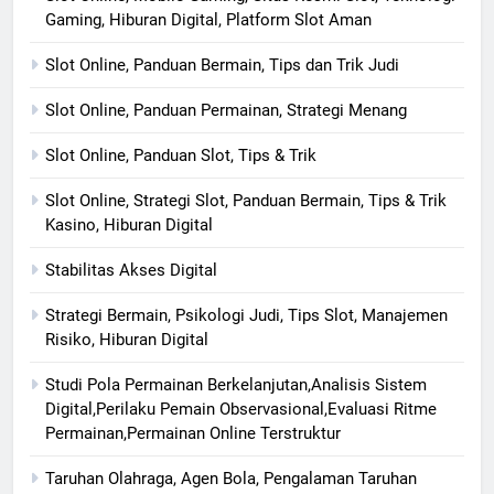
Gaming, Hiburan Digital, Platform Slot Aman
Slot Online, Panduan Bermain, Tips dan Trik Judi
Slot Online, Panduan Permainan, Strategi Menang
Slot Online, Panduan Slot, Tips & Trik
Slot Online, Strategi Slot, Panduan Bermain, Tips & Trik
Kasino, Hiburan Digital
Stabilitas Akses Digital
Strategi Bermain, Psikologi Judi, Tips Slot, Manajemen
Risiko, Hiburan Digital
Studi Pola Permainan Berkelanjutan,Analisis Sistem
Digital,Perilaku Pemain Observasional,Evaluasi Ritme
Permainan,Permainan Online Terstruktur
Taruhan Olahraga, Agen Bola, Pengalaman Taruhan