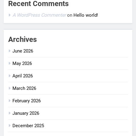
Recent Comments
A WordPress Commenter
on
Hello world!
Archives
June 2026
May 2026
April 2026
March 2026
February 2026
January 2026
December 2025