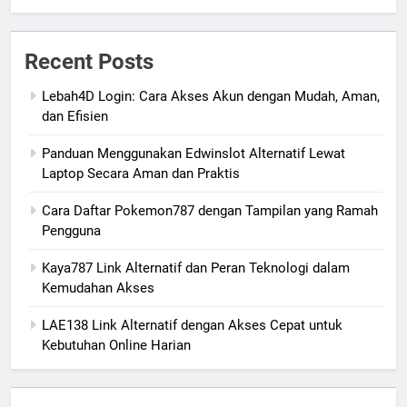
Recent Posts
Lebah4D Login: Cara Akses Akun dengan Mudah, Aman,
dan Efisien
Panduan Menggunakan Edwinslot Alternatif Lewat
Laptop Secara Aman dan Praktis
Cara Daftar Pokemon787 dengan Tampilan yang Ramah
Pengguna
Kaya787 Link Alternatif dan Peran Teknologi dalam
Kemudahan Akses
LAE138 Link Alternatif dengan Akses Cepat untuk
Kebutuhan Online Harian