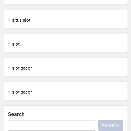
situs slot
slot
slot gacor
slot gacor
Search
SEARCH