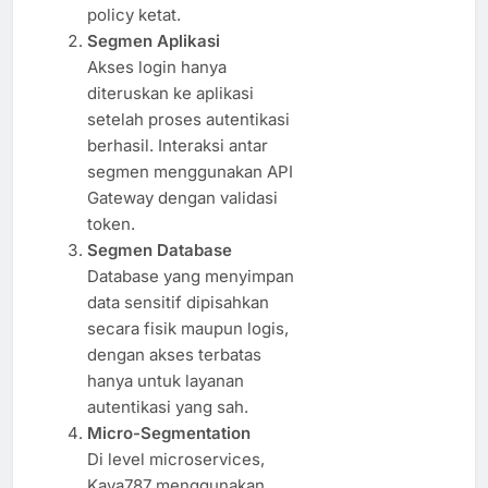
policy ketat.
Segmen Aplikasi
Akses login hanya
diteruskan ke aplikasi
setelah proses autentikasi
berhasil. Interaksi antar
segmen menggunakan API
Gateway dengan validasi
token.
Segmen Database
Database yang menyimpan
data sensitif dipisahkan
secara fisik maupun logis,
dengan akses terbatas
hanya untuk layanan
autentikasi yang sah.
Micro-Segmentation
Di level microservices,
Kaya787 menggunakan