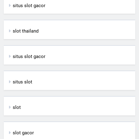
situs slot gacor
slot thailand
situs slot gacor
situs slot
slot
slot gacor