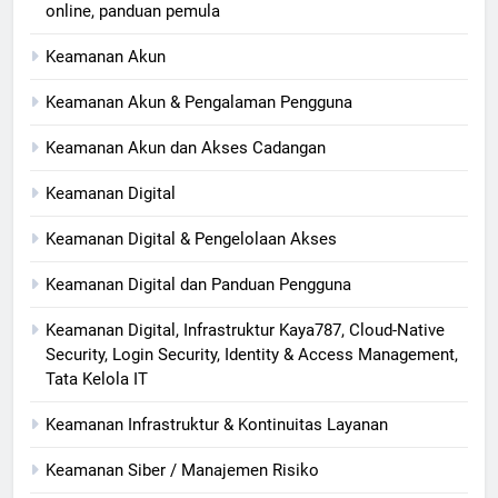
online, panduan pemula
Keamanan Akun
Keamanan Akun & Pengalaman Pengguna
Keamanan Akun dan Akses Cadangan
Keamanan Digital
Keamanan Digital & Pengelolaan Akses
Keamanan Digital dan Panduan Pengguna
Keamanan Digital, Infrastruktur Kaya787, Cloud-Native
Security, Login Security, Identity & Access Management,
Tata Kelola IT
Keamanan Infrastruktur & Kontinuitas Layanan
Keamanan Siber / Manajemen Risiko