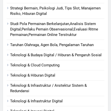
Strategi Bermain, Psikologi Judi, Tips Slot, Manajemen
Risiko, Hiburan Digital
Studi Pola Permainan Berkelanjutan,Analisis Sistem
Digital,Perilaku Pemain Observasional,Evaluasi Ritme
Permainan,Permainan Online Terstruktur
Taruhan Olahraga, Agen Bola, Pengalaman Taruhan
Teknologi & Budaya Digital / Hiburan & Pengaruh Sosial
Teknologi & Cloud Computing
Teknologi & Hiburan Digital
Teknologi & Infrastruktur / Arsitektur Sistem &
Redundansi
Teknologi & Infrastruktur Digital