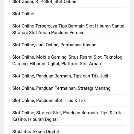
Slot Gacor, RTP Slot, Slot Online
Slot Online
Slot Online Terpercaya Tips Bermain Slot Hiburan Santai
Strategi Slot Aman Panduan Pemain
Slot Online, Judi Online, Permainan Kasino
Slot Online, Mobile Gaming, Situs Resmi Slot, Teknologi
Gaming, Hiburan Digital, Platform Slot Aman
Slot Online, Panduan Bermain, Tips dan Trik Judi
Slot Online, Panduan Permainan, Strategi Menang
Slot Online, Panduan Slot, Tips & Trik
Slot Online, Strategi Slot, Panduan Bermain, Tips & Trik
Kasino, Hiburan Digital
Stabilitas Akses Digital