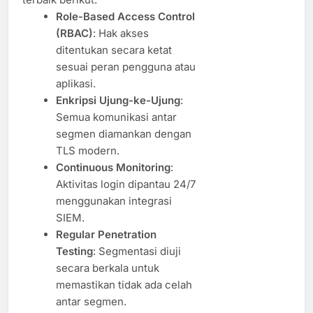
Role-Based Access Control
(RBAC)
: Hak akses
ditentukan secara ketat
sesuai peran pengguna atau
aplikasi.
Enkripsi Ujung-ke-Ujung
:
Semua komunikasi antar
segmen diamankan dengan
TLS modern.
Continuous Monitoring
:
Aktivitas login dipantau 24/7
menggunakan integrasi
SIEM.
Regular Penetration
Testing
: Segmentasi diuji
secara berkala untuk
memastikan tidak ada celah
antar segmen.