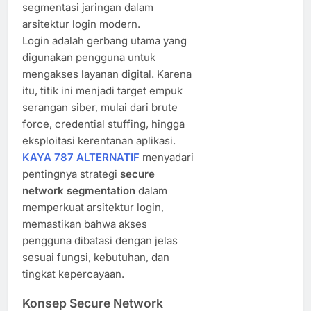
segmentasi jaringan dalam
arsitektur login modern.
Login adalah gerbang utama yang
digunakan pengguna untuk
mengakses layanan digital. Karena
itu, titik ini menjadi target empuk
serangan siber, mulai dari brute
force, credential stuffing, hingga
eksploitasi kerentanan aplikasi.
KAYA 787 ALTERNATIF
menyadari
pentingnya strategi
secure
network segmentation
dalam
memperkuat arsitektur login,
memastikan bahwa akses
pengguna dibatasi dengan jelas
sesuai fungsi, kebutuhan, dan
tingkat kepercayaan.
Konsep Secure Network