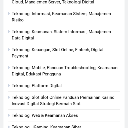
Cloud, Manajemen Server, Teknologi Digital
Teknologi Informasi, Keamanan Sistem, Manajemen
Risiko
Teknologi Keamanan, Sistem Informasi, Manajemen
Data Digital
Teknologi Keuangan, Slot Online, Fintech, Digital
Payment
Teknologi Mobile, Panduan Troubleshooting, Keamanan
Digital, Edukasi Pengguna
Teknologi Platform Digital
Teknologi Slot Slot Online Panduan Permainan Kasino
Inovasi Digital Strategi Bermain Slot
Teknologi Web & Keamanan Akses
Teknologi, iGaming, Keamanan Siber