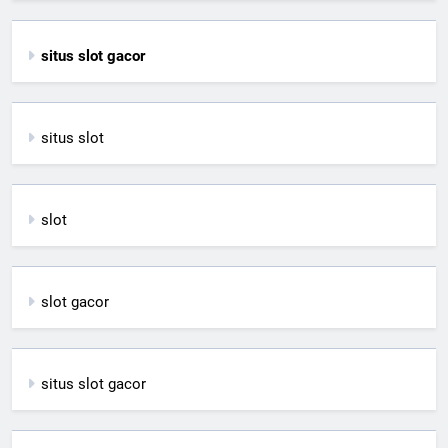
situs slot gacor
situs slot
slot
slot gacor
situs slot gacor