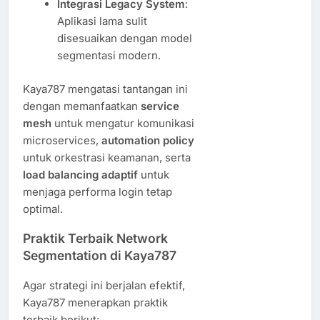
Integrasi Legacy System
:
Aplikasi lama sulit
disesuaikan dengan model
segmentasi modern.
Kaya787 mengatasi tantangan ini
dengan memanfaatkan
service
mesh
untuk mengatur komunikasi
microservices,
automation policy
untuk orkestrasi keamanan, serta
load balancing adaptif
untuk
menjaga performa login tetap
optimal.
Praktik Terbaik Network
Segmentation di Kaya787
Agar strategi ini berjalan efektif,
Kaya787 menerapkan praktik
terbaik berikut: