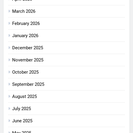
March 2026
February 2026
January 2026
December 2025
November 2025
October 2025
September 2025
August 2025
July 2025
June 2025