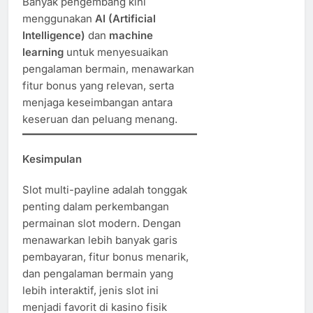
Banyak pengembang kini
menggunakan
AI (Artificial
Intelligence)
dan
machine
learning
untuk menyesuaikan
pengalaman bermain, menawarkan
fitur bonus yang relevan, serta
menjaga keseimbangan antara
keseruan dan peluang menang.
Kesimpulan
Slot multi-payline adalah tonggak
penting dalam perkembangan
permainan slot modern. Dengan
menawarkan lebih banyak garis
pembayaran, fitur bonus menarik,
dan pengalaman bermain yang
lebih interaktif, jenis slot ini
menjadi favorit di kasino fisik