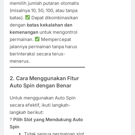
memilih jumlah putaran otomatis
(misalnya 10, 50, 100, atau tanpa
batas).
Dapat dikombinasikan
dengan
batas kekalahan dan
kemenangan
untuk mengontrol
permainan.
Mempercepat
jalannya permainan tanpa harus
berinteraksi secara terus-
menerus.
2. Cara Menggunakan Fitur
Auto Spin dengan Benar
Untuk menggunakan Auto Spin
secara efektif, ikuti langkah-
langkah berikut:
?
Pilih Slot yang Mendukung Auto
Spin
Tidak semua permainan slot