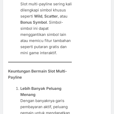
Slot multi-payline sering kali
dilengkapi simbol khusus
seperti
Wild
,
Scatter
, atau
Bonus Symbol
. Simbol-
simbol ini dapat
menggantikan simbol lain
atau memicu fitur tambahan
seperti putaran gratis dan
mini game interaktif.
Keuntungan Bermain Slot Multi-
Payline
Lebih Banyak Peluang
Menang
Dengan banyaknya garis
pembayaran aktif, peluang
pemain untuk mendapatkan