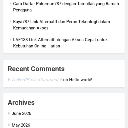
Cara Daftar Pokemon787 dengan Tampilan yang Ramah
Pengguna
Kaya787 Link Alternatif dan Peran Teknologi dalam
Kemudahan Akses
LAE138 Link Alternatif dengan Akses Cepat untuk
Kebutuhan Online Harian
Recent Comments
A WordPress Commenter
on
Hello world!
Archives
June 2026
May 2026