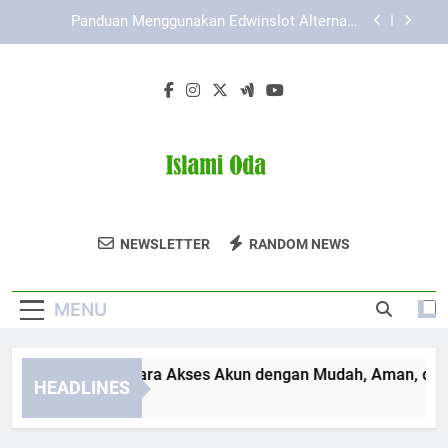
Skip
Cara Daftar Pokemon787 dengan Tampilan yang
to
Ramah Pengguna
content
Kaya787 Link Alternatif dan Peran Teknologi
dalam Kemudahan Akses
Lebah4D Login: Cara Akses Akun dengan Mudah,
Aman, dan Efisien
Panduan Menggunakan Edwinslot Alternatif
Lewat Laptop Secara Aman dan Praktis
Cara Daftar Pokemon787 dengan Tampilan yang
Ramah Pengguna
Islami Oda
Temukan Artikel Dan Konten Religi Di Islami
Kaya787 Link Alternatif dan Peran Teknologi
NEWSLETTER
RANDOM NEWS
dalam Kemudahan Akses
Oda.
MENU
ebah4D Login: Cara Akses Akun dengan Mudah, Aman, dan Efi
HEADLINES
 Months Ago