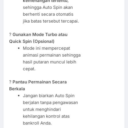
kemenangan tertentu
,
sehingga Auto Spin akan
berhenti secara otomatis
jika batas tersebut tercapai.
?
Gunakan Mode Turbo atau
Quick Spin (Opsional)
Mode ini mempercepat
animasi permainan sehingga
hasil putaran muncul lebih
cepat.
?
Pantau Permainan Secara
Berkala
Jangan biarkan Auto Spin
berjalan tanpa pengawasan
untuk menghindari
kehilangan kontrol atas
bankroll Anda.