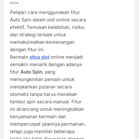
mins
Pelajari cara menggunakan fitur
Auto Spin dalam slot online secara
efektif. Temukan kelebihan, risiko,
dan strategi terbaik untuk
memaksimalkan kemenangan
dengan fitur ini.
Bermain
situs slot
online menjadi
semakin menarik dengan adanya
fitur
Auto Spin
, yang
memungkinkan pemain untuk
menjalankan putaran secara
otomatis tanpa harus menekan
tombol spin secara manual. Fitur
ini dirancang untuk meningkatkan
kenyamanan bermain dan
mempercepat jalannya permainan,
tetapi juga memiliki beberapa
risiko jika tidak digunakan dengan