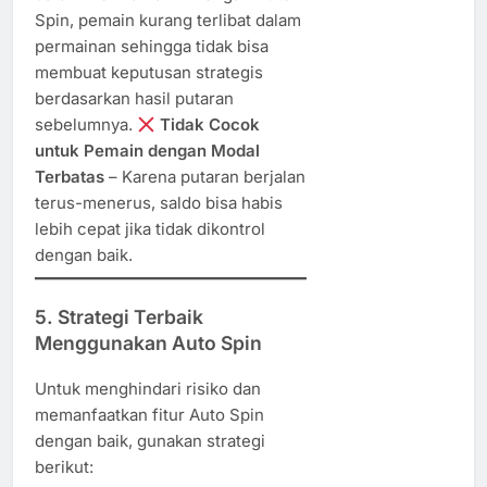
Spin, pemain kurang terlibat dalam
permainan sehingga tidak bisa
membuat keputusan strategis
berdasarkan hasil putaran
sebelumnya.
Tidak Cocok
untuk Pemain dengan Modal
Terbatas
– Karena putaran berjalan
terus-menerus, saldo bisa habis
lebih cepat jika tidak dikontrol
dengan baik.
5. Strategi Terbaik
Menggunakan Auto Spin
Untuk menghindari risiko dan
memanfaatkan fitur Auto Spin
dengan baik, gunakan strategi
berikut: