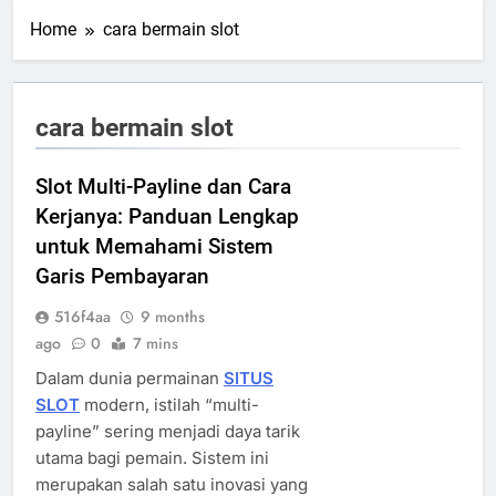
Home
cara bermain slot
cara bermain slot
Slot Multi-Payline dan Cara
Kerjanya: Panduan Lengkap
untuk Memahami Sistem
Garis Pembayaran
516f4aa
9 months
ago
0
7 mins
Dalam dunia permainan
SITUS
SLOT
modern, istilah “multi-
payline” sering menjadi daya tarik
utama bagi pemain. Sistem ini
merupakan salah satu inovasi yang