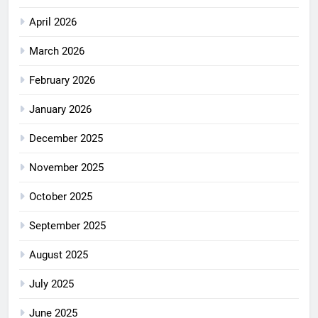
April 2026
March 2026
February 2026
January 2026
December 2025
November 2025
October 2025
September 2025
August 2025
July 2025
June 2025