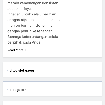
meraih kemenangan konsisten
setiap harinya.
Ingatlah untuk selalu bermain
dengan bijak dan nikmati setiap
momen bermain slot online
dengan penuh kesenangan.
Semoga keberuntungan selalu
berpihak pada Anda!
Read More
situs slot gacor
slot gacor