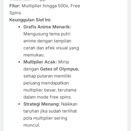
Fitur:
Multiplier hingga 500x, Free
Spins
Keunggulan Slot Ini:
Grafis Anime Menarik:
Mengusung tema putri
anime dengan tampilan
cerah dan efek visual yang
memukau.
Multiplier Acak:
Mirip
dengan
Gates of Olympus
,
setiap putaran memiliki
peluang mendapatkan
multiplier besar, terutama
dalam mode free spins.
Strategi Menang:
Naikkan
taruhan jika sudah terlihat
pola multiplier sering
muncul.