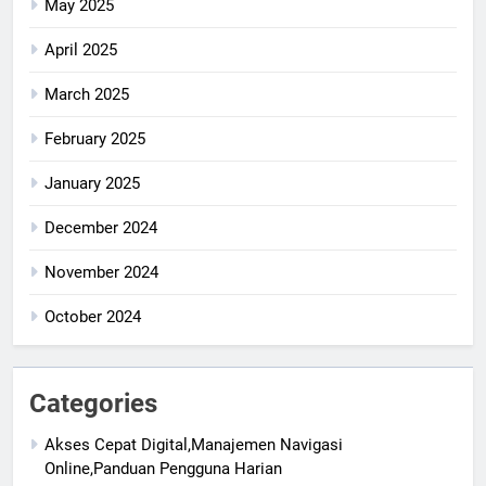
May 2025
April 2025
March 2025
February 2025
January 2025
December 2024
November 2024
October 2024
Categories
Akses Cepat Digital,Manajemen Navigasi
Online,Panduan Pengguna Harian