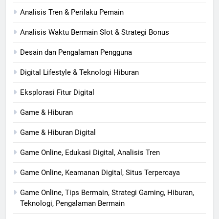
Analisis Tren & Perilaku Pemain
Analisis Waktu Bermain Slot & Strategi Bonus
Desain dan Pengalaman Pengguna
Digital Lifestyle & Teknologi Hiburan
Eksplorasi Fitur Digital
Game & Hiburan
Game & Hiburan Digital
Game Online, Edukasi Digital, Analisis Tren
Game Online, Keamanan Digital, Situs Terpercaya
Game Online, Tips Bermain, Strategi Gaming, Hiburan,
Teknologi, Pengalaman Bermain