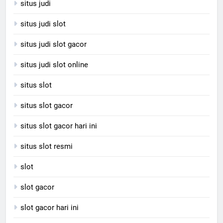
situs judi
situs judi slot
situs judi slot gacor
situs judi slot online
situs slot
situs slot gacor
situs slot gacor hari ini
situs slot resmi
slot
slot gacor
slot gacor hari ini