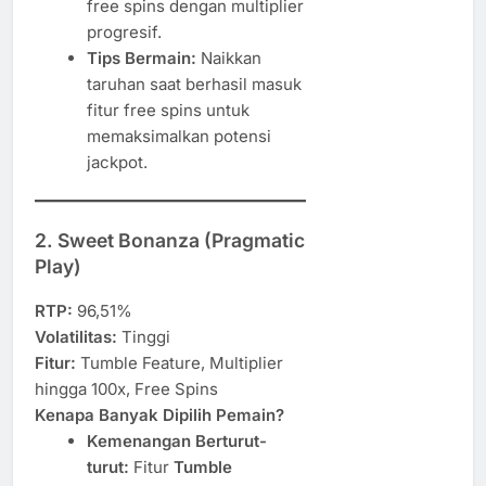
free spins dengan multiplier
progresif.
Tips Bermain:
Naikkan
taruhan saat berhasil masuk
fitur free spins untuk
memaksimalkan potensi
jackpot.
2. Sweet Bonanza (Pragmatic
Play)
RTP:
96,51%
Volatilitas:
Tinggi
Fitur:
Tumble Feature, Multiplier
hingga 100x, Free Spins
Kenapa Banyak Dipilih Pemain?
Kemenangan Berturut-
turut:
Fitur
Tumble