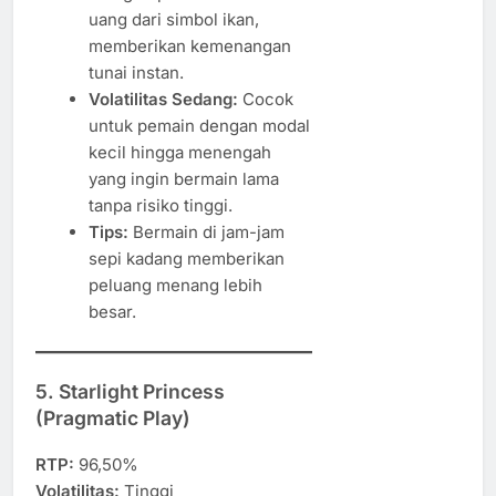
uang dari simbol ikan,
memberikan kemenangan
tunai instan.
Volatilitas Sedang:
Cocok
untuk pemain dengan modal
kecil hingga menengah
yang ingin bermain lama
tanpa risiko tinggi.
Tips:
Bermain di jam-jam
sepi kadang memberikan
peluang menang lebih
besar.
5. Starlight Princess
(Pragmatic Play)
RTP:
96,50%
Volatilitas:
Tinggi