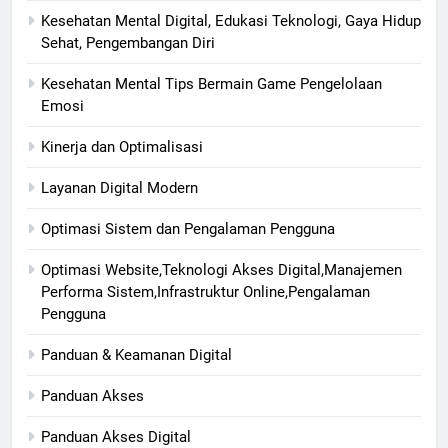
Kesehatan Mental Digital, Edukasi Teknologi, Gaya Hidup
Sehat, Pengembangan Diri
Kesehatan Mental Tips Bermain Game Pengelolaan
Emosi
Kinerja dan Optimalisasi
Layanan Digital Modern
Optimasi Sistem dan Pengalaman Pengguna
Optimasi Website,Teknologi Akses Digital,Manajemen
Performa Sistem,Infrastruktur Online,Pengalaman
Pengguna
Panduan & Keamanan Digital
Panduan Akses
Panduan Akses Digital