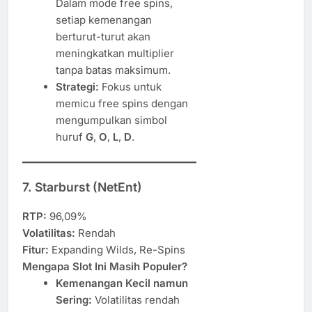
Dalam mode free spins,
setiap kemenangan
berturut-turut akan
meningkatkan multiplier
tanpa batas maksimum.
Strategi:
Fokus untuk
memicu free spins dengan
mengumpulkan simbol
huruf
G
,
O
,
L
,
D
.
7. Starburst (NetEnt)
RTP:
96,09%
Volatilitas:
Rendah
Fitur:
Expanding Wilds, Re-Spins
Mengapa Slot Ini Masih Populer?
Kemenangan Kecil namun
Sering:
Volatilitas rendah