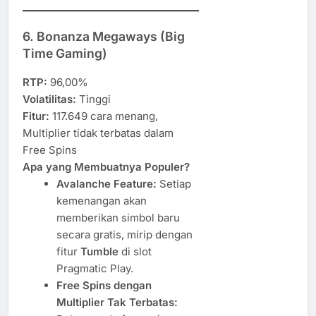
6. Bonanza Megaways (Big
Time Gaming)
RTP:
96,00%
Volatilitas:
Tinggi
Fitur:
117.649 cara menang,
Multiplier tidak terbatas dalam
Free Spins
Apa yang Membuatnya Populer?
Avalanche Feature:
Setiap
kemenangan akan
memberikan simbol baru
secara gratis, mirip dengan
fitur
Tumble
di slot
Pragmatic Play.
Free Spins dengan
Multiplier Tak Terbatas: