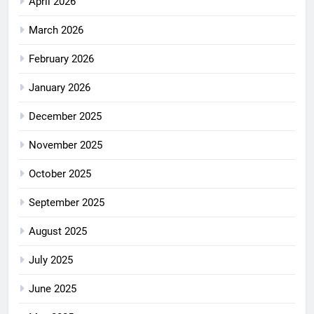
April 2026
March 2026
February 2026
January 2026
December 2025
November 2025
October 2025
September 2025
August 2025
July 2025
June 2025