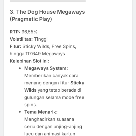
3. The Dog House Megaways
(Pragmatic Play)
RTP:
96,55%
Volatilitas:
Tinggi
Fitur:
Sticky Wilds, Free Spins,
hingga 117.649 Megaways
Kelebihan Slot Ini:
Megaways System:
Memberikan banyak cara
menang dengan fitur
Sticky
Wilds
yang tetap berada di
gulungan selama mode free
spins.
Tema Menarik:
Menghadirkan suasana
ceria dengan anjing-anjing
lucu dan animasi kartun