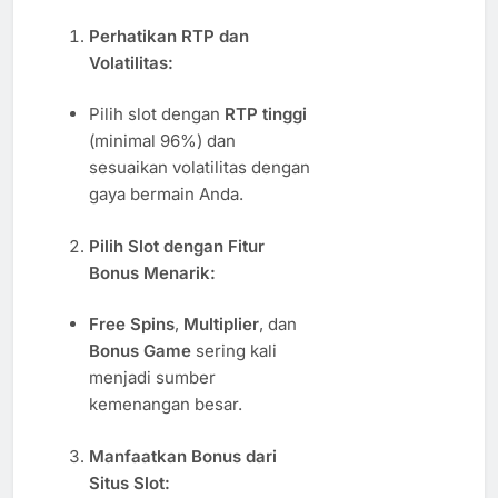
Perhatikan RTP dan
Volatilitas:
Pilih slot dengan
RTP tinggi
(minimal 96%) dan
sesuaikan volatilitas dengan
gaya bermain Anda.
Pilih Slot dengan Fitur
Bonus Menarik:
Free Spins
,
Multiplier
, dan
Bonus Game
sering kali
menjadi sumber
kemenangan besar.
Manfaatkan Bonus dari
Situs Slot: