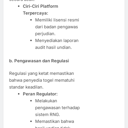
Ciri-Ciri Platform
Terpercaya:
Memiliki lisensi resmi
dari badan pengawas
perjudian.
Menyediakan laporan
audit hasil undian.
b. Pengawasan dan Regulasi
Regulasi yang ketat memastikan
bahwa penyedia togel mematuhi
standar keadilan.
Peran Regulator:
Melakukan
pengawasan terhadap
sistem RNG.
Memastikan bahwa