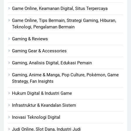
Game Online, Keamanan Digital, Situs Terpercaya
Game Online, Tips Bermain, Strategi Gaming, Hiburan,
Teknologi, Pengalaman Bermain
Gaming & Reviews
Gaming Gear & Accessories
Gaming, Analisis Digital, Edukasi Pemain
Gaming, Anime & Manga, Pop Culture, Pokémon, Game
Strategy, Fan Insights
Hukum Digital & Industri Game
Infrastruktur & Keandalan Sistem
Inovasi Teknologi Digital
Judi Online, Slot Dana, Industri Judi