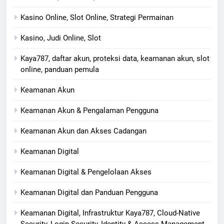
Kasino Online, Slot Online, Strategi Permainan
Kasino, Judi Online, Slot
Kaya787, daftar akun, proteksi data, keamanan akun, slot
online, panduan pemula
Keamanan Akun
Keamanan Akun & Pengalaman Pengguna
Keamanan Akun dan Akses Cadangan
Keamanan Digital
Keamanan Digital & Pengelolaan Akses
Keamanan Digital dan Panduan Pengguna
Keamanan Digital, Infrastruktur Kaya787, Cloud-Native
Security, Login Security, Identity & Access Management,