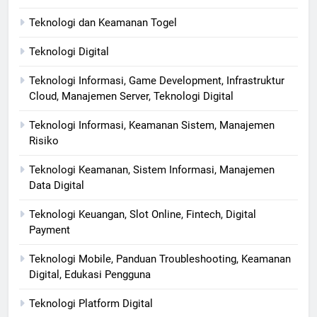
Teknologi dan Keamanan Togel
Teknologi Digital
Teknologi Informasi, Game Development, Infrastruktur
Cloud, Manajemen Server, Teknologi Digital
Teknologi Informasi, Keamanan Sistem, Manajemen
Risiko
Teknologi Keamanan, Sistem Informasi, Manajemen
Data Digital
Teknologi Keuangan, Slot Online, Fintech, Digital
Payment
Teknologi Mobile, Panduan Troubleshooting, Keamanan
Digital, Edukasi Pengguna
Teknologi Platform Digital