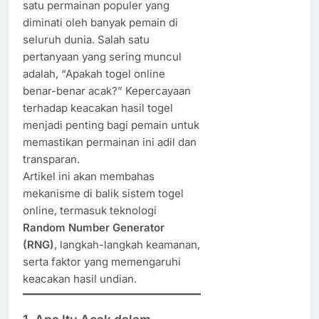
satu permainan populer yang
diminati oleh banyak pemain di
seluruh dunia. Salah satu
pertanyaan yang sering muncul
adalah, “Apakah togel online
benar-benar acak?” Kepercayaan
terhadap keacakan hasil togel
menjadi penting bagi pemain untuk
memastikan permainan ini adil dan
transparan.
Artikel ini akan membahas
mekanisme di balik sistem togel
online, termasuk teknologi
Random Number Generator
(RNG)
, langkah-langkah keamanan,
serta faktor yang memengaruhi
keacakan hasil undian.