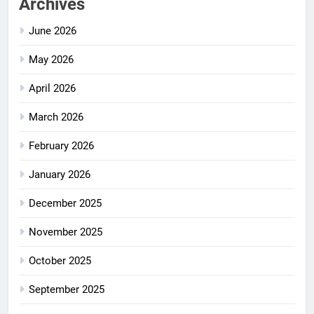
Archives
June 2026
May 2026
April 2026
March 2026
February 2026
January 2026
December 2025
November 2025
October 2025
September 2025