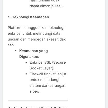
hasil undian tidak
dapat dimanipulasi.
c. Teknologi Keamanan
Platform menggunakan teknologi
enkripsi untuk melindungi data
undian dan mencegah akses tidak
sah.
Keamanan yang
Digunakan:
Enkripsi SSL (Secure
Socket Layer).
Firewall tingkat lanjut
untuk melindungi
sistem dari serangan
siber.