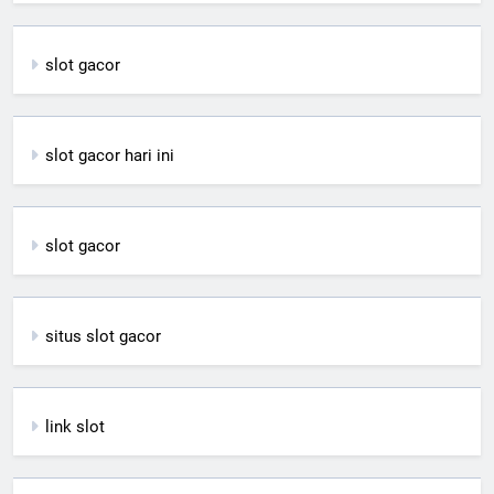
slot gacor
slot gacor hari ini
slot gacor
situs slot gacor
link slot