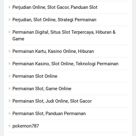
Perjudian Online, Slot Gacor, Panduan Slot
Perjudian, Slot Online, Strategi Permainan
Permainan Digital, Situs Slot Terpercaya, Hiburan &
Game
Permainan Kartu, Kasino Online, Hiburan
Permainan Kasino, Slot Online, Teknologi Permainan
Permainan Slot Online
Permainan Slot, Game Online
Permainan Slot, Judi Online, Slot Gacor
Permainan Slot, Panduan Permainan
pokemon787