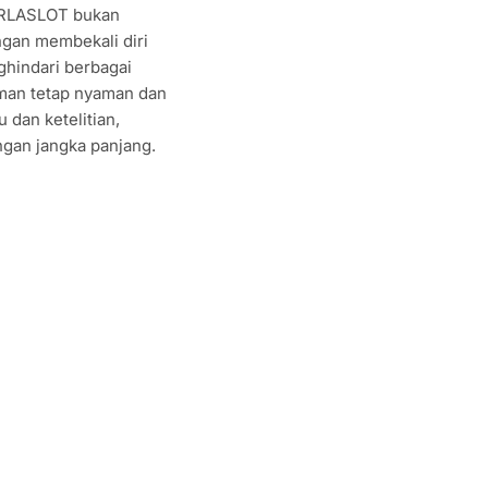
CORLASLOT bukan
engan membekali diri
ghindari berbagai
aman tetap nyaman dan
dan ketelitian,
ngan jangka panjang.