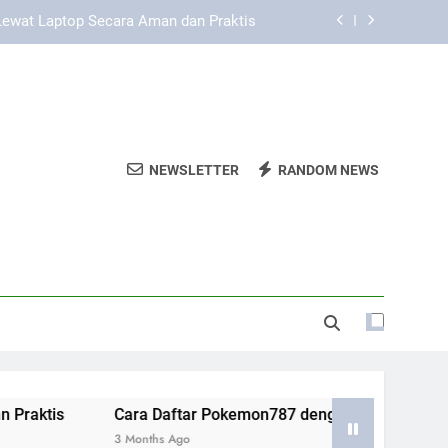
Lewat Laptop Secara Aman dan Praktis
engan Tampilan yang Ramah Pengguna
eran Teknologi dalam Kemudahan Akses
Akun dengan Mudah, Aman, dan Efisien
NEWSLETTER
RANDOM NEWS
Lewat Laptop Secara Aman dan Praktis
engan Tampilan yang Ramah Pengguna
eran Teknologi dalam Kemudahan Akses
Cara Daftar Pokemon787 dengan Tampilan yang Ramah 
3 Months Ago