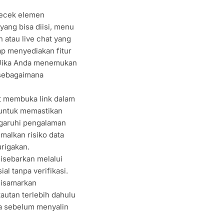
gecek elemen
 yang bisa diisi, menu
 atau live chat yang
tap menyediakan fitur
 Jika Anda menemukan
i sebagaimana
t membuka link dalam
 untuk memastikan
ngaruhi pengalaman
malkan risiko data
urigakan.
disebarkan melalui
al tanpa verifikasi.
disamarkan
autan terlebih dahulu
ya sebelum menyalin