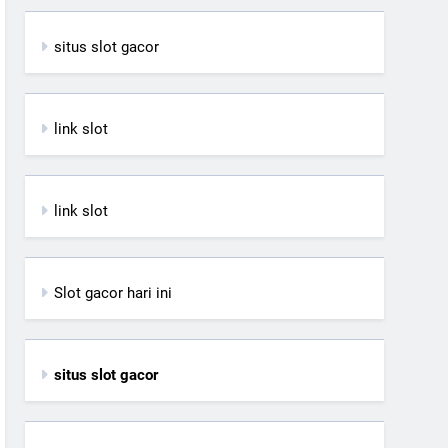
situs slot gacor
link slot
link slot
Slot gacor hari ini
situs slot gacor