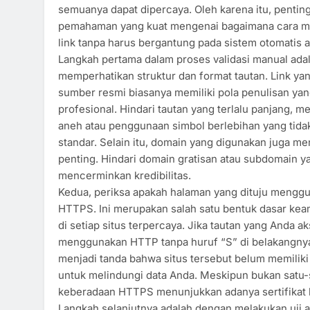
semuanya dapat dipercaya. Oleh karena itu, penting
pemahaman yang kuat mengenai bagaimana cara me
link tanpa harus bergantung pada sistem otomatis a
Langkah pertama dalam proses validasi manual ada
memperhatikan struktur dan format tautan. Link yan
sumber resmi biasanya memiliki pola penulisan yan
profesional. Hindari tautan yang terlalu panjang, 
aneh atau penggunaan simbol berlebihan yang tid
standar. Selain itu, domain yang digunakan juga men
penting. Hindari domain gratisan atau subdomain ya
mencerminkan kredibilitas.
Kedua, periksa apakah halaman yang dituju menggu
HTTPS. Ini merupakan salah satu bentuk dasar ke
di setiap situs terpercaya. Jika tautan yang Anda a
menggunakan HTTP tanpa huruf “S” di belakangnya,
menjadi tanda bahwa situs tersebut belum memiliki
untuk melindungi data Anda. Meskipun bukan satu-s
keberadaan HTTPS menunjukkan adanya sertifikat 
Langkah selanjutnya adalah dengan melakukan uji 