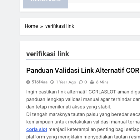
Home
verifikasi link
verifikasi link
Panduan Validasi Link Alternatif C
516f4aa
1 Year Ago
0
6 Mins
Ingin pastikan link alternatif CORLASLOT aman di
panduan lengkap validasi manual agar terhindar dari
dan tetap menikmati akses yang stabil.
Di tengah maraknya tautan palsu yang beredar sec
kemampuan untuk melakukan validasi manual terhada
corla slot
menjadi keterampilan penting bagi setia
platform yang mengklaim menyediakan tautan resm