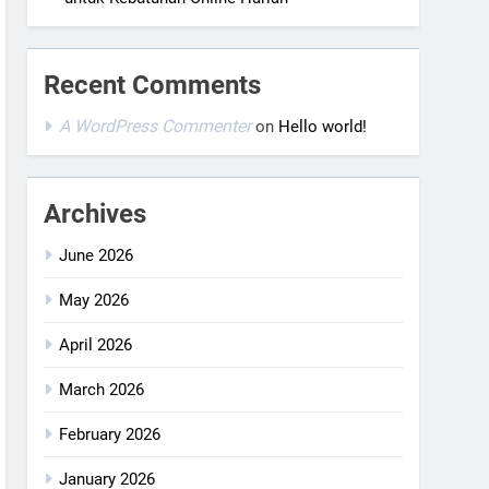
Recent Comments
A WordPress Commenter
on
Hello world!
Archives
June 2026
May 2026
April 2026
March 2026
February 2026
January 2026