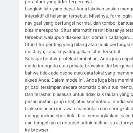
perantara yang tidak terpercaya.
Langkah lain yang dapat Anda lakukan adalah men
interaktif di halaman tersebut. Misalnya, form login
navigasi yang berfungsi normal, dan tombol bantuan
bisa merespons. Situs alternatif resmi biasanya te
tersebut walaupun diakses dari domain cadangan.
fitur-fitur penting yang hilang atau tidak berfungs
mestinya, sebaiknya tinggalkan situs tersebut.
Sebagai bentuk proteksi tambahan, Anda juga dapa
mode incognito atau private browsing. Ini berguna
bahwa tidak ada cache atau data lokal yang meme
akses Anda. Dalam mode ini, Anda juga bisa memini
pribadi tersimpan secara otomatis oleh situs menc
Dan terakhir, biasakan untuk tidak klik tautan yang 
pesan instan, grup chat, atau komentar di media sosi
Link semacam ini rawan manipulasi dan seringkali 
menggunakan shortlink. Jika memungkinkan, salin t
dan tempelkan di notepad untuk melihat strukturn
ke browser.