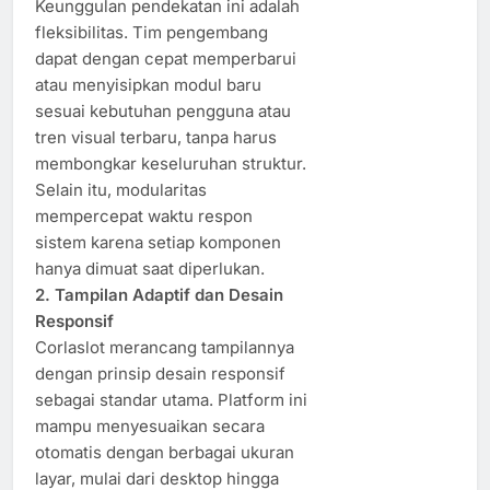
Keunggulan pendekatan ini adalah
fleksibilitas. Tim pengembang
dapat dengan cepat memperbarui
atau menyisipkan modul baru
sesuai kebutuhan pengguna atau
tren visual terbaru, tanpa harus
membongkar keseluruhan struktur.
Selain itu, modularitas
mempercepat waktu respon
sistem karena setiap komponen
hanya dimuat saat diperlukan.
2. Tampilan Adaptif dan Desain
Responsif
Corlaslot merancang tampilannya
dengan prinsip desain responsif
sebagai standar utama. Platform ini
mampu menyesuaikan secara
otomatis dengan berbagai ukuran
layar, mulai dari desktop hingga