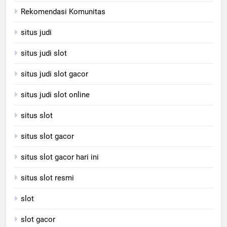
Rekomendasi Komunitas
situs judi
situs judi slot
situs judi slot gacor
situs judi slot online
situs slot
situs slot gacor
situs slot gacor hari ini
situs slot resmi
slot
slot gacor