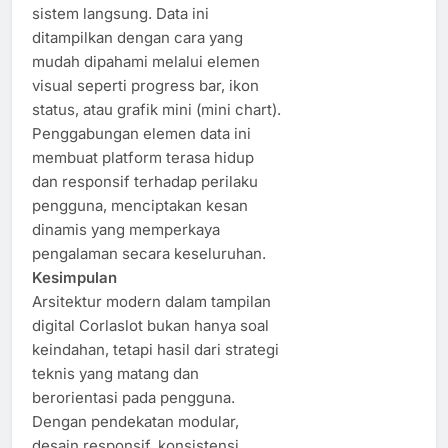
sistem langsung. Data ini
ditampilkan dengan cara yang
mudah dipahami melalui elemen
visual seperti progress bar, ikon
status, atau grafik mini (mini chart).
Penggabungan elemen data ini
membuat platform terasa hidup
dan responsif terhadap perilaku
pengguna, menciptakan kesan
dinamis yang memperkaya
pengalaman secara keseluruhan.
Kesimpulan
Arsitektur modern dalam tampilan
digital Corlaslot bukan hanya soal
keindahan, tetapi hasil dari strategi
teknis yang matang dan
berorientasi pada pengguna.
Dengan pendekatan modular,
desain responsif, konsistensi