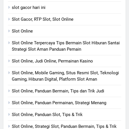
slot gacor hari ini
Slot Gacor, RTP Slot, Slot Online
Slot Online
Slot Online Terpercaya Tips Bermain Slot Hiburan Santai
Strategi Slot Aman Panduan Pemain
Slot Online, Judi Online, Permainan Kasino
Slot Online, Mobile Gaming, Situs Resmi Slot, Teknologi
Gaming, Hiburan Digital, Platform Slot Aman
Slot Online, Panduan Bermain, Tips dan Trik Judi
Slot Online, Panduan Permainan, Strategi Menang
Slot Online, Panduan Slot, Tips & Trik
Slot Online, Strategi Slot, Panduan Bermain, Tips & Trik