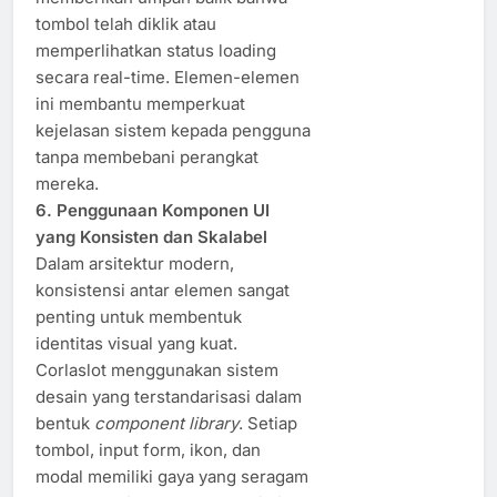
tombol telah diklik atau
memperlihatkan status loading
secara real-time. Elemen-elemen
ini membantu memperkuat
kejelasan sistem kepada pengguna
tanpa membebani perangkat
mereka.
6. Penggunaan Komponen UI
yang Konsisten dan Skalabel
Dalam arsitektur modern,
konsistensi antar elemen sangat
penting untuk membentuk
identitas visual yang kuat.
Corlaslot menggunakan sistem
desain yang terstandarisasi dalam
bentuk
component library
. Setiap
tombol, input form, ikon, dan
modal memiliki gaya yang seragam