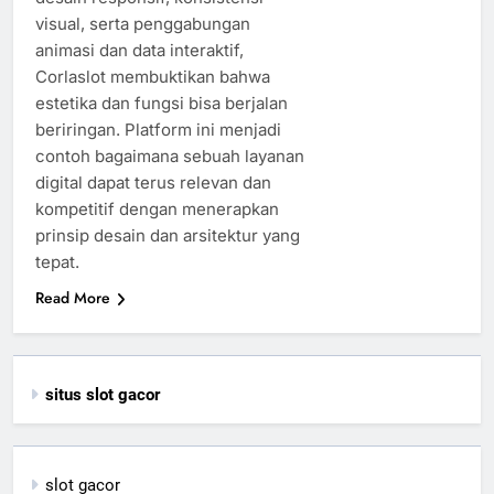
visual, serta penggabungan
animasi dan data interaktif,
Corlaslot membuktikan bahwa
estetika dan fungsi bisa berjalan
beriringan. Platform ini menjadi
contoh bagaimana sebuah layanan
digital dapat terus relevan dan
kompetitif dengan menerapkan
prinsip desain dan arsitektur yang
tepat.
Read More
situs slot gacor
slot gacor