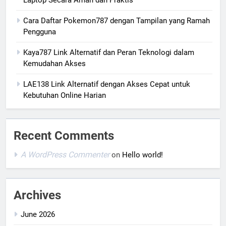
Laptop Secara Aman dan Praktis
Cara Daftar Pokemon787 dengan Tampilan yang Ramah
Pengguna
Kaya787 Link Alternatif dan Peran Teknologi dalam
Kemudahan Akses
LAE138 Link Alternatif dengan Akses Cepat untuk
Kebutuhan Online Harian
Recent Comments
A WordPress Commenter
on
Hello world!
Archives
June 2026