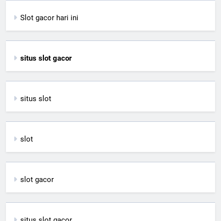
Slot gacor hari ini
situs slot gacor
situs slot
slot
slot gacor
situs slot gacor