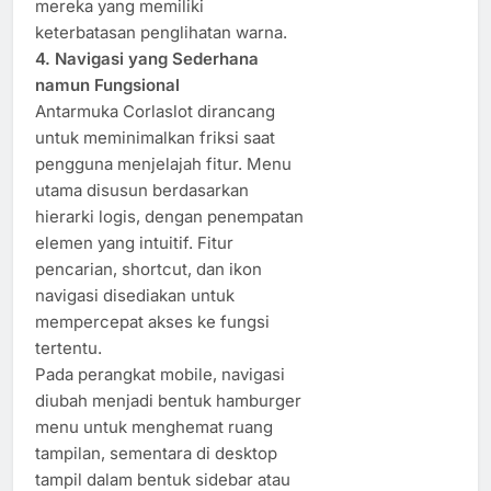
mereka yang memiliki
keterbatasan penglihatan warna.
4. Navigasi yang Sederhana
namun Fungsional
Antarmuka Corlaslot dirancang
untuk meminimalkan friksi saat
pengguna menjelajah fitur. Menu
utama disusun berdasarkan
hierarki logis, dengan penempatan
elemen yang intuitif. Fitur
pencarian, shortcut, dan ikon
navigasi disediakan untuk
mempercepat akses ke fungsi
tertentu.
Pada perangkat mobile, navigasi
diubah menjadi bentuk hamburger
menu untuk menghemat ruang
tampilan, sementara di desktop
tampil dalam bentuk sidebar atau