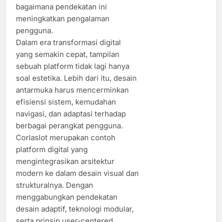
bagaimana pendekatan ini
meningkatkan pengalaman
pengguna.
Dalam era transformasi digital
yang semakin cepat, tampilan
sebuah platform tidak lagi hanya
soal estetika. Lebih dari itu, desain
antarmuka harus mencerminkan
efisiensi sistem, kemudahan
navigasi, dan adaptasi terhadap
berbagai perangkat pengguna.
Corlaslot merupakan contoh
platform digital yang
mengintegrasikan arsitektur
modern ke dalam desain visual dan
strukturalnya. Dengan
menggabungkan pendekatan
desain adaptif, teknologi modular,
serta prinsip user-centered