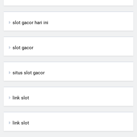
slot gacor hari ini
slot gacor
situs slot gacor
link slot
link slot