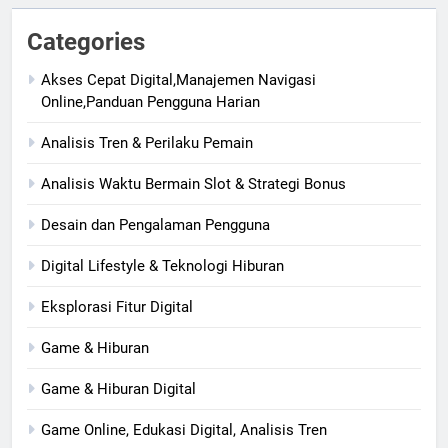
Categories
Akses Cepat Digital,Manajemen Navigasi
Online,Panduan Pengguna Harian
Analisis Tren & Perilaku Pemain
Analisis Waktu Bermain Slot & Strategi Bonus
Desain dan Pengalaman Pengguna
Digital Lifestyle & Teknologi Hiburan
Eksplorasi Fitur Digital
Game & Hiburan
Game & Hiburan Digital
Game Online, Edukasi Digital, Analisis Tren