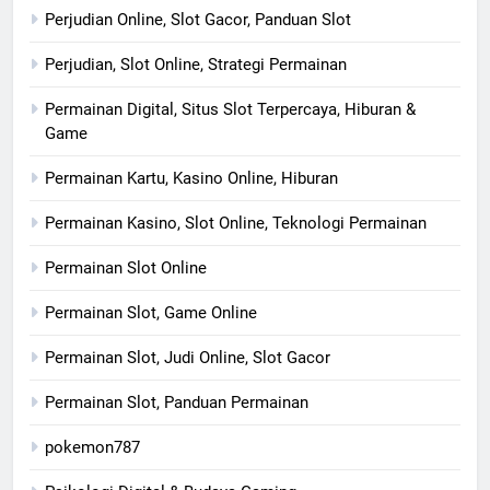
Perjudian Online, Slot Gacor, Panduan Slot
Perjudian, Slot Online, Strategi Permainan
Permainan Digital, Situs Slot Terpercaya, Hiburan &
Game
Permainan Kartu, Kasino Online, Hiburan
Permainan Kasino, Slot Online, Teknologi Permainan
Permainan Slot Online
Permainan Slot, Game Online
Permainan Slot, Judi Online, Slot Gacor
Permainan Slot, Panduan Permainan
pokemon787