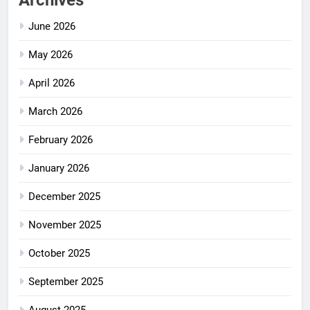
Archives
June 2026
May 2026
April 2026
March 2026
February 2026
January 2026
December 2025
November 2025
October 2025
September 2025