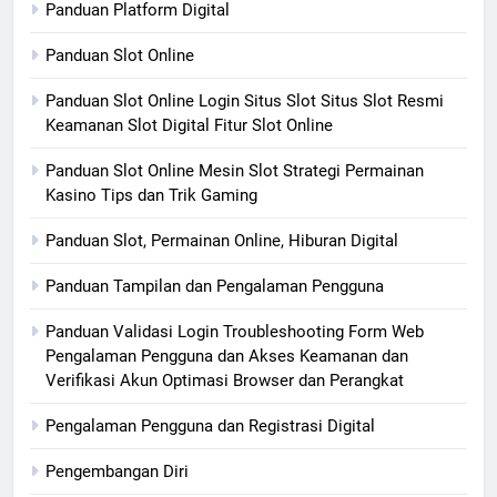
Panduan Platform Digital
Panduan Slot Online
Panduan Slot Online Login Situs Slot Situs Slot Resmi
Keamanan Slot Digital Fitur Slot Online
Panduan Slot Online Mesin Slot Strategi Permainan
Kasino Tips dan Trik Gaming
Panduan Slot, Permainan Online, Hiburan Digital
Panduan Tampilan dan Pengalaman Pengguna
Panduan Validasi Login Troubleshooting Form Web
Pengalaman Pengguna dan Akses Keamanan dan
Verifikasi Akun Optimasi Browser dan Perangkat
Pengalaman Pengguna dan Registrasi Digital
Pengembangan Diri