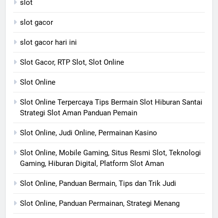
slot
slot gacor
slot gacor hari ini
Slot Gacor, RTP Slot, Slot Online
Slot Online
Slot Online Terpercaya Tips Bermain Slot Hiburan Santai
Strategi Slot Aman Panduan Pemain
Slot Online, Judi Online, Permainan Kasino
Slot Online, Mobile Gaming, Situs Resmi Slot, Teknologi
Gaming, Hiburan Digital, Platform Slot Aman
Slot Online, Panduan Bermain, Tips dan Trik Judi
Slot Online, Panduan Permainan, Strategi Menang