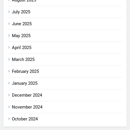
August 2025
July 2025
June 2025
May 2025
April 2025
March 2025
February 2025
January 2025
December 2024
November 2024
October 2024