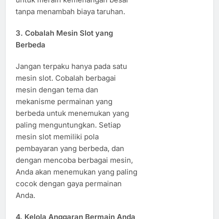
tanpa menambah biaya taruhan.
3.
Cobalah Mesin Slot yang
Berbeda
Jangan terpaku hanya pada satu
mesin slot. Cobalah berbagai
mesin dengan tema dan
mekanisme permainan yang
berbeda untuk menemukan yang
paling menguntungkan. Setiap
mesin slot memiliki pola
pembayaran yang berbeda, dan
dengan mencoba berbagai mesin,
Anda akan menemukan yang paling
cocok dengan gaya permainan
Anda.
4.
Kelola Anggaran Bermain Anda