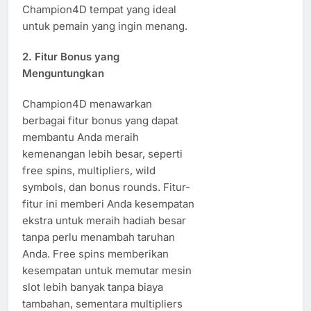
Champion4D tempat yang ideal
untuk pemain yang ingin menang.
2.
Fitur Bonus yang
Menguntungkan
Champion4D menawarkan
berbagai fitur bonus yang dapat
membantu Anda meraih
kemenangan lebih besar, seperti
free spins, multipliers, wild
symbols, dan bonus rounds. Fitur-
fitur ini memberi Anda kesempatan
ekstra untuk meraih hadiah besar
tanpa perlu menambah taruhan
Anda. Free spins memberikan
kesempatan untuk memutar mesin
slot lebih banyak tanpa biaya
tambahan, sementara multipliers