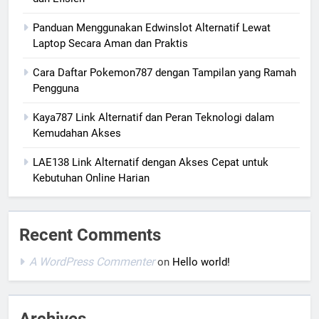
Panduan Menggunakan Edwinslot Alternatif Lewat
Laptop Secara Aman dan Praktis
Cara Daftar Pokemon787 dengan Tampilan yang Ramah
Pengguna
Kaya787 Link Alternatif dan Peran Teknologi dalam
Kemudahan Akses
LAE138 Link Alternatif dengan Akses Cepat untuk
Kebutuhan Online Harian
Recent Comments
A WordPress Commenter
on
Hello world!