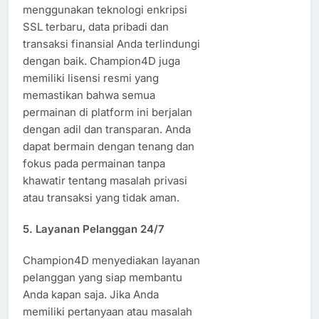
menggunakan teknologi enkripsi
SSL terbaru, data pribadi dan
transaksi finansial Anda terlindungi
dengan baik. Champion4D juga
memiliki lisensi resmi yang
memastikan bahwa semua
permainan di platform ini berjalan
dengan adil dan transparan. Anda
dapat bermain dengan tenang dan
fokus pada permainan tanpa
khawatir tentang masalah privasi
atau transaksi yang tidak aman.
5.
Layanan Pelanggan 24/7
Champion4D menyediakan layanan
pelanggan yang siap membantu
Anda kapan saja. Jika Anda
memiliki pertanyaan atau masalah