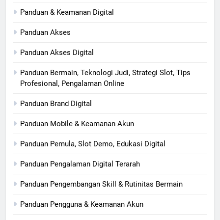
Panduan & Keamanan Digital
Panduan Akses
Panduan Akses Digital
Panduan Bermain, Teknologi Judi, Strategi Slot, Tips
Profesional, Pengalaman Online
Panduan Brand Digital
Panduan Mobile & Keamanan Akun
Panduan Pemula, Slot Demo, Edukasi Digital
Panduan Pengalaman Digital Terarah
Panduan Pengembangan Skill & Rutinitas Bermain
Panduan Pengguna & Keamanan Akun