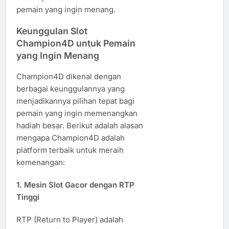
pemain yang ingin menang.
Keunggulan Slot
Champion4D untuk Pemain
yang Ingin Menang
Champion4D dikenal dengan
berbagai keunggulannya yang
menjadikannya pilihan tepat bagi
pemain yang ingin memenangkan
hadiah besar. Berikut adalah alasan
mengapa Champion4D adalah
platform terbaik untuk meraih
kemenangan:
1.
Mesin Slot Gacor dengan RTP
Tinggi
RTP (Return to Player) adalah