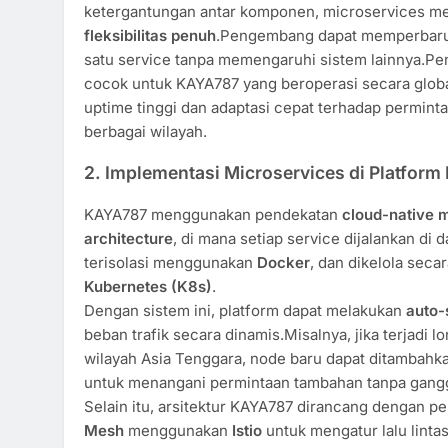
ketergantungan antar komponen, microservices m
fleksibilitas penuh
.Pengembang dapat memperbaru
satu service tanpa memengaruhi sistem lainnya.Pen
cocok untuk KAYA787 yang beroperasi secara glob
uptime tinggi dan adaptasi cepat terhadap permint
berbagai wilayah.
2. Implementasi Microservices di Platfor
KAYA787 menggunakan pendekatan
cloud-native 
architecture
, di mana setiap service dijalankan di 
terisolasi menggunakan
Docker
, dan dikelola seca
Kubernetes (K8s)
.
Dengan sistem ini, platform dapat melakukan
auto-
beban trafik secara dinamis.Misalnya, jika terjadi 
wilayah Asia Tenggara, node baru dapat ditambahk
untuk menangani permintaan tambahan tanpa gang
Selain itu, arsitektur KAYA787 dirancang dengan 
Mesh
menggunakan
Istio
untuk mengatur lalu lintas