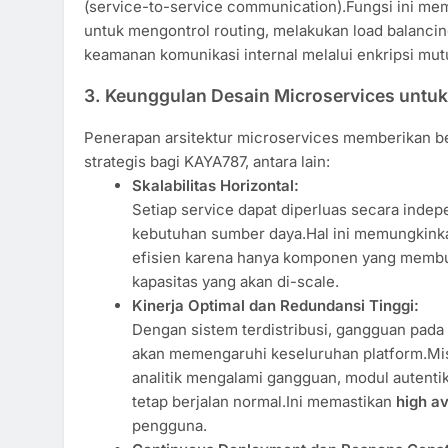
(service-to-service communication).Fungsi ini m
untuk mengontrol routing, melakukan load balancin
keamanan komunikasi internal melalui enkripsi mutu
3. Keunggulan Desain Microservices untuk
Penerapan arsitektur microservices memberikan b
strategis bagi KAYA787, antara lain:
Skalabilitas Horizontal:
Setiap service dapat diperluas secara inde
kebutuhan sumber daya.Hal ini memungkinka
efisien karena hanya komponen yang memb
kapasitas yang akan di-scale.
Kinerja Optimal dan Redundansi Tinggi:
Dengan sistem terdistribusi, gangguan pada 
akan memengaruhi keseluruhan platform.Mis
analitik mengalami gangguan, modul autenti
tetap berjalan normal.Ini memastikan
high av
pengguna.