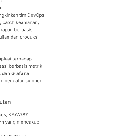
:
s
kinkan tim DevOps
, patch keamanan,
rapan berbasis
jian dan produksi
ptasi terhadap
sasi berbasis metrik
 dan Grafana
an mengatur sumber
jutan
ces, KAYA787
rn
yang mencakup