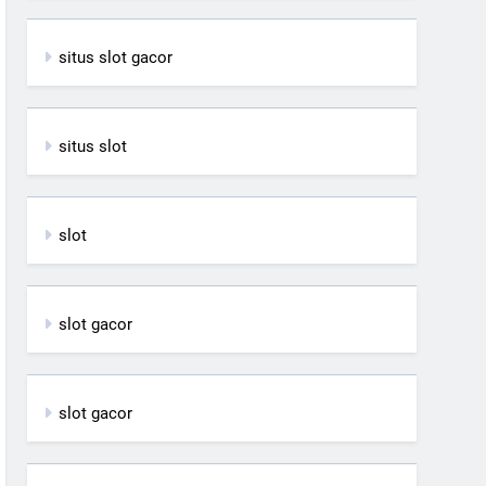
situs slot gacor
situs slot
slot
slot gacor
slot gacor