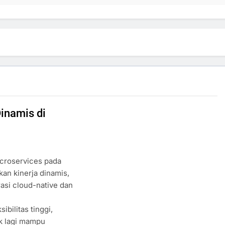
inamis di
icroservices pada
an kinerja dinamis,
grasi cloud-native dan
bilitas tinggi,
ak lagi mampu