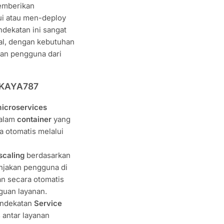
emberikan
i atau men-deploy
dekatan ini sangat
al, dengan kebutuhan
aan pengguna dari
m KAYA787
microservices
dalam
container
yang
ra otomatis melalui
scaling
berdasarkan
lonjakan pengguna di
an secara otomatis
guan layanan.
pendekatan
Service
 antar layanan