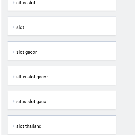
situs slot
slot
slot gacor
situs slot gacor
situs slot gacor
slot thailand