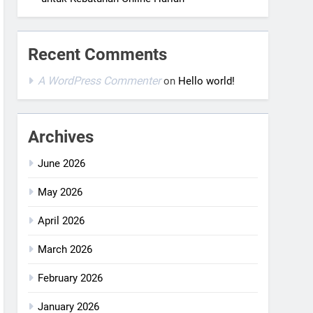
Recent Comments
A WordPress Commenter
on
Hello world!
Archives
June 2026
May 2026
April 2026
March 2026
February 2026
January 2026