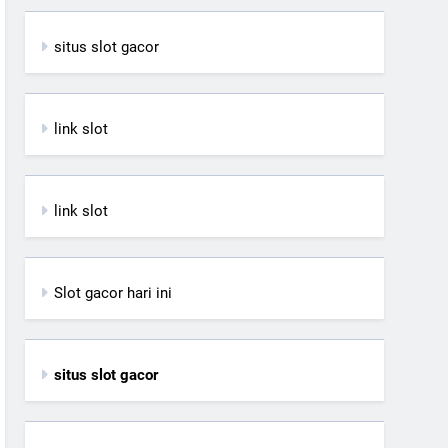
situs slot gacor
link slot
link slot
Slot gacor hari ini
situs slot gacor