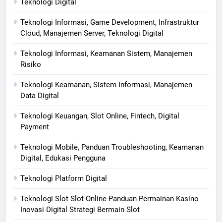
Teknologi Digital
Teknologi Informasi, Game Development, Infrastruktur
Cloud, Manajemen Server, Teknologi Digital
Teknologi Informasi, Keamanan Sistem, Manajemen
Risiko
Teknologi Keamanan, Sistem Informasi, Manajemen
Data Digital
Teknologi Keuangan, Slot Online, Fintech, Digital
Payment
Teknologi Mobile, Panduan Troubleshooting, Keamanan
Digital, Edukasi Pengguna
Teknologi Platform Digital
Teknologi Slot Slot Online Panduan Permainan Kasino
Inovasi Digital Strategi Bermain Slot