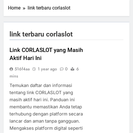
Home
link terbaru corlaslot
link terbaru corlaslot
Link CORLASLOT yang Masih
Aktif Hari Ini
516f4aa
1 year ago
0
6
mins
Temukan daftar dan informasi
tentang link CORLASLOT yang
masih aktif hari ini. Panduan ini
membantu memastikan Anda tetap
terhubung dengan platform secara
lancar dan aman tanpa gangguan.
Mengakses platform digital seperti