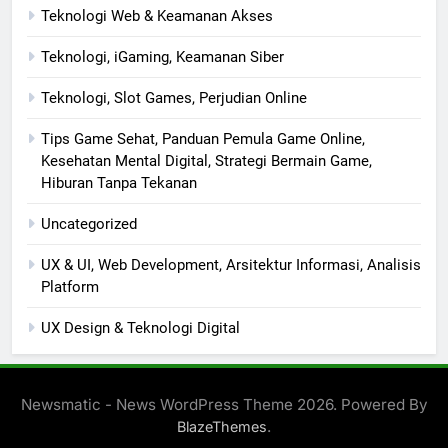
Teknologi Web & Keamanan Akses
Teknologi, iGaming, Keamanan Siber
Teknologi, Slot Games, Perjudian Online
Tips Game Sehat, Panduan Pemula Game Online,
Kesehatan Mental Digital, Strategi Bermain Game,
Hiburan Tanpa Tekanan
Uncategorized
UX & UI, Web Development, Arsitektur Informasi, Analisis
Platform
UX Design & Teknologi Digital
Newsmatic - News WordPress Theme 2026. Powered By
.
BlazeThemes