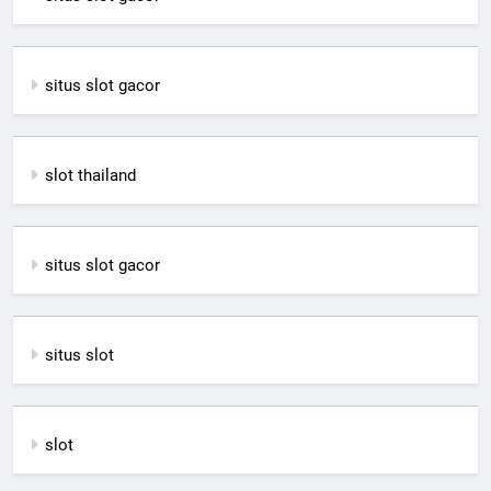
situs slot gacor
slot thailand
situs slot gacor
situs slot
slot