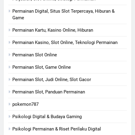
Permainan Digital, Situs Slot Terpercaya, Hiburan &
Game
Permainan Kartu, Kasino Online, Hiburan
Permainan Kasino, Slot Online, Teknologi Permainan
Permainan Slot Online
Permainan Slot, Game Online
Permainan Slot, Judi Online, Slot Gacor
Permainan Slot, Panduan Permainan
pokemon787
Psikologi Digital & Budaya Gaming
Psikologi Permainan & Riset Perilaku Digital