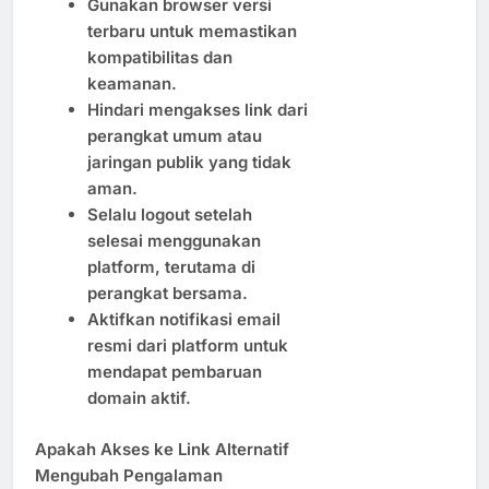
Gunakan browser versi
terbaru untuk memastikan
kompatibilitas dan
keamanan.
Hindari mengakses link dari
perangkat umum atau
jaringan publik yang tidak
aman.
Selalu logout setelah
selesai menggunakan
platform, terutama di
perangkat bersama.
Aktifkan notifikasi email
resmi dari platform untuk
mendapat pembaruan
domain aktif.
Apakah Akses ke Link Alternatif
Mengubah Pengalaman