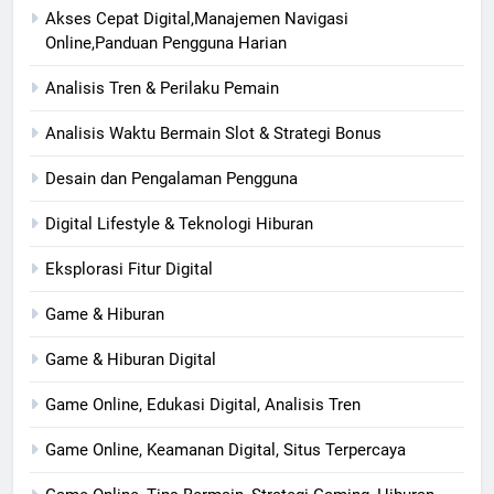
Akses Cepat Digital,Manajemen Navigasi
Online,Panduan Pengguna Harian
Analisis Tren & Perilaku Pemain
Analisis Waktu Bermain Slot & Strategi Bonus
Desain dan Pengalaman Pengguna
Digital Lifestyle & Teknologi Hiburan
Eksplorasi Fitur Digital
Game & Hiburan
Game & Hiburan Digital
Game Online, Edukasi Digital, Analisis Tren
Game Online, Keamanan Digital, Situs Terpercaya