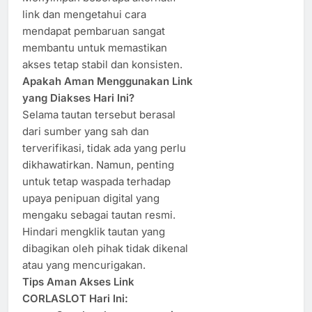
link dan mengetahui cara
mendapat pembaruan sangat
membantu untuk memastikan
akses tetap stabil dan konsisten.
Apakah Aman Menggunakan Link
yang Diakses Hari Ini?
Selama tautan tersebut berasal
dari sumber yang sah dan
terverifikasi, tidak ada yang perlu
dikhawatirkan. Namun, penting
untuk tetap waspada terhadap
upaya penipuan digital yang
mengaku sebagai tautan resmi.
Hindari mengklik tautan yang
dibagikan oleh pihak tidak dikenal
atau yang mencurigakan.
Tips Aman Akses Link
CORLASLOT Hari Ini: