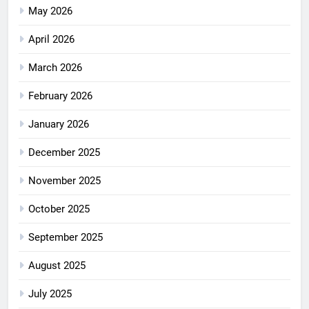
May 2026
April 2026
March 2026
February 2026
January 2026
December 2025
November 2025
October 2025
September 2025
August 2025
July 2025