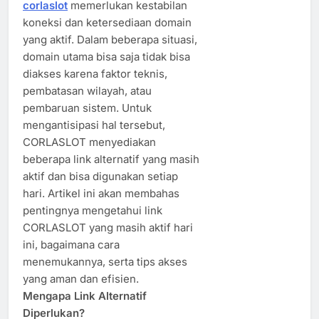
corlaslot
memerlukan kestabilan
koneksi dan ketersediaan domain
yang aktif. Dalam beberapa situasi,
domain utama bisa saja tidak bisa
diakses karena faktor teknis,
pembatasan wilayah, atau
pembaruan sistem. Untuk
mengantisipasi hal tersebut,
CORLASLOT menyediakan
beberapa link alternatif yang masih
aktif dan bisa digunakan setiap
hari. Artikel ini akan membahas
pentingnya mengetahui link
CORLASLOT yang masih aktif hari
ini, bagaimana cara
menemukannya, serta tips akses
yang aman dan efisien.
Mengapa Link Alternatif
Diperlukan?