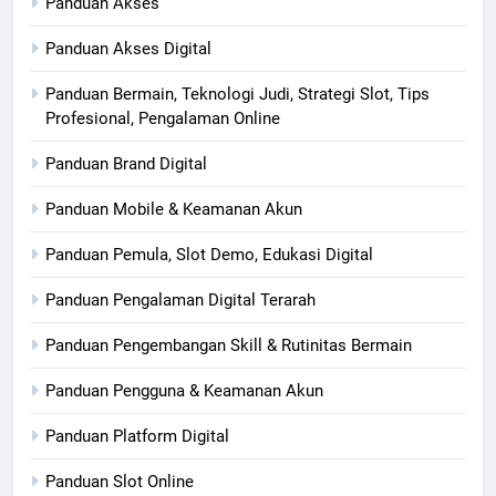
Panduan Akses
Panduan Akses Digital
Panduan Bermain, Teknologi Judi, Strategi Slot, Tips
Profesional, Pengalaman Online
Panduan Brand Digital
Panduan Mobile & Keamanan Akun
Panduan Pemula, Slot Demo, Edukasi Digital
Panduan Pengalaman Digital Terarah
Panduan Pengembangan Skill & Rutinitas Bermain
Panduan Pengguna & Keamanan Akun
Panduan Platform Digital
Panduan Slot Online