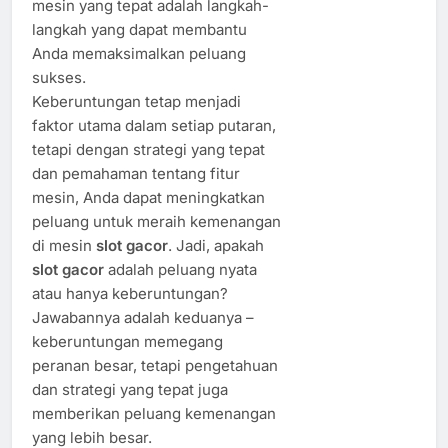
mesin yang tepat adalah langkah-
langkah yang dapat membantu
Anda memaksimalkan peluang
sukses.
Keberuntungan tetap menjadi
faktor utama dalam setiap putaran,
tetapi dengan strategi yang tepat
dan pemahaman tentang fitur
mesin, Anda dapat meningkatkan
peluang untuk meraih kemenangan
di mesin
slot gacor
. Jadi, apakah
slot gacor
adalah peluang nyata
atau hanya keberuntungan?
Jawabannya adalah keduanya –
keberuntungan memegang
peranan besar, tetapi pengetahuan
dan strategi yang tepat juga
memberikan peluang kemenangan
yang lebih besar.