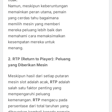
Namun, meskipun keberuntungan
memainkan peran utama, pemain
yang cerdas tahu bagaimana
memilih mesin yang memberi
mereka peluang lebih baik dan
memahami cara memaksimalkan
kesempatan mereka untuk
menang.
2.
RTP (Return to Player): Peluang
yang Diberikan Mesin
Meskipun hasil dari setiap putaran
mesin slot adalah acak,
RTP
adalah
salah satu faktor penting yang
mempengaruhi peluang
kemenangan.
RTP
mengacu pada
persentase dari total taruhan yang
dibayarkan kembali kepada pemain