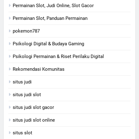
Permainan Slot, Judi Online, Slot Gacor
Permainan Slot, Panduan Permainan
pokemon787
Psikologi Digital & Budaya Gaming
Psikologi Permainan & Riset Perilaku Digital
Rekomendasi Komunitas
situs judi
situs judi slot
situs judi slot gacor
situs judi slot online
situs slot