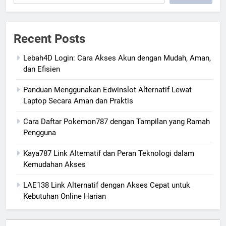
Recent Posts
Lebah4D Login: Cara Akses Akun dengan Mudah, Aman,
dan Efisien
Panduan Menggunakan Edwinslot Alternatif Lewat
Laptop Secara Aman dan Praktis
Cara Daftar Pokemon787 dengan Tampilan yang Ramah
Pengguna
Kaya787 Link Alternatif dan Peran Teknologi dalam
Kemudahan Akses
LAE138 Link Alternatif dengan Akses Cepat untuk
Kebutuhan Online Harian