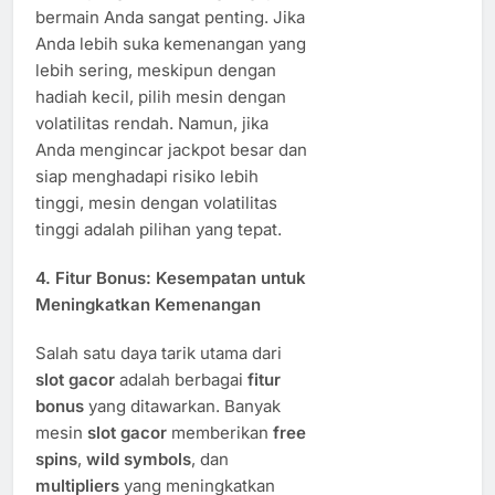
bermain Anda sangat penting. Jika
Anda lebih suka kemenangan yang
lebih sering, meskipun dengan
hadiah kecil, pilih mesin dengan
volatilitas rendah. Namun, jika
Anda mengincar jackpot besar dan
siap menghadapi risiko lebih
tinggi, mesin dengan volatilitas
tinggi adalah pilihan yang tepat.
4.
Fitur Bonus: Kesempatan untuk
Meningkatkan Kemenangan
Salah satu daya tarik utama dari
slot gacor
adalah berbagai
fitur
bonus
yang ditawarkan. Banyak
mesin
slot gacor
memberikan
free
spins
,
wild symbols
, dan
multipliers
yang meningkatkan