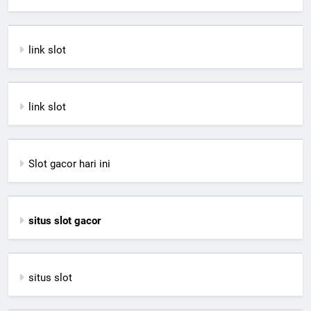
link slot
link slot
Slot gacor hari ini
situs slot gacor
situs slot