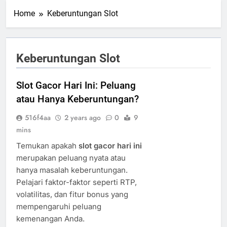
Home
Keberuntungan Slot
Keberuntungan Slot
Slot Gacor Hari Ini: Peluang
atau Hanya Keberuntungan?
516f4aa
2 years ago
0
9
mins
Temukan apakah
slot gacor hari ini
merupakan peluang nyata atau
hanya masalah keberuntungan.
Pelajari faktor-faktor seperti RTP,
volatilitas, dan fitur bonus yang
mempengaruhi peluang
kemenangan Anda.