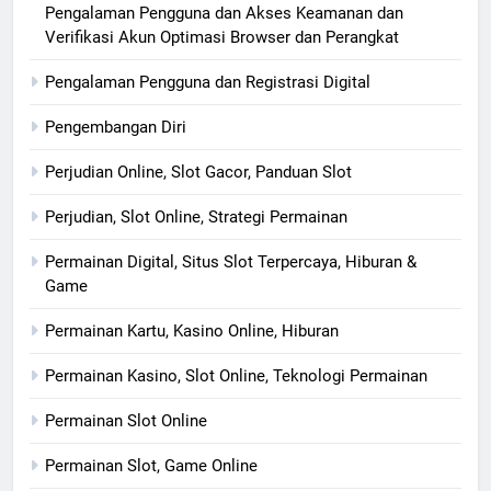
Pengalaman Pengguna dan Akses Keamanan dan
Verifikasi Akun Optimasi Browser dan Perangkat
Pengalaman Pengguna dan Registrasi Digital
Pengembangan Diri
Perjudian Online, Slot Gacor, Panduan Slot
Perjudian, Slot Online, Strategi Permainan
Permainan Digital, Situs Slot Terpercaya, Hiburan &
Game
Permainan Kartu, Kasino Online, Hiburan
Permainan Kasino, Slot Online, Teknologi Permainan
Permainan Slot Online
Permainan Slot, Game Online