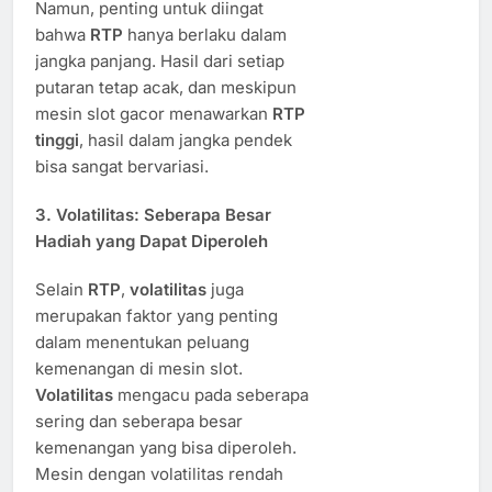
Namun, penting untuk diingat
bahwa
RTP
hanya berlaku dalam
jangka panjang. Hasil dari setiap
putaran tetap acak, dan meskipun
mesin slot gacor menawarkan
RTP
tinggi
, hasil dalam jangka pendek
bisa sangat bervariasi.
3.
Volatilitas: Seberapa Besar
Hadiah yang Dapat Diperoleh
Selain
RTP
,
volatilitas
juga
merupakan faktor yang penting
dalam menentukan peluang
kemenangan di mesin slot.
Volatilitas
mengacu pada seberapa
sering dan seberapa besar
kemenangan yang bisa diperoleh.
Mesin dengan volatilitas rendah