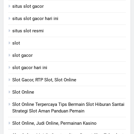
situs slot gacor
situs slot gacor hari ini
situs slot resmi
slot
slot gacor
slot gacor hari ini
Slot Gacor, RTP Slot, Slot Online
Slot Online
Slot Online Terpercaya Tips Bermain Slot Hiburan Santai
Strategi Slot Aman Panduan Pemain
Slot Online, Judi Online, Permainan Kasino