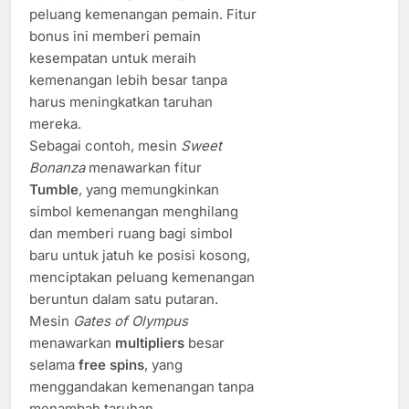
peluang kemenangan pemain. Fitur
bonus ini memberi pemain
kesempatan untuk meraih
kemenangan lebih besar tanpa
harus meningkatkan taruhan
mereka.
Sebagai contoh, mesin
Sweet
Bonanza
menawarkan fitur
Tumble
, yang memungkinkan
simbol kemenangan menghilang
dan memberi ruang bagi simbol
baru untuk jatuh ke posisi kosong,
menciptakan peluang kemenangan
beruntun dalam satu putaran.
Mesin
Gates of Olympus
menawarkan
multipliers
besar
selama
free spins
, yang
menggandakan kemenangan tanpa
menambah taruhan.