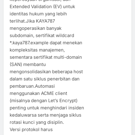
Extended Validation (EV) untuk
identitas hukum yang lebih
terlihat.Jika KAYA787
mengoperasikan banyak
subdomain, sertifikat wildcard
*.kaya787.example dapat menekan
kompleksitas manajemen,
sementara sertifikat multi-domain
(SAN) membantu
mengonsolidasikan beberapa host
dalam satu siklus penerbitan dan
pembaruan.Automasi
menggunakan ACME client
(misalnya dengan Let’s Encrypt)
penting untuk menghindari insiden
kedaluwarsa serta menjaga siklus
rotasi kunci yang disiplin.
Versi protokol harus