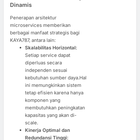
Dinamis
Penerapan arsitektur
microservices memberikan
berbagai manfaat strategis bagi
KAYA787, antara lain:
Skalabilitas Horizontal:
Setiap service dapat
diperluas secara
independen sesuai
kebutuhan sumber daya.Hal
ini memungkinkan sistem
tetap efisien karena hanya
komponen yang
membutuhkan peningkatan
kapasitas yang akan di-
scale.
Kinerja Optimal dan
Redundansi Tinggi: