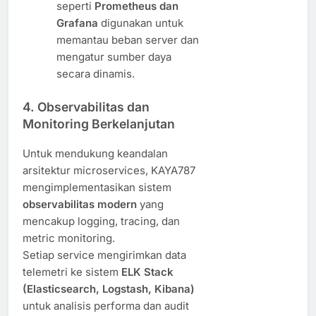
seperti
Prometheus dan
Grafana
digunakan untuk
memantau beban server dan
mengatur sumber daya
secara dinamis.
4. Observabilitas dan
Monitoring Berkelanjutan
Untuk mendukung keandalan
arsitektur microservices, KAYA787
mengimplementasikan sistem
observabilitas modern
yang
mencakup logging, tracing, dan
metric monitoring.
Setiap service mengirimkan data
telemetri ke sistem
ELK Stack
(Elasticsearch, Logstash, Kibana)
untuk analisis performa dan audit