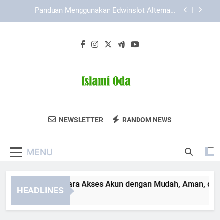
Skip
Cara Daftar Pokemon787 dengan Tampilan yang
to
Ramah Pengguna
content
Kaya787 Link Alternatif dan Peran Teknologi
dalam Kemudahan Akses
Lebah4D Login: Cara Akses Akun dengan Mudah,
Aman, dan Efisien
Panduan Menggunakan Edwinslot Alternatif
Lewat Laptop Secara Aman dan Praktis
Cara Daftar Pokemon787 dengan Tampilan yang
Ramah Pengguna
Islami Oda
Temukan Artikel Dan Konten Religi Di Islami
Kaya787 Link Alternatif dan Peran Teknologi
NEWSLETTER
RANDOM NEWS
dalam Kemudahan Akses
Oda.
MENU
bah4D Login: Cara Akses Akun dengan Mudah, Aman, dan Efis
HEADLINES
onths Ago