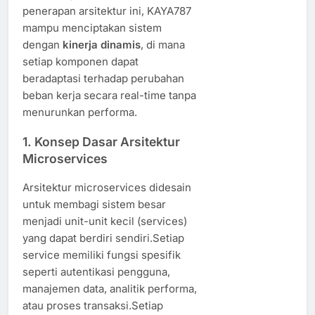
penerapan arsitektur ini, KAYA787
mampu menciptakan sistem
dengan
kinerja dinamis
, di mana
setiap komponen dapat
beradaptasi terhadap perubahan
beban kerja secara real-time tanpa
menurunkan performa.
1. Konsep Dasar Arsitektur
Microservices
Arsitektur microservices didesain
untuk membagi sistem besar
menjadi unit-unit kecil (services)
yang dapat berdiri sendiri.Setiap
service memiliki fungsi spesifik
seperti autentikasi pengguna,
manajemen data, analitik performa,
atau proses transaksi.Setiap