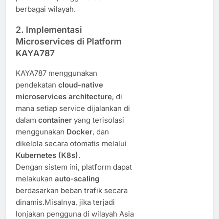
berbagai wilayah.
2. Implementasi
Microservices di Platform
KAYA787
KAYA787 menggunakan
pendekatan
cloud-native
microservices architecture
, di
mana setiap service dijalankan di
dalam
container
yang terisolasi
menggunakan
Docker
, dan
dikelola secara otomatis melalui
Kubernetes (K8s)
.
Dengan sistem ini, platform dapat
melakukan
auto-scaling
berdasarkan beban trafik secara
dinamis.Misalnya, jika terjadi
lonjakan pengguna di wilayah Asia