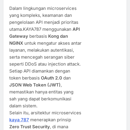
Dalam lingkungan microservices
yang kompleks, keamanan dan
pengelolaan API menjadi prioritas
utama.KAYA787 menggunakan
API
Gateway
berbasis
Kong dan
NGINX
untuk mengatur akses antar
layanan, melakukan autentikasi,
serta mencegah serangan siber
seperti DDoS atau injection attack.
Setiap API diamankan dengan
token berbasis
OAuth 2.0
dan
JSON Web Token (JWT)
,
memastikan hanya entitas yang
sah yang dapat berkomunikasi
dalam sistem.
Selain itu, arsitektur microservices
kaya 787
menerapkan prinsip
Zero Trust Security
, di mana