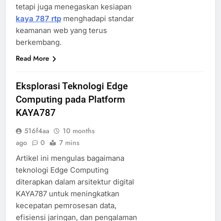
tetapi juga menegaskan kesiapan
kaya 787 rtp
menghadapi standar
keamanan web yang terus
berkembang.
Read More
Eksplorasi Teknologi Edge
Computing pada Platform
KAYA787
516f4aa
10 months
ago
0
7 mins
Artikel ini mengulas bagaimana
teknologi Edge Computing
diterapkan dalam arsitektur digital
KAYA787 untuk meningkatkan
kecepatan pemrosesan data,
efisiensi jaringan, dan pengalaman