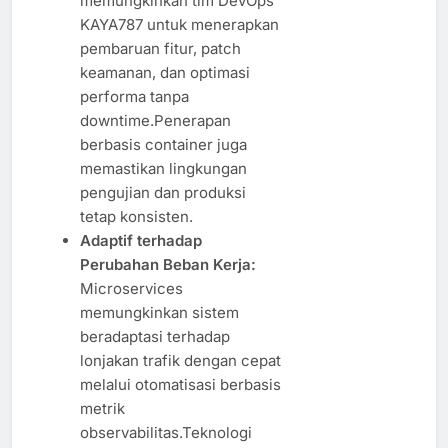
memungkinkan tim DevOps
KAYA787 untuk menerapkan
pembaruan fitur, patch
keamanan, dan optimasi
performa tanpa
downtime.Penerapan
berbasis container juga
memastikan lingkungan
pengujian dan produksi
tetap konsisten.
Adaptif terhadap
Perubahan Beban Kerja:
Microservices
memungkinkan sistem
beradaptasi terhadap
lonjakan trafik dengan cepat
melalui otomatisasi berbasis
metrik
observabilitas.Teknologi