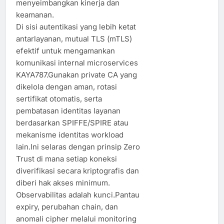
menyeimbangkan kinerja dan
keamanan.
Di sisi autentikasi yang lebih ketat
antarlayanan, mutual TLS (mTLS)
efektif untuk mengamankan
komunikasi internal microservices
KAYA787.Gunakan private CA yang
dikelola dengan aman, rotasi
sertifikat otomatis, serta
pembatasan identitas layanan
berdasarkan SPIFFE/SPIRE atau
mekanisme identitas workload
lain.Ini selaras dengan prinsip Zero
Trust di mana setiap koneksi
diverifikasi secara kriptografis dan
diberi hak akses minimum.
Observabilitas adalah kunci.Pantau
expiry, perubahan chain, dan
anomali cipher melalui monitoring