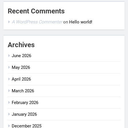
Recent Comments
A WordPress Commenter
on
Hello world!
Archives
June 2026
May 2026
April 2026
March 2026
February 2026
January 2026
December 2025