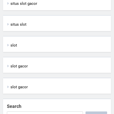
situs slot gacor
situs slot
slot
slot gacor
slot gacor
Search