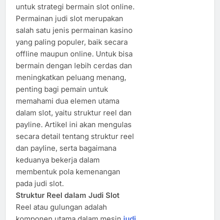
untuk strategi bermain slot online.
Permainan judi slot merupakan
salah satu jenis permainan kasino
yang paling populer, baik secara
offline maupun online. Untuk bisa
bermain dengan lebih cerdas dan
meningkatkan peluang menang,
penting bagi pemain untuk
memahami dua elemen utama
dalam slot, yaitu struktur reel dan
payline. Artikel ini akan mengulas
secara detail tentang struktur reel
dan payline, serta bagaimana
keduanya bekerja dalam
membentuk pola kemenangan
pada judi slot.
Struktur Reel dalam Judi Slot
Reel atau gulungan adalah
komponen utama dalam mesin
judi