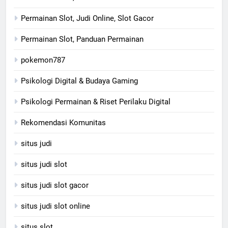
Permainan Slot, Judi Online, Slot Gacor
Permainan Slot, Panduan Permainan
pokemon787
Psikologi Digital & Budaya Gaming
Psikologi Permainan & Riset Perilaku Digital
Rekomendasi Komunitas
situs judi
situs judi slot
situs judi slot gacor
situs judi slot online
situs slot