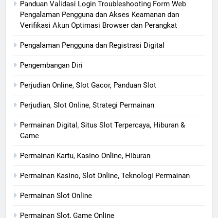
Panduan Validasi Login Troubleshooting Form Web
Pengalaman Pengguna dan Akses Keamanan dan
Verifikasi Akun Optimasi Browser dan Perangkat
Pengalaman Pengguna dan Registrasi Digital
Pengembangan Diri
Perjudian Online, Slot Gacor, Panduan Slot
Perjudian, Slot Online, Strategi Permainan
Permainan Digital, Situs Slot Terpercaya, Hiburan &
Game
Permainan Kartu, Kasino Online, Hiburan
Permainan Kasino, Slot Online, Teknologi Permainan
Permainan Slot Online
Permainan Slot, Game Online