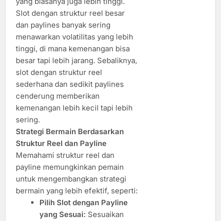
yang biasanya juga lebih tinggi.
Slot dengan struktur reel besar
dan paylines banyak sering
menawarkan volatilitas yang lebih
tinggi, di mana kemenangan bisa
besar tapi lebih jarang. Sebaliknya,
slot dengan struktur reel
sederhana dan sedikit paylines
cenderung memberikan
kemenangan lebih kecil tapi lebih
sering.
Strategi Bermain Berdasarkan
Struktur Reel dan Payline
Memahami struktur reel dan
payline memungkinkan pemain
untuk mengembangkan strategi
bermain yang lebih efektif, seperti:
Pilih Slot dengan Payline
yang Sesuai:
Sesuaikan