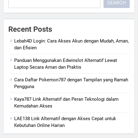
SEARCH
Recent Posts
Lebah4D Login: Cara Akses Akun dengan Mudah, Aman,
dan Efisien
Panduan Menggunakan Edwinslot Alternatif Lewat
Laptop Secara Aman dan Praktis
Cara Daftar Pokemon787 dengan Tampilan yang Ramah
Pengguna
Kaya787 Link Alternatif dan Peran Teknologi dalam
Kemudahan Akses
LAE138 Link Alternatif dengan Akses Cepat untuk
Kebutuhan Online Harian