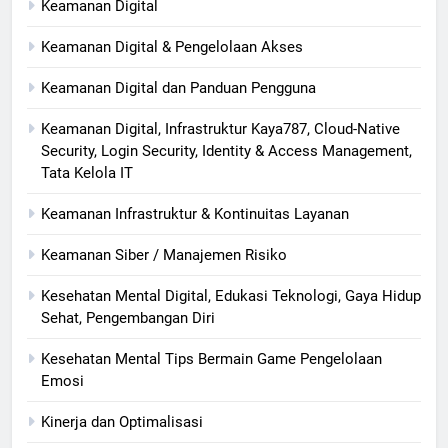
Keamanan Digital
Keamanan Digital & Pengelolaan Akses
Keamanan Digital dan Panduan Pengguna
Keamanan Digital, Infrastruktur Kaya787, Cloud-Native
Security, Login Security, Identity & Access Management,
Tata Kelola IT
Keamanan Infrastruktur & Kontinuitas Layanan
Keamanan Siber / Manajemen Risiko
Kesehatan Mental Digital, Edukasi Teknologi, Gaya Hidup
Sehat, Pengembangan Diri
Kesehatan Mental Tips Bermain Game Pengelolaan
Emosi
Kinerja dan Optimalisasi