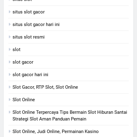
situs slot gacor
situs slot gacor hari ini
situs slot resmi
slot
slot gacor
slot gacor hari ini
Slot Gacor, RTP Slot, Slot Online
Slot Online
Slot Online Terpercaya Tips Bermain Slot Hiburan Santai
Strategi Slot Aman Panduan Pemain
Slot Online, Judi Online, Permainan Kasino