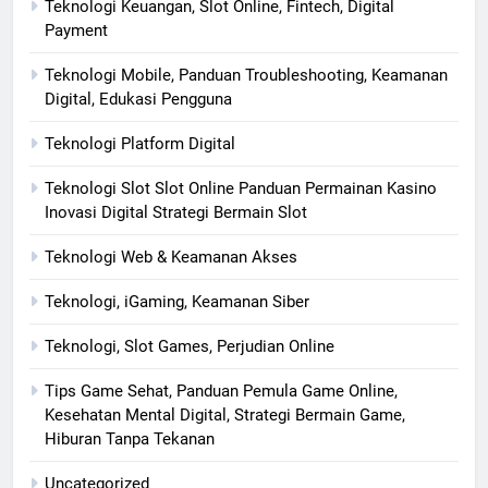
Teknologi Keuangan, Slot Online, Fintech, Digital
Payment
Teknologi Mobile, Panduan Troubleshooting, Keamanan
Digital, Edukasi Pengguna
Teknologi Platform Digital
Teknologi Slot Slot Online Panduan Permainan Kasino
Inovasi Digital Strategi Bermain Slot
Teknologi Web & Keamanan Akses
Teknologi, iGaming, Keamanan Siber
Teknologi, Slot Games, Perjudian Online
Tips Game Sehat, Panduan Pemula Game Online,
Kesehatan Mental Digital, Strategi Bermain Game,
Hiburan Tanpa Tekanan
Uncategorized