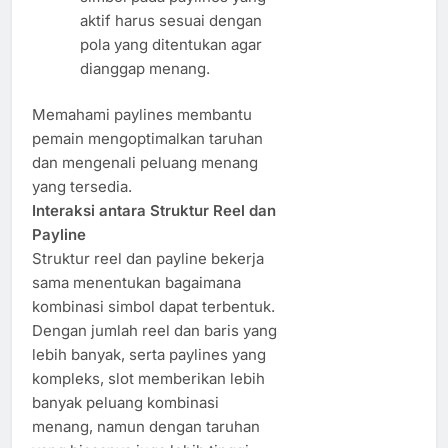
aktif harus sesuai dengan
pola yang ditentukan agar
dianggap menang.
Memahami paylines membantu
pemain mengoptimalkan taruhan
dan mengenali peluang menang
yang tersedia.
Interaksi antara Struktur Reel dan
Payline
Struktur reel dan payline bekerja
sama menentukan bagaimana
kombinasi simbol dapat terbentuk.
Dengan jumlah reel dan baris yang
lebih banyak, serta paylines yang
kompleks, slot memberikan lebih
banyak peluang kombinasi
menang, namun dengan taruhan