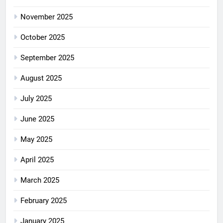
November 2025
October 2025
September 2025
August 2025
July 2025
June 2025
May 2025
April 2025
March 2025
February 2025
January 2025