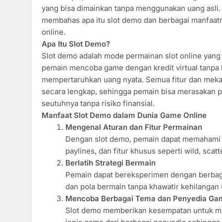
yang bisa dimainkan tanpa menggunakan uang asli. A
membahas apa itu slot demo dan berbagai manfaat
online.
Apa Itu Slot Demo?
Slot demo adalah mode permainan slot online ya
pemain mencoba game dengan kredit virtual tanpa
mempertaruhkan uang nyata. Semua fitur dan mek
secara lengkap, sehingga pemain bisa merasakan 
seutuhnya tanpa risiko finansial.
Manfaat Slot Demo dalam Dunia Game Online
Mengenal Aturan dan Fitur Permainan
Dengan slot demo, pemain dapat memahami c
paylines, dan fitur khusus seperti wild, scat
Berlatih Strategi Bermain
Pemain dapat bereksperimen dengan berbaga
dan pola bermain tanpa khawatir kehilangan 
Mencoba Berbagai Tema dan Penyedia Ga
Slot demo memberikan kesempatan untuk m