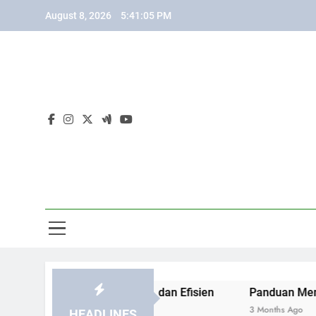
Skip
August 8, 2026
5:41:06 PM
to
content
Isl
Temukan Ar
gan Mudah, Aman, dan Efisien
Panduan Menggunakan Edw
3 Months Ago
HEADLINES