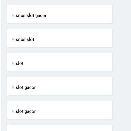
situs slot gacor
situs slot
slot
slot gacor
slot gacor