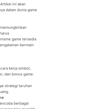
rtikel ini akan
nya dalam dunia game
ng memungkinkan
 harus
anisme game tersedia
pengalaman bermain
ara kerja simbol,
ter, dan bonus game.
i strategi taruhan
uang.
me
encoba berbagai