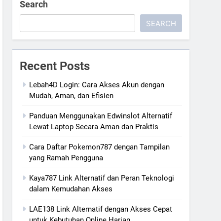
Search
SEARCH
Recent Posts
Lebah4D Login: Cara Akses Akun dengan
Mudah, Aman, dan Efisien
Panduan Menggunakan Edwinslot Alternatif
Lewat Laptop Secara Aman dan Praktis
Cara Daftar Pokemon787 dengan Tampilan
yang Ramah Pengguna
Kaya787 Link Alternatif dan Peran Teknologi
dalam Kemudahan Akses
LAE138 Link Alternatif dengan Akses Cepat
untuk Kebutuhan Online Harian