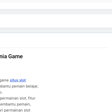
unia Game
a game
situs slot
bantu pemain belajar,
o.
ermainan slot, fitur
 membantu pemain,
ri permainan slot