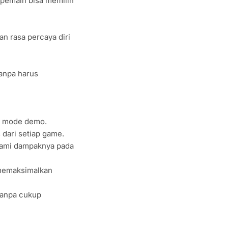
 pemain bisa memilih
n rasa percaya diri
tanpa harus
an mode demo.
 dari setiap game.
hami dampaknya pada
 memaksimalkan
tanpa cukup