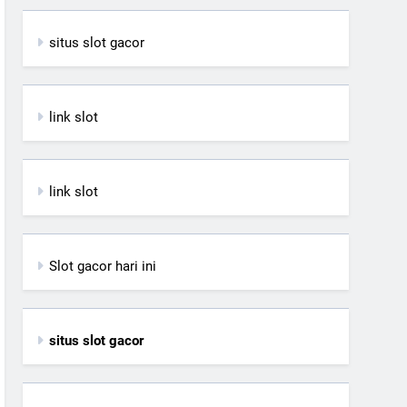
situs slot gacor
link slot
link slot
Slot gacor hari ini
situs slot gacor