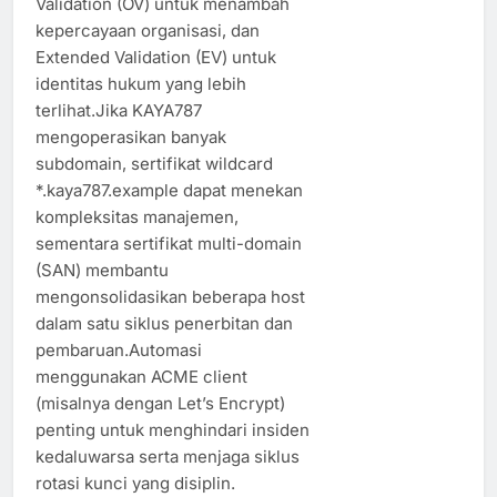
Validation (OV) untuk menambah
kepercayaan organisasi, dan
Extended Validation (EV) untuk
identitas hukum yang lebih
terlihat.Jika KAYA787
mengoperasikan banyak
subdomain, sertifikat wildcard
*.kaya787.example dapat menekan
kompleksitas manajemen,
sementara sertifikat multi-domain
(SAN) membantu
mengonsolidasikan beberapa host
dalam satu siklus penerbitan dan
pembaruan.Automasi
menggunakan ACME client
(misalnya dengan Let’s Encrypt)
penting untuk menghindari insiden
kedaluwarsa serta menjaga siklus
rotasi kunci yang disiplin.