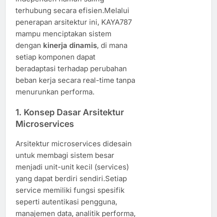
terhubung secara efisien.Melalui
penerapan arsitektur ini, KAYA787
mampu menciptakan sistem
dengan
kinerja dinamis
, di mana
setiap komponen dapat
beradaptasi terhadap perubahan
beban kerja secara real-time tanpa
menurunkan performa.
1. Konsep Dasar Arsitektur
Microservices
Arsitektur microservices didesain
untuk membagi sistem besar
menjadi unit-unit kecil (services)
yang dapat berdiri sendiri.Setiap
service memiliki fungsi spesifik
seperti autentikasi pengguna,
manajemen data, analitik performa,