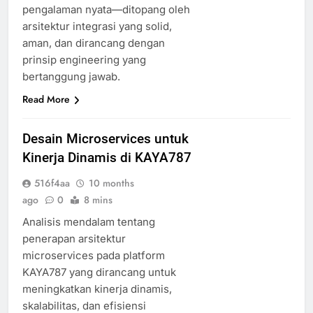
pengalaman nyata—ditopang oleh
arsitektur integrasi yang solid,
aman, dan dirancang dengan
prinsip engineering yang
bertanggung jawab.
Read More
Desain Microservices untuk
Kinerja Dinamis di KAYA787
516f4aa
10 months
ago
0
8 mins
Analisis mendalam tentang
penerapan arsitektur
microservices pada platform
KAYA787 yang dirancang untuk
meningkatkan kinerja dinamis,
skalabilitas, dan efisiensi