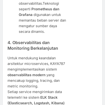
observabilitas.Teknologi
seperti
Prometheus dan
Grafana
digunakan untuk
memantau beban server dan
mengatur sumber daya
secara dinamis.
4. Observabilitas dan
Monitoring Berkelanjutan
Untuk mendukung keandalan
arsitektur microservices, KAYA787
mengimplementasikan sistem
observabilitas modern
yang
mencakup logging, tracing, dan
metric monitoring.
Setiap service mengirimkan data
telemetri ke sistem
ELK Stack
(Elasticsearch, Logstash, Kibana)