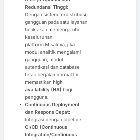
Redundansi Tinggi:
Dengan sistem terdistribusi,
gangguan pada satu layanan
tidak akan memengaruhi
keseluruhan
platform.Misalnya, jika
modul analitik mengalami
gangguan, modul
autentikasi dan database
tetap berjalan normal.Ini
memastikan
high
availability (HA)
bagi
pengguna.
Continuous Deployment
dan Respons Cepat:
Integrasi dengan pipeline
CI/CD (Continuous
Integration/Continuous