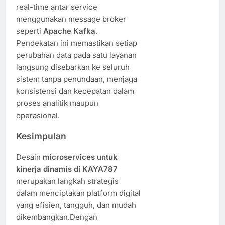
real-time antar service
menggunakan message broker
seperti
Apache Kafka
.
Pendekatan ini memastikan setiap
perubahan data pada satu layanan
langsung disebarkan ke seluruh
sistem tanpa penundaan, menjaga
konsistensi dan kecepatan dalam
proses analitik maupun
operasional.
Kesimpulan
Desain
microservices untuk
kinerja dinamis di KAYA787
merupakan langkah strategis
dalam menciptakan platform digital
yang efisien, tangguh, dan mudah
dikembangkan.Dengan