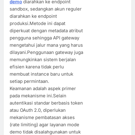
demo
diarahkan ke endpoint
sandbox, sedangkan akun reguler
diarahkan ke endpoint
produksi.Metode ini dapat
diperkuat dengan metadata atribut
pengguna sehingga API gateway
mengetahui jalur mana yang harus
dilayani.Penggunaan gateway juga
memungkinkan sistem berjalan
efisien karena tidak perlu
membuat instance baru untuk
setiap permintaan.
Keamanan adalah aspek primer
pada mekanisme ini.Selain
autentikasi standar berbasis token
atau OAuth 2.0, diperlukan
mekanisme pembatasan akses
(rate limiting) agar layanan mode
demo tidak disalahgunakan untuk