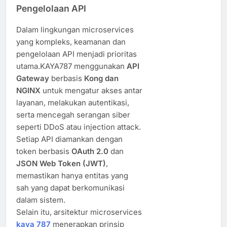
Pengelolaan API
Dalam lingkungan microservices
yang kompleks, keamanan dan
pengelolaan API menjadi prioritas
utama.KAYA787 menggunakan
API
Gateway
berbasis
Kong dan
NGINX
untuk mengatur akses antar
layanan, melakukan autentikasi,
serta mencegah serangan siber
seperti DDoS atau injection attack.
Setiap API diamankan dengan
token berbasis
OAuth 2.0
dan
JSON Web Token (JWT)
,
memastikan hanya entitas yang
sah yang dapat berkomunikasi
dalam sistem.
Selain itu, arsitektur microservices
kaya 787
menerapkan prinsip