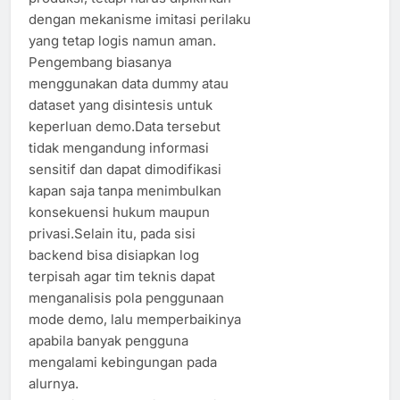
dengan mekanisme imitasi perilaku
yang tetap logis namun aman.
Pengembang biasanya
menggunakan data dummy atau
dataset yang disintesis untuk
keperluan demo.Data tersebut
tidak mengandung informasi
sensitif dan dapat dimodifikasi
kapan saja tanpa menimbulkan
konsekuensi hukum maupun
privasi.Selain itu, pada sisi
backend bisa disiapkan log
terpisah agar tim teknis dapat
menganalisis pola penggunaan
mode demo, lalu memperbaikinya
apabila banyak pengguna
mengalami kebingungan pada
alurnya.