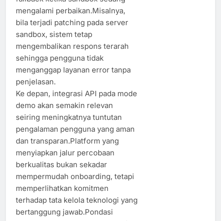
mengalami perbaikan.Misalnya,
bila terjadi patching pada server
sandbox, sistem tetap
mengembalikan respons terarah
sehingga pengguna tidak
menganggap layanan error tanpa
penjelasan.
Ke depan, integrasi API pada mode
demo akan semakin relevan
seiring meningkatnya tuntutan
pengalaman pengguna yang aman
dan transparan.Platform yang
menyiapkan jalur percobaan
berkualitas bukan sekadar
mempermudah onboarding, tetapi
memperlihatkan komitmen
terhadap tata kelola teknologi yang
bertanggung jawab.Pondasi