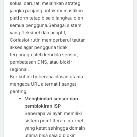
solusi darurat, melainkan strategi
jangka panjang untuk memastikan
platform tetap bisa dijangkau oleh
semua pengguna.Sebagai sistem
yang fleksibel dan adaptif,
Corlaslot rutin memperbarui tautan
akses agar pengguna tidak
terganggu oleh kendala sensor,
pembatasan DNS, atau blokir
regional.
Berikut ini beberapa alasan utama
mengapa URL alternatif sangat
penting:
Menghindari sensor dan
pemblokiran ISP
Beberapa wilayah memiliki
sistem pemfilteran internet
yang ketat sehingga domain
utama bisa saja diblokir