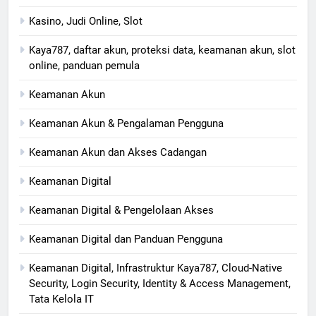
Kasino, Judi Online, Slot
Kaya787, daftar akun, proteksi data, keamanan akun, slot
online, panduan pemula
Keamanan Akun
Keamanan Akun & Pengalaman Pengguna
Keamanan Akun dan Akses Cadangan
Keamanan Digital
Keamanan Digital & Pengelolaan Akses
Keamanan Digital dan Panduan Pengguna
Keamanan Digital, Infrastruktur Kaya787, Cloud-Native
Security, Login Security, Identity & Access Management,
Tata Kelola IT