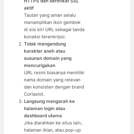
HTTPS dan sertifikat SSL
aktif
Tautan yang aman selalu
menampilkan ikon gembok
di sisi kiri URL sebagai tanda
koneksi terenkripsi.
Tidak mengandung
karakter aneh atau
susunan domain yang
mencurigakan
URL resmi biasanya memiliki
nama domain yang relevan
dan konsisten dengan brand
Corlaslot.
Langsung mengarah ke
halaman login atau
dashboard utama
Jika diarahkan ke situs lain,
halaman iklan, atau pop-up