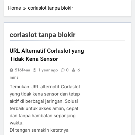
Home
corlaslot tanpa blokir
corlaslot tanpa blokir
URL Alternatif Corlaslot yang
Tidak Kena Sensor
516f4aa
1 year ago
0
6
mins
Temukan URL alternatif Corlaslot
yang tidak kena sensor dan tetap
aktif di berbagai jaringan. Solusi
terbaik untuk akses aman, cepat,
dan tanpa hambatan sepanjang
waktu.
Di tengah semakin ketatnya