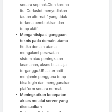
secara sepihak.Oleh karena
itu, Corlaslot menyediakan
tautan alternatif yang tidak
terkena pemblokiran dan
tetap aktif.
Mengantisipasi gangguan
teknis pada domain utama
Ketika domain utama
mengalami perawatan
sistem atau peningkatan
keamanan, akses bisa saja
terganggu.URL alternatif
menjamin pengguna tetap
bisa login dan menggunakan
platform secara normal.
Meningkatkan kecepatan
akses melalui server yang
disesuaikan