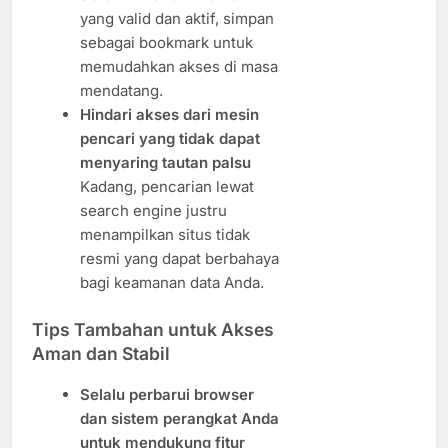
yang valid dan aktif, simpan
sebagai bookmark untuk
memudahkan akses di masa
mendatang.
Hindari akses dari mesin
pencari yang tidak dapat
menyaring tautan palsu
Kadang, pencarian lewat
search engine justru
menampilkan situs tidak
resmi yang dapat berbahaya
bagi keamanan data Anda.
Tips Tambahan untuk Akses
Aman dan Stabil
Selalu perbarui browser
dan sistem perangkat Anda
untuk mendukung fitur