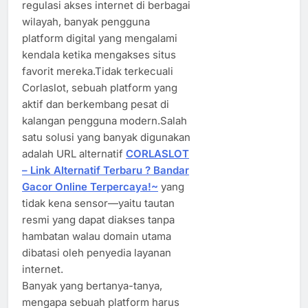
regulasi akses internet di berbagai
wilayah, banyak pengguna
platform digital yang mengalami
kendala ketika mengakses situs
favorit mereka.Tidak terkecuali
Corlaslot, sebuah platform yang
aktif dan berkembang pesat di
kalangan pengguna modern.Salah
satu solusi yang banyak digunakan
adalah URL alternatif
CORLASLOT
– Link Alternatif Terbaru ? Bandar
Gacor Online Terpercaya!~
yang
tidak kena sensor—yaitu tautan
resmi yang dapat diakses tanpa
hambatan walau domain utama
dibatasi oleh penyedia layanan
internet.
Banyak yang bertanya-tanya,
mengapa sebuah platform harus