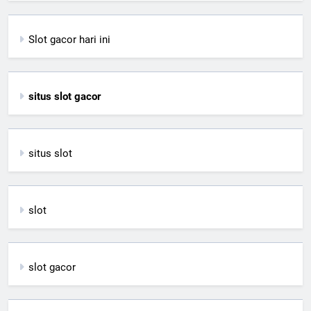
Slot gacor hari ini
situs slot gacor
situs slot
slot
slot gacor