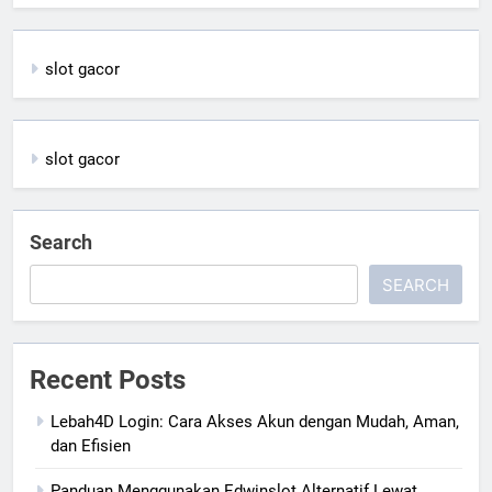
slot gacor
slot gacor
Search
SEARCH
Recent Posts
Lebah4D Login: Cara Akses Akun dengan Mudah, Aman,
dan Efisien
Panduan Menggunakan Edwinslot Alternatif Lewat