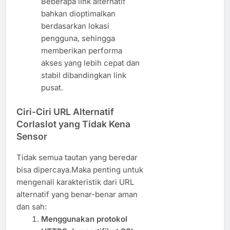
Beberapa link alternatif
bahkan dioptimalkan
berdasarkan lokasi
pengguna, sehingga
memberikan performa
akses yang lebih cepat dan
stabil dibandingkan link
pusat.
Ciri-Ciri URL Alternatif
Corlaslot yang Tidak Kena
Sensor
Tidak semua tautan yang beredar
bisa dipercaya.Maka penting untuk
mengenali karakteristik dari URL
alternatif yang benar-benar aman
dan sah:
Menggunakan protokol