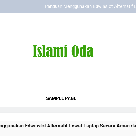
Panduan Menggunakan Edwinslot Alternatif 
Cara Daftar Pokemon787 d
Kaya787 Link Alternatif dan P
Lebah4D Login: Cara Akses 
Panduan Menggunakan Edwinslot Alternatif 
Cara Daftar Pokemon787 d
ami Oda
tikel Dan Konten Religi Di Islami Oda.
Kaya787 Link Alternatif dan P
SAMPLE PAGE
inslot Alternatif Lewat Laptop Secara Aman dan Praktis