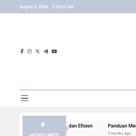
Skip
August 6, 2026
3:24:25 AM
to
content
Isl
Temukan Ar
gan Mudah, Aman, dan Efisien
Panduan Menggunakan Edw
2 Months Ago
HEADLINES