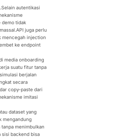
Selain autentikasi
 mekanisme
e demo tidak
 massal.API juga perlu
k mencegah injection
rembet ke endpoint
di media onboarding
rja suatu fitur tanpa
simulasi berjalan
ngkat secara
adar copy-paste dari
mekanisme imitasi
au dataset yang
dak mengandung
ja tanpa menimbulkan
 sisi backend bisa