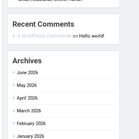
Recent Comments
A WordPress Commenter
on
Hello world!
Archives
June 2026
May 2026
April 2026
March 2026
February 2026
January 2026