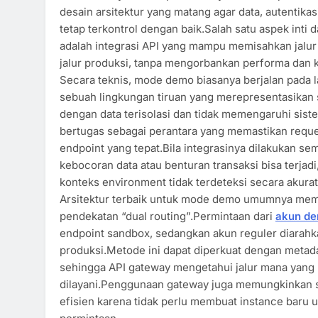
desain arsitektur yang matang agar data, autentikasi
tetap terkontrol dengan baik.Salah satu aspek inti d
adalah integrasi API yang mampu memisahkan jalur 
jalur produksi, tanpa mengorbankan performa dan
Secara teknis, mode demo biasanya berjalan pada
sebuah lingkungan tiruan yang merepresentasikan si
dengan data terisolasi dan tidak memengaruhi sist
bertugas sebagai perantara yang memastikan reque
endpoint yang tepat.Bila integrasinya dilakukan se
kebocoran data atau benturan transaksi bisa terjad
konteks environment tidak terdeteksi secara akurat
Arsitektur terbaik untuk mode demo umumnya me
pendekatan “dual routing”.Permintaan dari
akun d
endpoint sandbox, sedangkan akun reguler diarahk
produksi.Metode ini dapat diperkuat dengan metad
sehingga API gateway mengetahui jalur mana yang
dilayani.Penggunaan gateway juga memungkinkan s
efisien karena tidak perlu membuat instance baru u