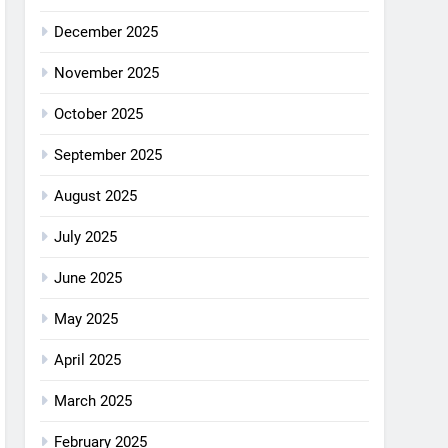
December 2025
November 2025
October 2025
September 2025
August 2025
July 2025
June 2025
May 2025
April 2025
March 2025
February 2025