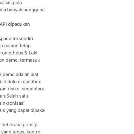
alisis pola
ila banyak pengguna
 API dipadukan
pace tersendiri
gan namun tetap
Prometheus & Loki
on demo, termasuk
 demo adalah alat
ebih dulu di sandbox
kan risiko, sementara
an.Salah satu
sinkronisasi
ik yang dapat dipakai
a beberapa prinsip
 yang tegas, kontrol