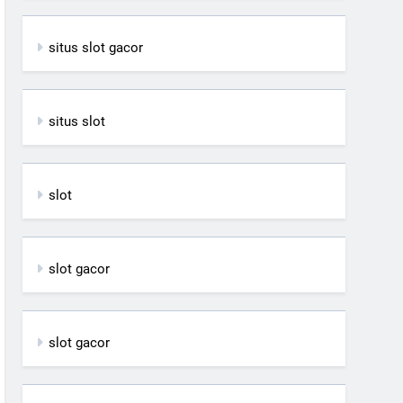
situs slot gacor
situs slot
slot
slot gacor
slot gacor