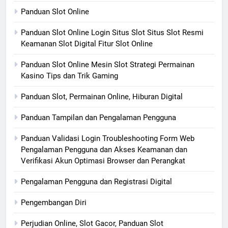
Panduan Slot Online
Panduan Slot Online Login Situs Slot Situs Slot Resmi
Keamanan Slot Digital Fitur Slot Online
Panduan Slot Online Mesin Slot Strategi Permainan
Kasino Tips dan Trik Gaming
Panduan Slot, Permainan Online, Hiburan Digital
Panduan Tampilan dan Pengalaman Pengguna
Panduan Validasi Login Troubleshooting Form Web
Pengalaman Pengguna dan Akses Keamanan dan
Verifikasi Akun Optimasi Browser dan Perangkat
Pengalaman Pengguna dan Registrasi Digital
Pengembangan Diri
Perjudian Online, Slot Gacor, Panduan Slot