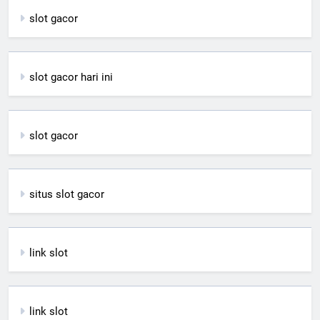
slot gacor
slot gacor hari ini
slot gacor
situs slot gacor
link slot
link slot