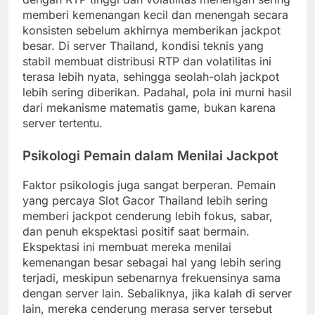
memberi kemenangan kecil dan menengah secara
konsisten sebelum akhirnya memberikan jackpot
besar. Di server Thailand, kondisi teknis yang
stabil membuat distribusi RTP dan volatilitas ini
terasa lebih nyata, sehingga seolah-olah jackpot
lebih sering diberikan. Padahal, pola ini murni hasil
dari mekanisme matematis game, bukan karena
server tertentu.
Psikologi Pemain dalam Menilai Jackpot
Faktor psikologis juga sangat berperan. Pemain
yang percaya Slot Gacor Thailand lebih sering
memberi jackpot cenderung lebih fokus, sabar,
dan penuh ekspektasi positif saat bermain.
Ekspektasi ini membuat mereka menilai
kemenangan besar sebagai hal yang lebih sering
terjadi, meskipun sebenarnya frekuensinya sama
dengan server lain. Sebaliknya, jika kalah di server
lain, mereka cenderung merasa server tersebut