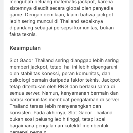
mengubah peluang matematis jackpot, karena
sistemnya diaudit secara global oleh penyedia
game. Dengan demikian, klaim bahwa jackpot
lebih sering muncul di Thailand sebaiknya
dipandang sebagai persepsi komunitas, bukan
fakta teknis.
Kesimpulan
Slot Gacor Thailand sering dianggap lebih sering
memberi jackpot, tetapi hal ini lebih dipengaruhi
oleh stabilitas koneksi, peran komunitas, dan
psikologi pemain daripada faktor teknis. Jackpot
tetap ditentukan oleh RNG dan berlaku sama di
semua server. Namun, kenyamanan bermain dan
narasi komunitas membuat pengalaman di server
Thailand terasa lebih menyenangkan dan
konsisten. Pada akhirnya, Slot Gacor Thailand
bukan soal peluang lebih tinggi, tetapi soal
bagaimana pengalaman kolektif membentuk
persepsi pemain.