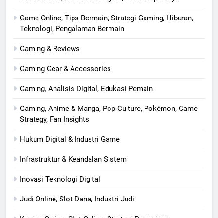
Game Online, Tips Bermain, Strategi Gaming, Hiburan,
Teknologi, Pengalaman Bermain
Gaming & Reviews
Gaming Gear & Accessories
Gaming, Analisis Digital, Edukasi Pemain
Gaming, Anime & Manga, Pop Culture, Pokémon, Game
Strategy, Fan Insights
Hukum Digital & Industri Game
Infrastruktur & Keandalan Sistem
Inovasi Teknologi Digital
Judi Online, Slot Dana, Industri Judi