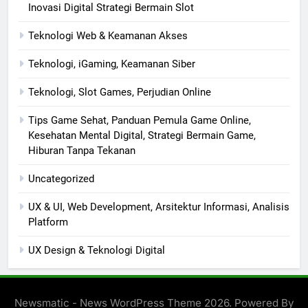
Inovasi Digital Strategi Bermain Slot
Teknologi Web & Keamanan Akses
Teknologi, iGaming, Keamanan Siber
Teknologi, Slot Games, Perjudian Online
Tips Game Sehat, Panduan Pemula Game Online,
Kesehatan Mental Digital, Strategi Bermain Game,
Hiburan Tanpa Tekanan
Uncategorized
UX & UI, Web Development, Arsitektur Informasi, Analisis
Platform
UX Design & Teknologi Digital
Newsmatic - News WordPress Theme 2026. Powered By