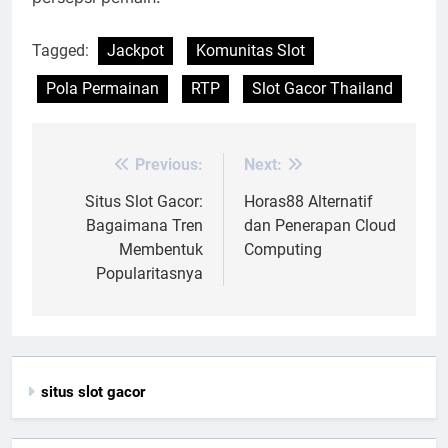
Tagged:
Jackpot
Komunitas Slot
Pola Permainan
RTP
Slot Gacor Thailand
Previous:
Next:
Post
navigation
Situs Slot Gacor:
Horas88 Alternatif
Bagaimana Tren
dan Penerapan Cloud
Membentuk
Computing
Popularitasnya
situs slot gacor