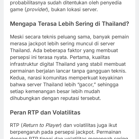
probabilitasnya sudah ditentukan oleh penyedia
game (
provider
), bukan lokasi server.
Mengapa Terasa Lebih Sering di Thailand?
Meski secara teknis peluang sama, banyak pemain
merasa jackpot lebih sering muncul di server
Thailand. Ada beberapa faktor yang membuat
persepsi ini terasa nyata. Pertama, kualitas
infrastruktur digital Thailand yang stabil membuat
permainan berjalan lancar tanpa gangguan teknis.
Kedua, narasi komunitas memperkuat keyakinan
bahwa server Thailand lebih “gacor,” sehingga
setiap kemenangan besar lebih mudah
dihubungkan dengan reputasi tersebut.
Peran RTP dan Volatilitas
RTP (
Return to Player
) dan volatilitas juga ikut
berpengaruh pada persepsi jackpot. Permainan
dengan RTP tinggi dan volatilitas menengah sering