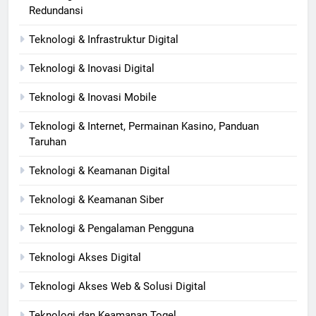
Redundansi
Teknologi & Infrastruktur Digital
Teknologi & Inovasi Digital
Teknologi & Inovasi Mobile
Teknologi & Internet, Permainan Kasino, Panduan
Taruhan
Teknologi & Keamanan Digital
Teknologi & Keamanan Siber
Teknologi & Pengalaman Pengguna
Teknologi Akses Digital
Teknologi Akses Web & Solusi Digital
Teknologi dan Keamanan Togel