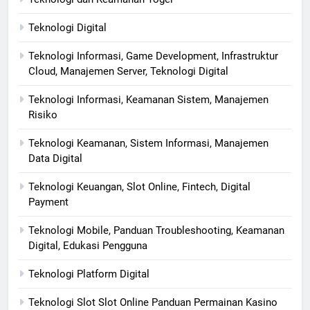
Teknologi Digital
Teknologi Informasi, Game Development, Infrastruktur
Cloud, Manajemen Server, Teknologi Digital
Teknologi Informasi, Keamanan Sistem, Manajemen
Risiko
Teknologi Keamanan, Sistem Informasi, Manajemen
Data Digital
Teknologi Keuangan, Slot Online, Fintech, Digital
Payment
Teknologi Mobile, Panduan Troubleshooting, Keamanan
Digital, Edukasi Pengguna
Teknologi Platform Digital
Teknologi Slot Slot Online Panduan Permainan Kasino