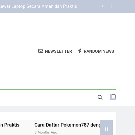
Lewat Laptop Secara Aman dan Praktis
engan Tampilan yang Ramah Pengguna
eran Teknologi dalam Kemudahan Akses
Akun dengan Mudah, Aman, dan Efisien
NEWSLETTER
RANDOM NEWS
Lewat Laptop Secara Aman dan Praktis
engan Tampilan yang Ramah Pengguna
eran Teknologi dalam Kemudahan Akses
Cara Daftar Pokemon787 dengan Tampilan yang Ramah 
3 Months Ago