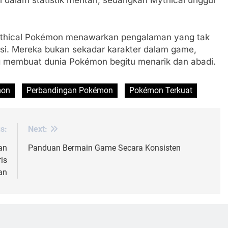
ythical Pokémon menawarkan pengalaman yang tak
eksi. Mereka bukan sekadar karakter dalam game,
yang membuat dunia Pokémon begitu menarik dan abadi.
mon
Perbandingan Pokémon
Pokémon Terkuat
s:
Next:
an
Panduan Bermain Game Secara Konsisten
is
an