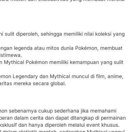
i sulit diperoleh, sehingga memiliki nilai koleksi yang
engan legenda atau mitos dunia Pokémon, membuat
istimewa.
 Mythical Pokémon memiliki kemampuan yang sulit
on Legendary dan Mythical muncul di film, anime,
ritas mereka secara global.
on sebenarnya cukup sederhana jika memahami
peran dalam cerita dan dapat ditangkap di permainan
klusif dan hanya diperoleh melalui event khusus.
 dalam statistik mentah, sedangkan Mythical unggul