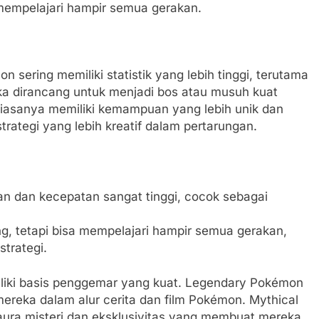
empelajari hampir semua gerakan.
sering memiliki statistik yang lebih tinggi, terutama
a dirancang untuk menjadi bos atau musuh kuat
n biasanya memiliki kemampuan yang lebih unik dan
trategi yang lebih kreatif dalam pertarungan.
gan dan kecepatan sangat tinggi, cocok sebagai
ang, tetapi bisa mempelajari hampir semua gerakan,
trategi.
emiliki basis penggemar yang kuat. Legendary Pokémon
mereka dalam alur cerita dan film Pokémon. Mythical
i aura misteri dan eksklusivitas yang membuat mereka