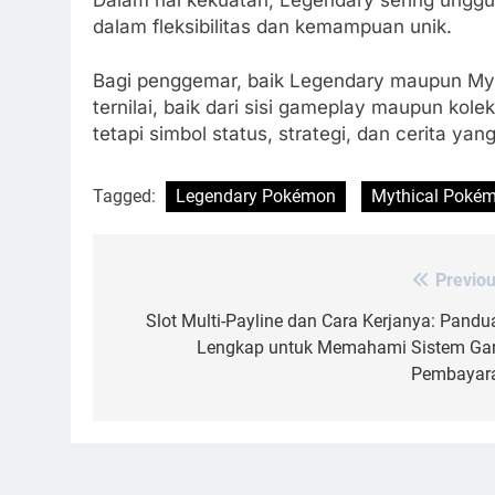
dalam fleksibilitas dan kemampuan unik.
Bagi penggemar, baik Legendary maupun M
ternilai, baik dari sisi gameplay maupun kol
tetapi simbol status, strategi, dan cerita 
Tagged:
Legendary Pokémon
Mythical Poké
Previou
Post
navigation
Slot Multi-Payline dan Cara Kerjanya: Pandu
Lengkap untuk Memahami Sistem Gar
Pembayar