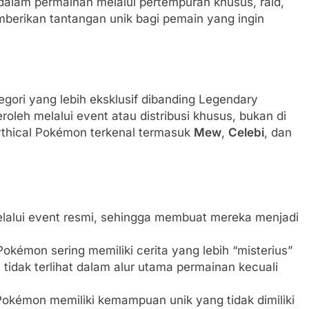
alam permainan melalui pertempuran khusus, raid,
berikan tantangan unik bagi pemain yang ingin
gori yang lebih eksklusif dibanding Legendary
leh melalui event atau distribusi khusus, bukan di
ythical Pokémon terkenal termasuk
Mew
,
Celebi
, dan
lalui event resmi, sehingga membuat mereka menjadi
okémon sering memiliki cerita yang lebih “misterius”
tidak terlihat dalam alur utama permainan kecuali
okémon memiliki kemampuan unik yang tidak dimiliki